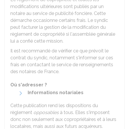
modifications ultérieures sont publiés par un
notaire au service de publicité foncière. Cette
démarche occasionne certains frais. Le syndic
peut facturer la gestion de la modification du
règlement de copropriété si l'assemblée générale
lui a confié cette mission.
Il est recommandé de vérifier ce que prévoit le
contrat du syndic, notamment s'informer sur ces
frais en contactant le service de renseignements
des notaires de France.
Où s'adresser ?
Informations notariales
Cette publication rend les dispositions du
règlement
opposables
à tous. Elles s'imposent
donc non seulement aux copropriétaires et à leurs
locataires, mais aussi aux futurs acquéreurs.