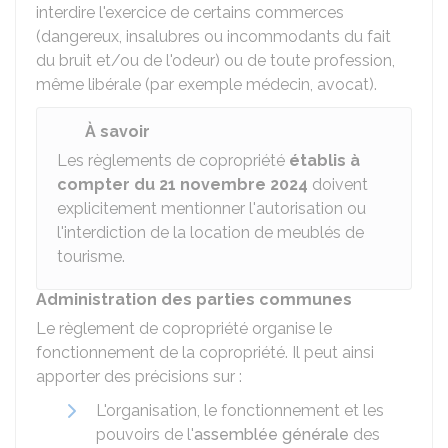
interdire l'exercice de certains commerces
(dangereux, insalubres ou incommodants du fait
du bruit et/ou de l'odeur) ou de toute profession,
même libérale (par exemple médecin, avocat).
À savoir
Les règlements de copropriété
établis à
compter du 21 novembre 2024
doivent
explicitement mentionner l'autorisation ou
l'interdiction de la location de meublés de
tourisme.
Administration des parties communes
Le règlement de copropriété organise le
fonctionnement de la copropriété. Il peut ainsi
apporter des précisions sur :
L'organisation, le fonctionnement et les
pouvoirs de l'
assemblée générale
des