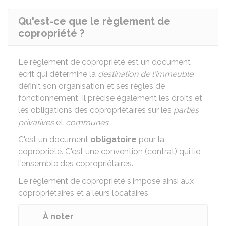
Qu'est-ce que le règlement de
copropriété ?
Le règlement de copropriété est un document
écrit qui détermine la
destination de l'immeuble
,
définit son organisation et ses règles de
fonctionnement. Il précise également les droits et
les obligations des copropriétaires sur les
parties
privatives
et
communes
.
C'est un document
obligatoire
pour la
copropriété. C'est une convention (contrat) qui lie
l'ensemble des copropriétaires.
Le règlement de copropriété s'impose ainsi aux
copropriétaires et à leurs locataires.
À noter