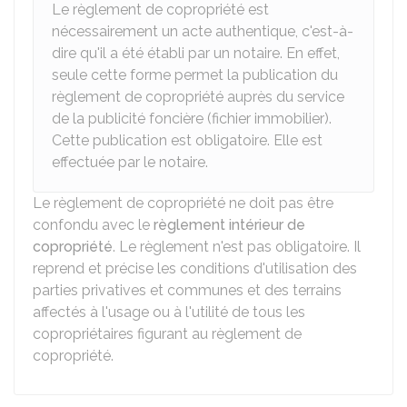
Le règlement de copropriété est
nécessairement un acte authentique, c'est-à-
dire qu'il a été établi par un notaire. En effet,
seule cette forme permet la publication du
règlement de copropriété auprès du service
de la publicité foncière (fichier immobilier).
Cette publication est obligatoire. Elle est
effectuée par le notaire.
Le règlement de copropriété ne doit pas être
confondu avec le
règlement intérieur de
copropriété
. Le règlement n'est pas obligatoire. Il
reprend et précise les conditions d'utilisation des
parties privatives et communes et des terrains
affectés à l'usage ou à l'utilité de tous les
copropriétaires figurant au règlement de
copropriété.