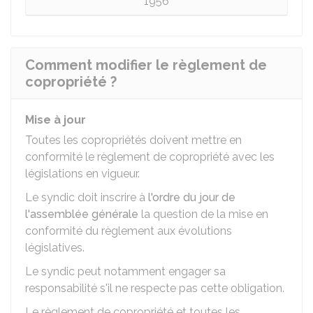
1956
Comment modifier le règlement de
copropriété ?
Mise à jour
Toutes les copropriétés doivent mettre en
conformité le règlement de copropriété avec les
législations en vigueur.
Le syndic doit inscrire à
l'ordre du jour de
l'assemblée générale
la question de la mise en
conformité du règlement aux évolutions
législatives.
Le syndic peut notamment engager sa
responsabilité s'il ne respecte pas cette obligation.
Le règlement de copropriété et toutes les