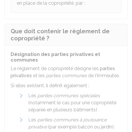
en place de la copropriété, par :
Que doit contenir le règlement de
copropriété ?
Désignation des parties privatives et
communes
Le règlement de copropriété désigne les
parties
privatives
et les
parties communes
de l'immeuble.
Si elles existent, il définit également :
Les
parties communes spéciales
(notamment le cas pour une copropriété
séparée en plusieurs bâtiments)
Les
parties communes à jouissance
privative
(par exemple balcon ou jardin).