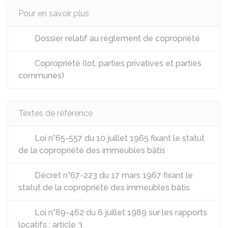
Pour en savoir plus
Dossier relatif au règlement de copropriété
Copropriété (lot, parties privatives et parties
communes)
Textes de référence
Loi n°65-557 du 10 juillet 1965 fixant le statut
de la copropriété des immeubles bâtis
Décret n°67-223 du 17 mars 1967 fixant le
statut de la copropriété des immeubles bâtis
Loi n°89-462 du 6 juillet 1989 sur les rapports
locatifs : article 3