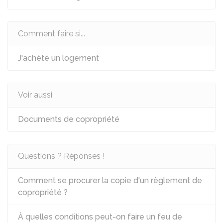
Comment faire si...
J'achète un logement
Voir aussi
Documents de copropriété
Questions ? Réponses !
Comment se procurer la copie d'un règlement de
copropriété ?
À quelles conditions peut-on faire un feu de