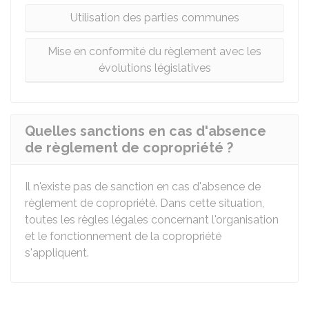
Utilisation des parties communes
Mise en conformité du règlement avec les
évolutions législatives
Quelles sanctions en cas d'absence
de règlement de copropriété ?
Il n'existe pas de sanction en cas d'absence de
règlement de copropriété. Dans cette situation,
toutes les règles légales concernant l'organisation
et le fonctionnement de la copropriété
s'appliquent.