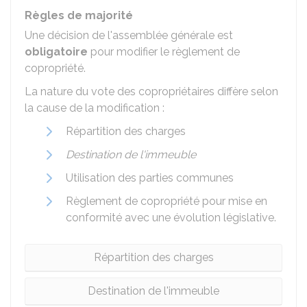
Règles de majorité
Une décision de l'assemblée générale est
obligatoire
pour modifier le règlement de
copropriété.
La nature du vote des copropriétaires diffère selon
la cause de la modification :
Répartition des charges
Destination de l'immeuble
Utilisation des parties communes
Règlement de copropriété pour mise en
conformité avec une évolution législative.
Répartition des charges
Destination de l'immeuble