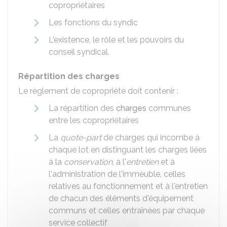
copropriétaires
Les fonctions du syndic
L'existence, le rôle et les pouvoirs du
conseil syndical.
Répartition des charges
Le règlement de copropriété doit contenir :
La répartition des
charges
communes
entre les copropriétaires
La
quote-part
de charges qui incombe à
chaque lot en distinguant les charges liées
à la
conservation
, à l'
entretien
et à
l'administration de l'immeuble, celles
relatives au fonctionnement et à l'entretien
de chacun des éléments d'équipement
communs et celles entraînées par chaque
service collectif