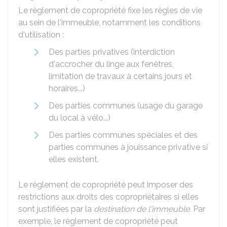
Le règlement de copropriété fixe les règles de vie
au sein de l'immeuble, notamment les conditions
d'utilisation :
Des parties privatives (interdiction
d'accrocher du linge aux fenêtres,
limitation de travaux à certains jours et
horaires...)
Des parties communes (usage du garage
du local à vélo...)
Des parties communes spéciales et des
parties communes à jouissance privative si
elles existent.
Le règlement de copropriété peut imposer des
restrictions aux droits des copropriétaires si elles
sont justifiées par la
destination de l'immeuble
. Par
exemple, le règlement de copropriété peut