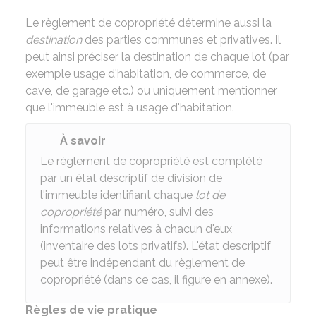
Le règlement de copropriété détermine aussi la
destination
des parties communes et privatives. Il
peut ainsi préciser la destination de chaque lot (par
exemple usage d'habitation, de commerce, de
cave, de garage etc.) ou uniquement mentionner
que l'immeuble est à usage d'habitation.
À savoir
Le règlement de copropriété est complété
par un état descriptif de division de
l'immeuble identifiant chaque
lot de
copropriété
par numéro, suivi des
informations relatives à chacun d'eux
(inventaire des lots privatifs). L'état descriptif
peut être indépendant du règlement de
copropriété (dans ce cas, il figure en annexe).
Règles de vie pratique