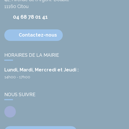
11160
Citou
04 68 78 01 41
Contactez-nous
HORAIRES DE LA MAIRIE
Lundi, Mardi, Mercredi et Jeudi :
14h00 - 17h00
NOUS SUIVRE
Facebook