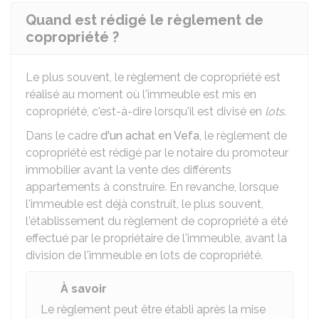
Quand est rédigé le règlement de
copropriété ?
Le plus souvent, le règlement de copropriété est
réalisé au moment où l'immeuble est mis en
copropriété, c'est-à-dire lorsqu'il est divisé en
lots
.
Dans le cadre
d'un achat en Vefa
, le règlement de
copropriété est rédigé par le notaire du promoteur
immobilier avant la vente des différents
appartements à construire. En revanche, lorsque
l'immeuble est déjà construit, le plus souvent,
l'établissement du règlement de copropriété a été
effectué par le propriétaire de l'immeuble, avant la
division de l'immeuble en lots de copropriété.
À savoir
Le règlement peut être établi après la mise