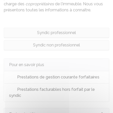
charge des
copropriétaires
de l'immeuble. Nous vous
présentons toutes les informations à connaître.
Syndic professionnel
Syndic non professionnel
Pour en savoir plus
Prestations de gestion courante forfaitaires
Prestations facturables hors forfait par le
syndic