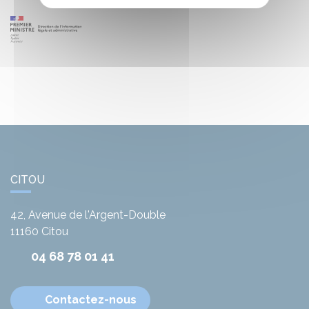
CITOU
42, Avenue de l'Argent-Double
11160
Citou
04 68 78 01 41
Contactez-nous