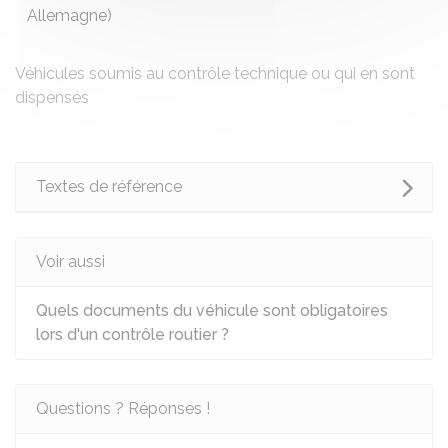
Allemagne)
Véhicules soumis au contrôle technique ou qui en sont
dispensés
Textes de référence
Voir aussi
Quels documents du véhicule sont obligatoires
lors d'un contrôle routier ?
Questions ? Réponses !