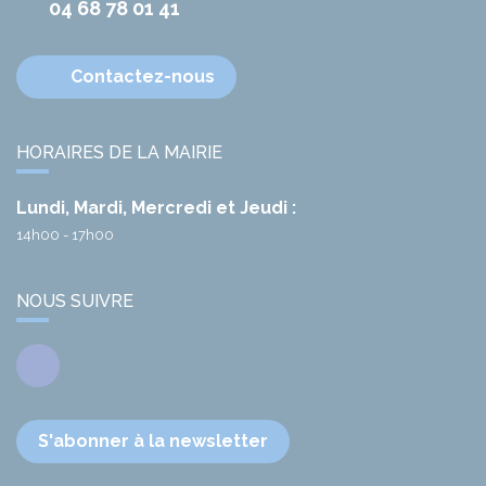
04 68 78 01 41
Contactez-nous
HORAIRES DE LA MAIRIE
Lundi, Mardi, Mercredi et Jeudi :
14h00 - 17h00
NOUS SUIVRE
Facebook
S'abonner à la newsletter