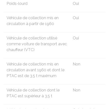
Poids-lourd
Oui
Véhicule de collection
mis en
Oui
circulation à partir de 1960
Véhicule de collection
utilisé
Oui
comme voiture de transport avec
chauffeur (VTC)
Véhicule de collection
mis en
Non
circulation avant 1960 et dont le
PTAC
est de 3,5 t maximum
Véhicule de collection
dont le
Non
PTAC est supérieur à 3,5 t