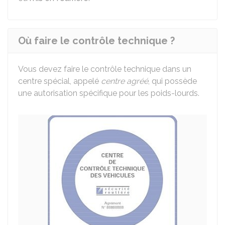
Où faire le contrôle technique ?
Vous devez faire le contrôle technique dans un
centre spécial, appelé
centre agréé
, qui possède
une autorisation spécifique pour les poids-lourds.