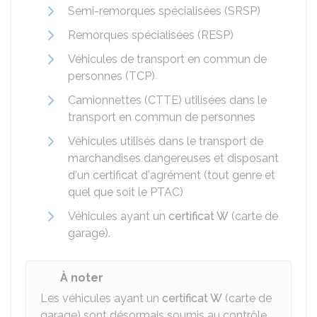
Semi-remorques spécialisées (SRSP)
Remorques spécialisées (RESP)
Véhicules de transport en commun de
personnes (TCP)
Camionnettes (CTTE) utilisées dans le
transport en commun de personnes
Véhicules utilisés dans le transport de
marchandises dangereuses et disposant
d'un certificat d'agrément (tout genre et
quel que soit le PTAC)
Véhicules ayant un
certificat W
(carte de
garage).
À noter
Les véhicules ayant un
certificat W
(carte de
garage) sont désormais soumis au contrôle