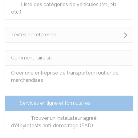
Liste des catégories de véhicules (M1, N1,
etc.)
Textes de référence
Comment faire si...
Créer une entreprise de transporteur routier de
marchandises
Services en ligne et formulaires
Trouver un installateur agréé
d'éthylotests anti-démarrage (EAD)