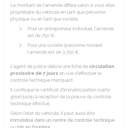
Le montant de l'amende diffère selon si vous êtes
propriétaire du véhicule en tant que personne
physique ou en tant que société.
Pour un entrepreneur individuel, l'amende
est de
750 €
.
Pour une société (personne morale),
l'amende est de
3 750 €
.
L'agent de police délivre une fiche de
circulation
provisoire de 7 jours
en vue d'effectuer le
contrôle technique manquant.
Il confisque le certificat d'immatriculation (carte
grise) jusqu'à réception de la preuve du contrôle
technique effectué.
Selon l'état du véhicule, il peut aussi être
immobilisé dans un centre de contrôle technique
ou
mis en fourrière
.