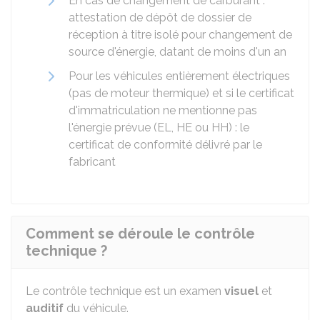
En cas de changement de carburant :
attestation de dépôt de dossier de
réception à titre isolé pour changement de
source d'énergie, datant de moins d'un an
Pour les véhicules entièrement électriques
(pas de moteur thermique) et si le certificat
d'immatriculation ne mentionne pas
l'énergie prévue (EL, HE ou HH) : le
certificat de conformité délivré par le
fabricant
Comment se déroule le contrôle
technique ?
Le contrôle technique est un examen
visuel
et
auditif
du véhicule.