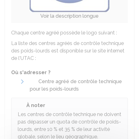
Voir la description longue
Chaque centre agréé possède le logo suivant :
La liste des centres agréés de contrôle technique
des poids-lourds est disponible sur le site internet
de l'UTAC :
Où s'adresser ?
Centre agréé de contrôle technique
pour les poids-lourds
À noter
Les centres de contrôle technique ne doivent
pas dépasser un quota de contrôle de poids-
lourds, entre 10 % et 35 % de leur activité
globale, selon le lieu géographique.