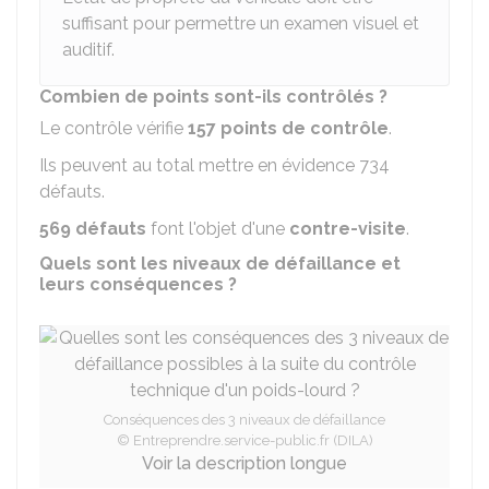
suffisant pour permettre un examen visuel et
auditif.
Combien de points sont-ils contrôlés ?
Le contrôle vérifie
157 points de contrôle
.
Ils peuvent au total mettre en évidence 734
défauts.
569 défauts
font l'objet d'une
contre-visite
.
Quels sont les niveaux de défaillance et
leurs conséquences ?
Conséquences des 3 niveaux de défaillance
© Entreprendre.service-public.fr (DILA)
Voir la description longue