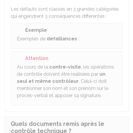
Les défauts sont classés en 3 grandes catégories
qui engendrent 3 conséquences différentes :
Exemple
Exemples de
défaillances
:
Attention
Au cours de la
contre-visite
, les opérations
de contrôle doivent être réalisées par
un
seul et même contrôleur
. Celui-ci doit
mentionner son nom et son prénom sur le
procès-verbal et apposer sa signature.
Quels documents remis après le
contrôle technique ?