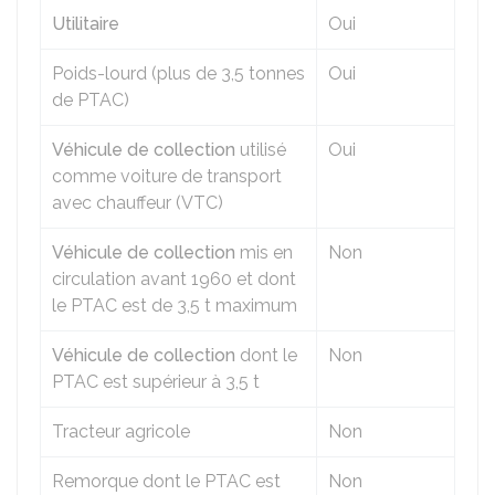
Utilitaire
Oui
Poids-lourd (plus de 3,5 tonnes
Oui
de
PTAC
)
Véhicule de collection
utilisé
Oui
comme voiture de transport
avec chauffeur (VTC)
Véhicule de collection
mis en
Non
circulation avant 1960 et dont
le PTAC est de 3,5 t maximum
Véhicule de collection
dont le
Non
PTAC est supérieur à 3,5 t
Tracteur agricole
Non
Remorque dont le PTAC est
Non