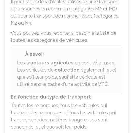
Il peut s'agir de véhicules utilisés pour le transport
de personnes en commun (catégories M2 et M3)
ou pour le transport de marchandises (catégories
N2 ou N3).
Vous pouvez vous reporter si besoin à la
liste de
toutes les catégories de véhicules
.
À savoir
Les
tracteurs agricoles
en sont dispensés.
Les véhicules de
collection
également, quel
que soit leur poids, sauf si le véhicule est
utilisé dans le cadre d'une activité de
VTC
.
En fonction du type de transport
Toutes les remorques, tous les véhicules qui
tractent des remorques et tous les véhicules qui
transportent des matières dangereuses sont
concernés, quel que soit leur poids.