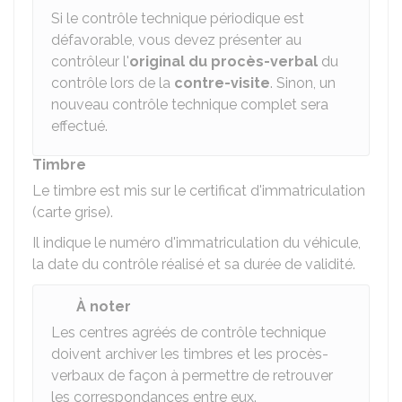
Si le contrôle technique périodique est
défavorable, vous devez présenter au
contrôleur l'
original du procès-verbal
du
contrôle lors de la
contre-visite
. Sinon, un
nouveau contrôle technique complet sera
effectué.
Timbre
Le timbre est mis sur le certificat d'immatriculation
(carte grise).
Il indique le numéro d'immatriculation du véhicule,
la date du contrôle réalisé et sa durée de validité.
À noter
Les centres agréés de contrôle technique
doivent archiver les timbres et les procès-
verbaux de façon à permettre de retrouver
les correspondances entre eux.