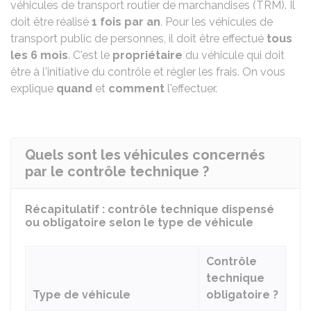
véhicules de transport routier de marchandises (TRM). Il
doit être réalisé
1 fois par an
. Pour les véhicules de
transport public de personnes, il doit être effectué
tous
les 6 mois
. C'est le
propriétaire
du véhicule qui doit
être à l'initiative du contrôle et régler les frais. On vous
explique
quand
et
comment
l'effectuer.
Quels sont les véhicules concernés
par le contrôle technique ?
Récapitulatif : contrôle technique dispensé
ou obligatoire selon le type de véhicule
Contrôle
technique
Type de véhicule
obligatoire ?