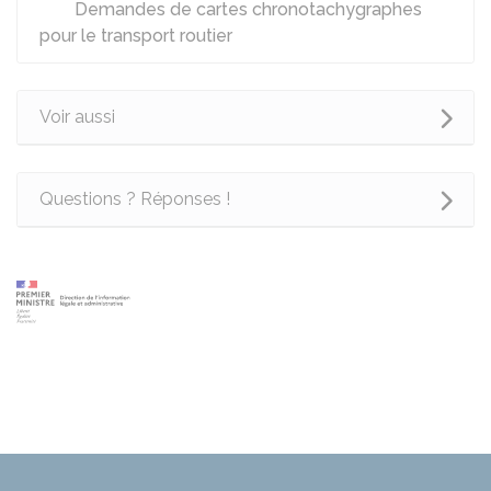
Demandes de cartes chronotachygraphes
pour le transport routier
Voir aussi
Questions ? Réponses !