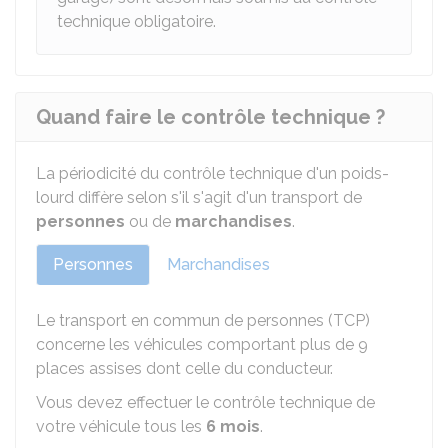
technique obligatoire.
Quand faire le contrôle technique ?
La périodicité du contrôle technique d'un poids-
lourd diffère selon s'il s'agit d'un transport de
personnes
ou de
marchandises
.
Personnes
Marchandises
Le transport en commun de personnes (TCP)
concerne les véhicules comportant plus de 9
places assises dont celle du conducteur.
Vous devez effectuer le contrôle technique de
votre véhicule tous les
6 mois
.