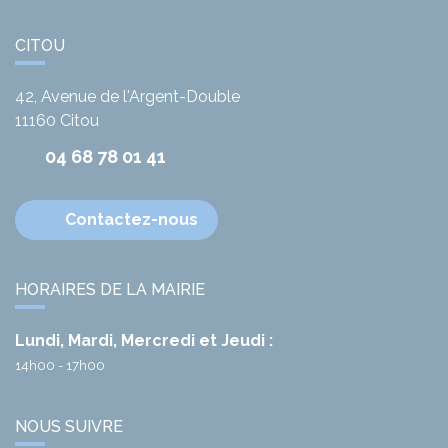
CITOU
42, Avenue de l'Argent-Double
11160
Citou
04 68 78 01 41
Contactez-nous
HORAIRES DE LA MAIRIE
Lundi, Mardi, Mercredi et Jeudi :
14h00 - 17h00
NOUS SUIVRE