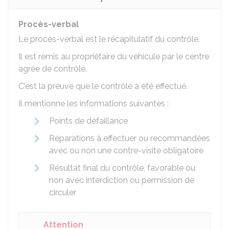
Procès-verbal
Le procès-verbal est le récapitulatif du contrôle.
Il est remis au propriétaire du véhicule par le centre
agrée de contrôle.
C'est la preuve que le contrôle à été effectué.
Il mentionne les informations suivantes :
Points de défaillance
Réparations à effectuer ou recommandées
avec ou non une contre-visite obligatoire
Résultat final du contrôle, favorable ou
non avec interdiction ou permission de
circuler
Attention