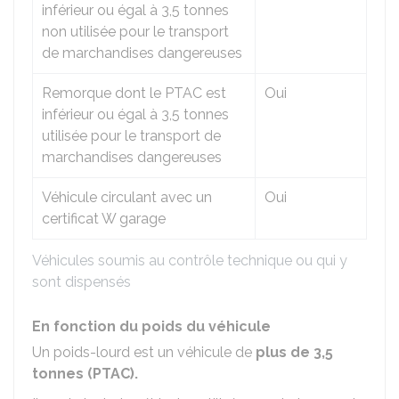
inférieur ou égal à 3,5 tonnes
non utilisée pour le transport
de marchandises dangereuses
Remorque dont le PTAC est
Oui
inférieur ou égal à 3,5 tonnes
utilisée pour le transport de
marchandises dangereuses
Véhicule circulant avec un
Oui
certificat W garage
Véhicules soumis au contrôle technique ou qui y
sont dispensés
En fonction du poids du véhicule
Un poids-lourd est un véhicule de
plus de 3,5
tonnes (
PTAC
).