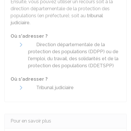
Ensuite, vous pouvez utiliser un recours soit à la
direction départementale de la protection des
populations (en préfecture), soit au
tribunal
judiciaire
.
Où s'adresser ?
Direction départementale de la
protection des populations (DDPP) ou de
l'emploi, du travail, des solidarités et de la
protection des populations (DDETSPP)
Où s'adresser ?
Tribunal judiciaire
Pour en savoir plus