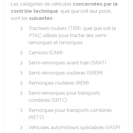
Les catégories de véhicules
concernées par le
contrôle technique
, quel que soit leur poids,
sont les
suivantes
:
Tracteurs routiers (TRR), quel que soit le
PTAC
, utilisés pour tracter des semi-
remorques et remorques
Camions (CAM)
Semi-remorques avant train (SRAT)
Semi-remorques routières (SREM)
Remorques routières (REM)
Semi-remorques pour transports
combinés (SRTC)
Remorques pour transports combinés
(RETC)
Véhicules automoteurs spécialisés (VASP)