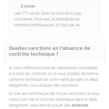
À noter
Les
VTC
et les taxis ne sont donc pas
concernés. Pour eux, la périodicité du
contrôle technique est d'1 fois par an.
Quelles sanctions en l'absence de
contrôle technique ?
Si vous n'effectuez pas les réparations conseillées
à la suite du contrôle, ou si vous oubliez de faire le
contrôle technique de votre véhicule dans le délai
obligatoire, vous risquez des sanctions.
En cas de contrôle par les forces de l'ordre, si vous
n'avez pas fait le contrôle technique dans le délai
obligatoire, vous devrez payer une
amende
.