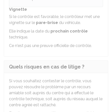
Vignette
Si le contrôle est favorable, le contrôleur met une
vignette sur le
pare-brise
du véhicule.
Elle indique la date du
prochain contrôle
technique.
Ce n'est pas une preuve officielle de contrôle.
Quels risques en cas de litige ?
Si vous souhaitez contester le contrôle, vous
pouvez résoudre le problème par un recours
amiable soit auprès du centre qui a effectué le
contrôle technique, soit auprès du réseau auquel le
centre agréé est rattaché.