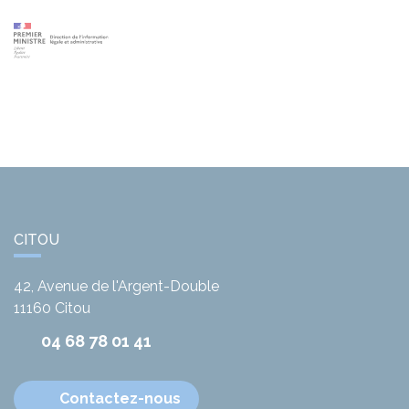
CITOU
42, Avenue de l'Argent-Double
11160
Citou
04 68 78 01 41
Contactez-nous