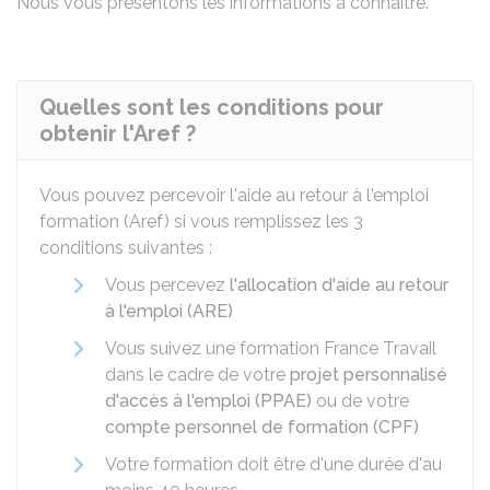
Nous vous présentons les informations à connaître.
Quelles sont les conditions pour
obtenir l'Aref ?
Vous pouvez percevoir l'aide au retour à l'emploi
formation (Aref) si vous remplissez les 3
conditions suivantes :
Vous percevez
l'allocation d'aide au retour
à l'emploi (ARE)
Vous suivez une formation France Travail
dans le cadre de votre
projet personnalisé
d'accès à l'emploi (PPAE)
ou de votre
compte personnel de formation (CPF)
Votre formation doit être d'une durée d'au