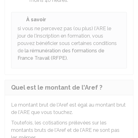
moins 40 heures.
À savoir
si vous ne percevez pas (ou plus) l'ARE le
jour de l'inscription en formation, vous
pouvez bénéficier sous certaines conditions
de
la rémunération des formations de
France Travail (RFPE)
.
Quel est le montant de l'Aref ?
Le montant brut de l'Aref est égal au montant brut
de l'ARE que vous touchez.
Toutefois, les cotisations prélevées sur les
montants bruts de l'Aref et de l'ARE ne sont pas
les mêmes.