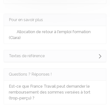
Pour en savoir plus
Allocation de retour à l'emploi formation
(Clara)
Textes de référence
Questions ? Réponses !
Est-ce que France Travail peut demander le
remboursement des sommes versées à tort
(trop-perçu) ?