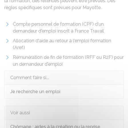
la formation, des retenues peuvent être prévues. Des
règles spécifiques sont prévues pour Mayotte.
Compte personnel de formation (CPF) d'un
demandeur d'emploi inscrit à France Travail
Allocation d'aide au retour à l'emploi formation
(Aref)
Rémunération de fin de formation (RFF ou R2F) pour
un demandeur d'emploi
Comment faire si...
Je recherche un emploi
Voir aussi
Chômage : aides à la création ou la reprise