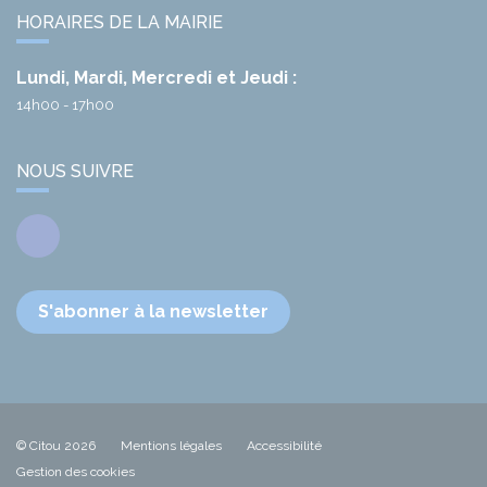
HORAIRES DE LA MAIRIE
Lundi, Mardi, Mercredi et Jeudi :
14h00 - 17h00
NOUS SUIVRE
Facebook
S'abonner à la newsletter
© Citou 2026
Mentions légales
Accessibilité
Gestion des cookies