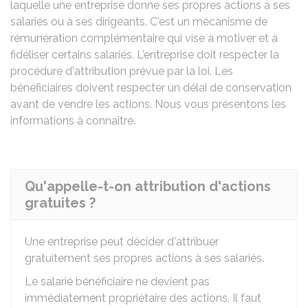
laquelle une entreprise donne ses propres actions à ses
salariés ou à ses dirigeants. C'est un mécanisme de
rémunération complémentaire qui vise à motiver et à
fidéliser certains salariés. L'entreprise doit respecter la
procédure d'attribution prévue par la loi. Les
bénéficiaires doivent respecter un délai de conservation
avant de vendre les actions. Nous vous présentons les
informations à connaître.
Qu'appelle-t-on attribution d'actions
gratuites ?
Une entreprise peut décider d'attribuer
gratuitement ses propres actions à ses salariés.
Le salarié bénéficiaire ne devient pas
immédiatement propriétaire des actions. Il faut