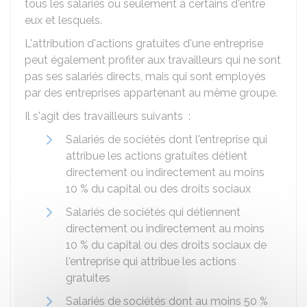
tous les salariés ou seulement à certains d'entre
eux et lesquels.
L'attribution d'actions gratuites d'une entreprise
peut également profiter aux travailleurs qui ne sont
pas ses salariés directs, mais qui sont employés
par des entreprises appartenant au même groupe.
Il s'agit des travailleurs suivants :
Salariés de sociétés dont l'entreprise qui
attribue les actions gratuites détient
directement ou indirectement au moins
10 %
du capital ou des droits sociaux
Salariés de sociétés qui détiennent
directement ou indirectement au moins
10 %
du capital ou des droits sociaux de
l'entreprise qui attribue les actions
gratuites
Salariés de sociétés dont au moins
50 %