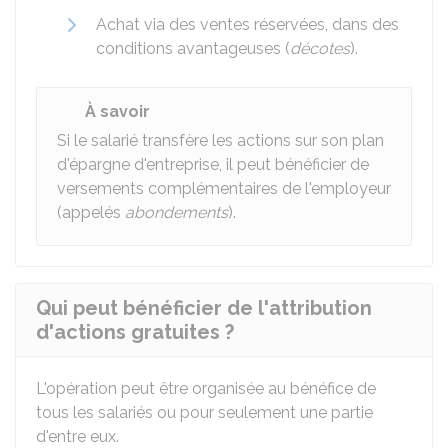
Achat via des ventes réservées, dans des
conditions avantageuses (
décotes
).
À savoir
Si le salarié transfère les actions sur son plan
d'épargne d'entreprise, il peut bénéficier de
versements complémentaires de l'employeur
(appelés
abondements
).
Qui peut bénéficier de l'attribution
d'actions gratuites ?
L'opération peut être organisée au bénéfice de
tous les salariés ou pour seulement une partie
d'entre eux.