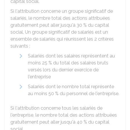
capital social.
Si l'attribution concerne un groupe significatif de
salariés, le nombre total des actions attribuées
gratuitement peut aller jusqu'à
30 %
du capital
social. Un groupe significatif de salariés est un
ensemble de salariés qui réunissent les 2 critères
suivants :
Salariés dont les salaires représentent au
moins
25 %
du total des salaires bruts
versés lors du dernier exercice de
l'entreprise
Salariés dont le nombre total représente
au moins
50 %
du personnel de l'entreprise.
Si l'attribution concerne tous les salariés de
l'entreprise, le nombre total des actions attribuées
gratuitement peut aller jusqu'à
40 %
du capital
social.