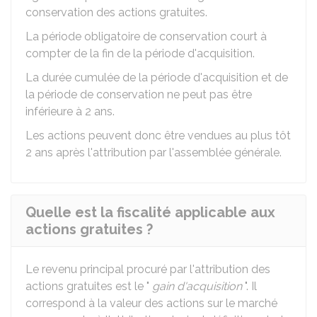
conservation des actions gratuites.
La période obligatoire de conservation court à
compter de la fin de la période d'acquisition.
La durée cumulée de la période d'acquisition et de
la période de conservation ne peut pas être
inférieure à 2 ans.
Les actions peuvent donc être vendues au plus tôt
2 ans après l'attribution par l'assemblée générale.
Quelle est la fiscalité applicable aux
actions gratuites ?
Le revenu principal procuré par l'attribution des
actions gratuites est le "
gain d'acquisition
". Il
correspond à la valeur des actions sur le marché