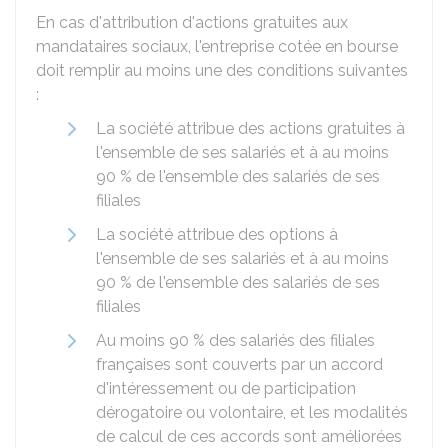
En cas d'attribution d'actions gratuites aux
mandataires sociaux, l'entreprise cotée en bourse
doit remplir au moins une des conditions suivantes
:
La société attribue des actions gratuites à
l'ensemble de ses salariés et à au moins
90 %
de l'ensemble des salariés de ses
filiales
La société attribue des options à
l'ensemble de ses salariés et à au moins
90 %
de l'ensemble des salariés de ses
filiales
Au moins
90 %
des salariés des filiales
françaises sont couverts par un accord
d'intéressement ou de participation
dérogatoire ou volontaire, et les modalités
de calcul de ces accords sont améliorées