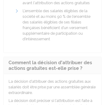
avant l'attribution des actions gratuites
L'ensemble des salariés éligibles de la
société et au moins
90 %
de l'ensemble
des salariés éligibles de ses filiales
françaises bénéficient d'un versement
supplémentaire de participation ou
d'intéressement
Comment la décision d'attribuer des
actions gratuites est-elle prise ?
La décision d'attribuer des actions gratuites aux
salariés doit être prise par une assemblée générale
extraordinaire.
La décision doit préciser si l'attribution est faite à