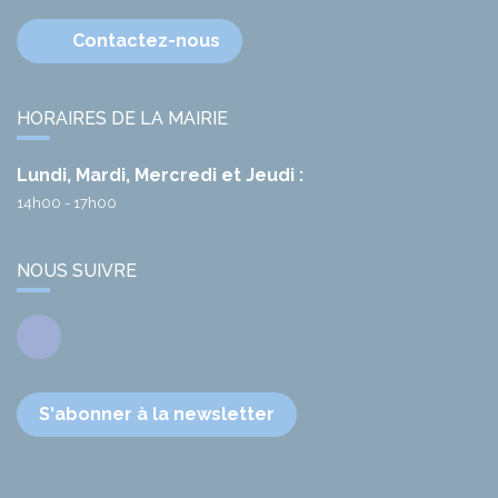
Contactez-nous
HORAIRES DE LA MAIRIE
Lundi, Mardi, Mercredi et Jeudi :
14h00 - 17h00
NOUS SUIVRE
Facebook
S'abonner à la newsletter