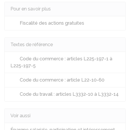
Pour en savoir plus
Fiscalité des actions gratuites
Textes de référence
Code du commerce : articles L225-197-1 à
L225-197-5
Code du commerce : article L22-10-60
Code du travail : articles L3332-10 à L3332-14
Voir aussi
Épargne salariale, participation et intéressement