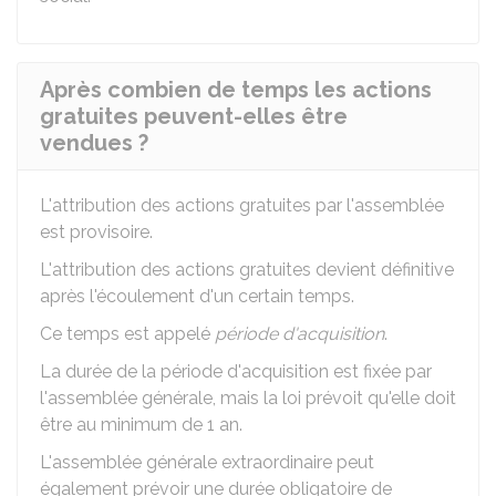
Après combien de temps les actions
gratuites peuvent-elles être
vendues ?
L'attribution des actions gratuites par l'assemblée
est provisoire.
L'attribution des actions gratuites devient définitive
après l'écoulement d'un certain temps.
Ce temps est appelé
période d'acquisition
.
La durée de la période d'acquisition est fixée par
l'assemblée générale, mais la loi prévoit qu'elle doit
être au minimum de 1 an.
L'assemblée générale extraordinaire peut
également prévoir une durée obligatoire de