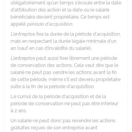
obligatoirement qu'un temps s'écoule entre la date
d'attribution des action et la date où le salarié
bénéficiaire devient propriétaire. Ce temps est
appelé
période d'acquisition
.
L'entreprise fixe la durée de la période d'acquisition,
mais en respectant la durée légale minimale d'un
an (sauf en cas d'invalidité du salarié).
L'entreprise peut aussi fixer librement une période
de conservation des actions. Cela veut dire que le
salarié ne peut pas vendre les actions avant la fin
de cette période, même s'il est devenu propriétaire
suite à la fin de la période d'acquisition.
Le cumul de la période d'acquisition et de la
période de conservation ne peut pas être inférieur
à 2 ans.
Un salarié ne peut donc pas revendre les actions
gratuites reçues de son entreprise avant