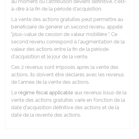
au moment où l'attribution devient définitive, c'est-
à-dire à la fin de la période d'acquisition.
La vente des actions gratuites peut permettre au
bénéficiaire de générer un second revenu, appelé
"plus-value de cession de valeur mobilière ". Ce
second revenu correspond à l'augmentation de la
valeur des actions entre la fin de la période
d'acquisition et le jour de la vente.
Ces 2 revenus sont imposés après la vente des
actions. Ils doivent être déclarés avec les revenus
de l'année de la vente des actions.
Le
régime fiscal applicable
aux revenus issus de la
vente des actions gratuites varie en fonction de la
date d'acquisition définitive des actions et de la
date de la revente des actions.