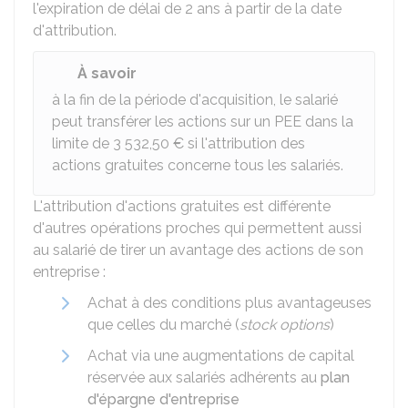
l'expiration de délai de 2 ans à partir de la date
d'attribution.
À savoir
à la fin de la période d'acquisition, le salarié
peut transférer les actions sur un
PEE
dans la
limite de
3 532,50 €
si l'attribution des
actions gratuites concerne tous les salariés.
L'attribution d'actions gratuites est différente
d'autres opérations proches qui permettent aussi
au salarié de tirer un avantage des actions de son
entreprise :
Achat à des conditions plus avantageuses
que celles du marché (
stock options
)
Achat via une augmentations de capital
réservée aux salariés adhérents au
plan
d'épargne d'entreprise