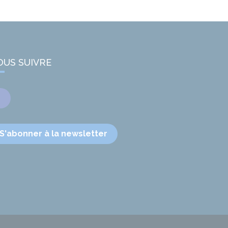
OUS SUIVRE
Facebook
S'abonner à la newsletter