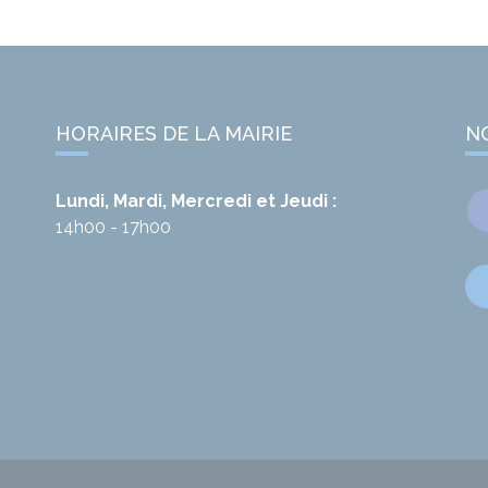
HORAIRES DE LA MAIRIE
N
Lundi, Mardi, Mercredi et Jeudi :
14h00 - 17h00