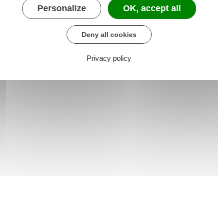
Personalize
OK, accept all
Deny all cookies
Privacy policy