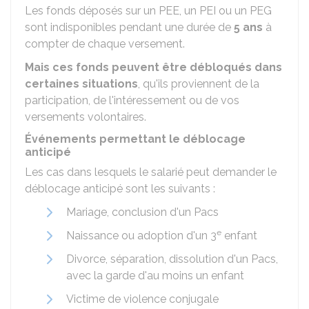
Les fonds déposés sur un
PEE
, un
PEI
ou un
PEG
sont indisponibles pendant une durée de
5 ans
à
compter de chaque versement.
Mais ces fonds peuvent être débloqués dans
certaines situations
, qu'ils proviennent de la
participation, de l'intéressement ou de vos
versements volontaires.
Événements permettant le déblocage
anticipé
Les cas dans lesquels le salarié peut demander le
déblocage anticipé sont les suivants :
Mariage, conclusion d'un Pacs
e
Naissance ou adoption d'un 3
enfant
Divorce, séparation, dissolution d'un Pacs,
avec la garde d'au moins un enfant
Victime de violence conjugale