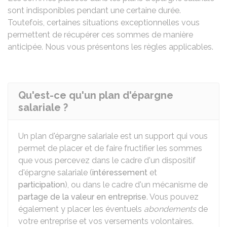
sont indisponibles pendant une certaine durée.
Toutefois, certaines situations exceptionnelles vous
permettent de récupérer ces sommes de manière
anticipée. Nous vous présentons les règles applicables.
Qu'est-ce qu'un plan d'épargne
salariale ?
Un plan d'épargne salariale est un support qui vous
permet de placer et de faire fructifier les sommes
que vous percevez dans le cadre d'un dispositif
d'épargne salariale (
intéressement
et
participation
), ou dans le cadre d'un mécanisme de
partage de la valeur en entreprise
. Vous pouvez
également y placer les éventuels
abondements
de
votre entreprise et vos versements volontaires.