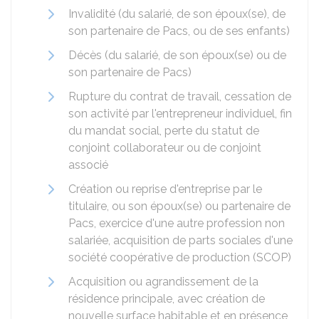
Invalidité (du salarié, de son époux(se), de
son partenaire de Pacs, ou de ses enfants)
Décès (du salarié, de son époux(se) ou de
son partenaire de Pacs)
Rupture du contrat de travail, cessation de
son activité par l'entrepreneur individuel, fin
du mandat social, perte du statut de
conjoint collaborateur ou de conjoint
associé
Création ou reprise d'entreprise par le
titulaire, ou son époux(se) ou partenaire de
Pacs, exercice d'une autre profession non
salariée, acquisition de parts sociales d'une
société coopérative de production (SCOP)
Acquisition ou agrandissement de la
résidence principale, avec création de
nouvelle surface habitable et en présence