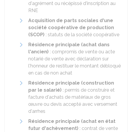
d'agrément ou récépissé d'inscription au
RNE
Acquisition de parts sociales d'une
société coopérative de production
(SCOP)
: statuts de la société coopérative
Résidence principale (achat dans
l'ancien)
: compromis de vente ou acte
notarié de vente avec déclaration sur
l'honneur de restituer le montant débloqué
en cas de non achat
Résidence principale (construction
par le salarié)
: permis de construire et
facture d'achats de matériaux de gros
œuvre ou devis accepté avec versement
d'arrhes
Résidence principale (achat en état
futur d'achèvement)
: contrat de vente