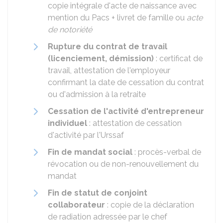
copie intégrale d'acte de naissance avec
mention du Pacs + livret de famille ou
acte
de notoriété
Rupture du contrat de travail
(licenciement, démission)
: certificat de
travail, attestation de l'employeur
confirmant la date de cessation du contrat
ou d'admission à la retraite
Cessation de l'activité d'entrepreneur
individuel
: attestation de cessation
d'activité par l'Urssaf
Fin de mandat social
: procès-verbal de
révocation ou de non-renouvellement du
mandat
Fin de statut de conjoint
collaborateur
: copie de la déclaration
de radiation adressée par le chef