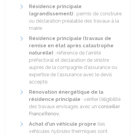
Résidence principale
(agrandissement)
: permis de construire
ou déclaration préalable des travaux à la
mairie
Résidence principale (travaux de
remise en état après catastrophe
naturelle)
: référence de l'arrêté
préfectoral et déclaration de sinistre
auprès de la compagnie d'assurance ou
expertise de l'assurance avec le devis
accepté.
Rénovation énergétique de la
résidence principale
: vérifier l'éligibilité
des travaux envisagés avec un
conseiller
FranceRénov
.
Achat d'un véhicule propre
(les
véhicules
hybrides
thermiques sont