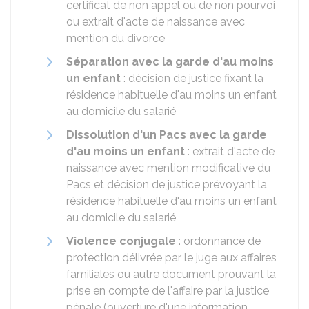
certificat de non appel ou de non pourvoi
ou extrait d'acte de naissance avec
mention du divorce
Séparation avec la garde d'au moins
un enfant
: décision de justice fixant la
résidence habituelle d'au moins un enfant
au domicile du salarié
Dissolution d'un Pacs avec la garde
d'au moins un enfant
: extrait d'acte de
naissance avec mention modificative du
Pacs et décision de justice prévoyant la
résidence habituelle d'au moins un enfant
au domicile du salarié
Violence conjugale
: ordonnance de
protection délivrée par le juge aux affaires
familiales ou autre document prouvant la
prise en compte de l'affaire par la justice
pénale (ouverture d'une information