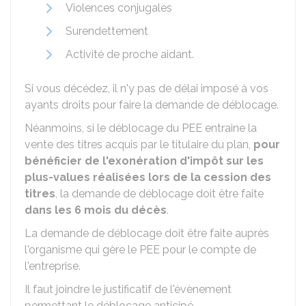
Violences conjugales
Surendettement
Activité de proche aidant.
Si vous décédez, il n'y pas de délai imposé à vos
ayants droits pour faire la demande de déblocage.
Néanmoins, si le déblocage du PEE entraine la
vente des titres acquis par le titulaire du plan,
pour
bénéficier de l'exonération d'impôt sur les
plus-values réalisées lors de la cession des
titres
, la demande de déblocage doit être faite
dans les 6 mois du décès
.
La demande de déblocage doit être faite auprès
l'organisme qui gère le
PEE
pour le compte de
l'entreprise.
Il faut joindre le justificatif de l'évènement
permettant le déblocage anticipé.