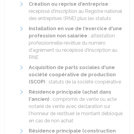
Création ou reprise d'entreprise
:
récépissé d'inscription au Registre national
des entreprises (RNE) plus les statuts
Installation en vue de l'exercice d'une
profession non salariée
: attestation
professionnelle revêtue du numéro
d'agrément ou récépissé d'inscription au
RNE
Acquisition de parts sociales d'une
société coopérative de production
(SCOP)
: statuts de la société coopérative
Résidence principale (achat dans
l'ancien)
: compromis de vente ou acte
notarié de vente avec déclaration sur
l'honneur de restituer le montant débloqué
en cas de non achat
Résidence principale (construction