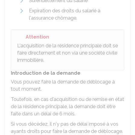
Surendettement du salarié
Expiration des droits du salarié à
l'assurance chômage.
Attention
L'acquisition de la résidence principale doit se
faire directement et non via une société civile
immobilière.
Introduction de la demande
Vous pouvez faire la demande de déblocage à
tout moment.
Toutefois, en cas d'acquisition ou de remise en état
de la résidence principale, la demande doit être
faite dans un délai de 6 mois.
Si vous décédez, il n'y pas de délai imposé à vos
ayants droits pour faire la demande de déblocage.