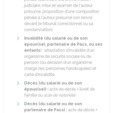
judiciaire, mise en examen de l'auteur
présumé, proposition d'une composition
pénale à l'auteur présumé son renvoi
devant le tribunal correctionnel ou sa
condamnation)
Invalidité (
du salarié ou de son
époux(se), partenaire de Pacs, ou ses
enfants
) : attestation d'invalidité d'un
organisme de sécurité sociale ou de
pension (ou décision d'un organisme
chargé des personnes handicapées) et
carte d'invalidité
Décès (du salarié ou de son
époux(se)) :
acte de décès + livret de
famille ou
acte de notoriété
Décès (du salarié ou de son
partenaire de Pacs) :
acte de décès +