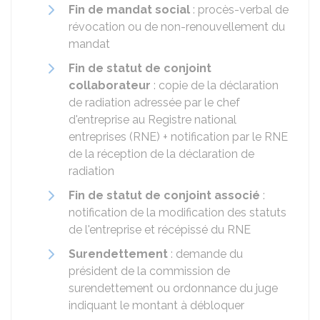
Fin de mandat social
: procès-verbal de
révocation ou de non-renouvellement du
mandat
Fin de statut de conjoint
collaborateur
: copie de la déclaration
de radiation adressée par le chef
d'entreprise au Registre national
entreprises (RNE) + notification par le RNE
de la réception de la déclaration de
radiation
Fin de statut de conjoint associé
:
notification de la modification des statuts
de l'entreprise et récépissé du RNE
Surendettement
: demande du
président de la commission de
surendettement ou ordonnance du juge
indiquant le montant à débloquer