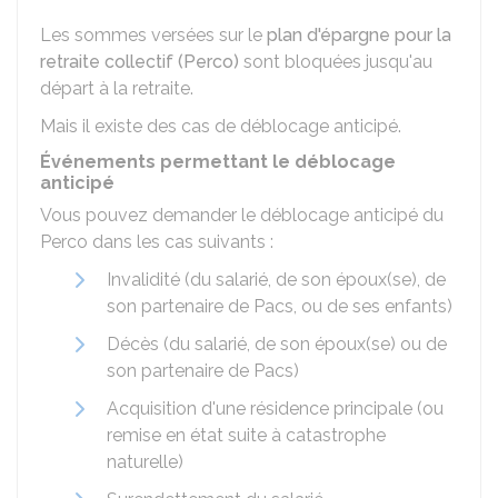
Les sommes versées sur le
plan d'épargne pour la
retraite collectif (Perco)
sont bloquées jusqu'au
départ à la retraite.
Mais il existe des cas de déblocage anticipé.
Événements permettant le déblocage
anticipé
Vous pouvez demander le déblocage anticipé du
Perco
dans les cas suivants :
Invalidité (du salarié, de son époux(se), de
son partenaire de Pacs, ou de ses enfants)
Décès (du salarié, de son époux(se) ou de
son partenaire de Pacs)
Acquisition d'une résidence principale (ou
remise en état suite à catastrophe
naturelle)