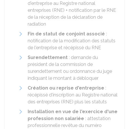
d'entreprise au Registre national
entreprises (RNE) + notification par le RNE
de la réception de la déclaration de
radiation
Fin de statut de conjoint associé
:
notification de la modification des statuts
de l'entreprise et récépissé du RNE
Surendettement
: demande du
président de la commission de
surendettement ou ordonnance du juge
indiquant le montant à débloquer
Création ou reprise d'entreprise
:
récépissé d'inscription au Registre national
des entreprises (RNE) plus les statuts
Installation en vue de l'exercice d'une
profession non salariée
: attestation
professionnelle revêtue du numéro