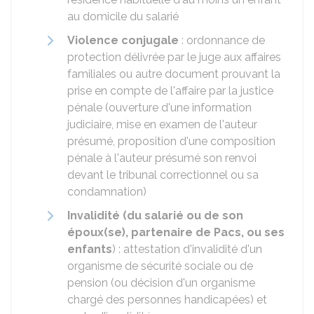
au domicile du salarié
Violence conjugale
: ordonnance de
protection délivrée par le juge aux affaires
familiales ou autre document prouvant la
prise en compte de l'affaire par la justice
pénale (ouverture d'une information
judiciaire, mise en examen de l'auteur
présumé, proposition d'une composition
pénale à l'auteur présumé son renvoi
devant le tribunal correctionnel ou sa
condamnation)
Invalidité (
du salarié ou de son
époux(se), partenaire de Pacs, ou ses
enfants
) : attestation d'invalidité d'un
organisme de sécurité sociale ou de
pension (ou décision d'un organisme
chargé des personnes handicapées) et