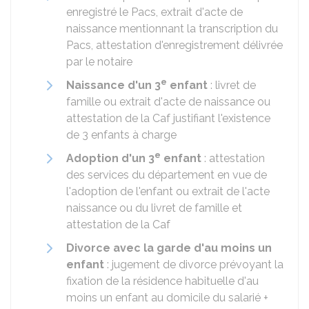
enregistré le Pacs, extrait d'acte de
naissance mentionnant la transcription du
Pacs, attestation d'enregistrement délivrée
par le notaire
e
Naissance d'un 3
enfant
: livret de
famille ou extrait d'acte de naissance ou
attestation de la
Caf
justifiant l'existence
de 3 enfants à charge
e
Adoption d'un 3
enfant
: attestation
des services du département en vue de
l'adoption de l'enfant ou extrait de l'acte
naissance ou du livret de famille et
attestation de la Caf
Divorce avec la garde d'au moins un
enfant
: jugement de divorce prévoyant la
fixation de la résidence habituelle d'au
moins un enfant au domicile du salarié +