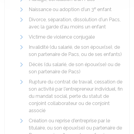
e
Naissance ou adoption d'un 3
enfant
Divorce, séparation, dissolution d'un Pacs,
avec la garde d'au moins un enfant
Victime de violence conjugale
Invalidité (du salarié, de son époux(se), de
son partenaire de Pacs, ou de ses enfants)
Décès (du salarié, de son époux(se) ou de
son partenaire de Pacs)
Rupture du contrat de travail, cessation de
son activité par l'entrepreneur individuel, fin
du mandat social, perte du statut de
conjoint collaborateur ou de conjoint
associé
Création ou reprise d'entreprise par le
titulaire, ou son époux(se) ou partenaire de