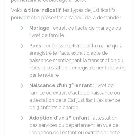
Voici,
à titre indicatif
, les types de justificatifs
pouvant être présentés à l'appui de la demande :
Mariage
: extrait de l'acte de mariage ou
livret de famille
Pacs
: récépissé délivré par la mairie qui a
enregistré le Pacs, extrait d'acte de
naissance mentionnant la transcription du
Pacs, attestation d'enregistrement délivrée
par le notaire
e
Naissance d'un 3
enfant
: livret de
famille ou extrait d'acte de naissance ou
attestation de la
Caf
justifiant l'existence
de 3 enfants à charge
e
Adoption d'un 3
enfant
: attestation
des services du département en vue de
l'adoption de l'enfant ou extrait de l'acte