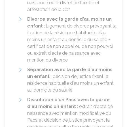
naissance ou du livret de famille et
attestation de la Caf
Divorce avec la garde d'au moins un
enfant
: jugement de divorce prévoyant la
fixation de la résidence habituelle d'au
moins un enfant au domicile du salarié +
certificat de non appel ou de non pourvoi
ou extrait d'acte de naissance avec
mention du divorce
Séparation avec la garde d'au moins
un enfant
: décision de justice fixant la
résidence habituelle d'au moins un enfant
au domicile du salarié
Dissolution d'un Pacs avec la garde
d'au moins un enfant
: extrait d'acte de
naissance avec mention modificative du
Pacs et décision de justice prévoyant la
résidence habituelle d'au moins un enfant