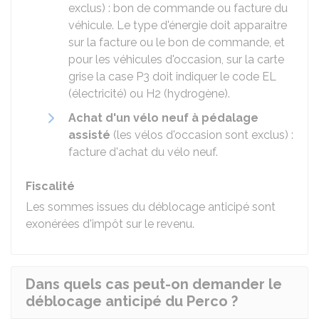
exclus) : bon de commande ou facture du
véhicule. Le type d'énergie doit apparaitre
sur la facture ou le bon de commande, et
pour les véhicules d'occasion, sur la carte
grise la case P3 doit indiquer le code EL
(électricité) ou H2 (hydrogène).
Achat d'un vélo neuf à pédalage
assisté
(les vélos d'occasion sont exclus) :
facture d'achat du vélo neuf.
Fiscalité
Les sommes issues du déblocage anticipé sont
exonérées d'impôt sur le revenu
.
Dans quels cas peut-on demander le
déblocage anticipé du Perco ?