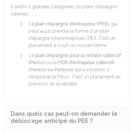
Il existe 2 grandes catégories de plans d'épargne
salariale :
Le
plan d'épargne d'entreprise (PEE)
, qui
peut aussi prendre la forme d'un plan
d'épargne interentreprises (PEI). C'est un
placement à court ou moyen terme.
Le
plan d'épargne pour la retraite collectif
(Perco)
ou le
PER d'entreprise collectif
(Pereco ou Perecol)
qui a vocation à
remplacer le Perco. C'est un placement en
prévision de la retraite.
Dans quels cas peut-on demander le
déblocage anticipé du PEE ?