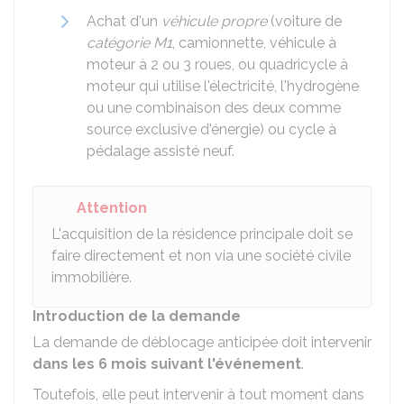
Achat d'un
véhicule propre
(voiture de
catégorie M1
, camionnette, véhicule à
moteur à 2 ou 3 roues, ou quadricycle à
moteur qui utilise l'électricité, l'hydrogène
ou une combinaison des deux comme
source exclusive d'énergie) ou cycle à
pédalage assisté neuf.
Attention
L'acquisition de la résidence principale doit se
faire directement et non via une société civile
immobilière.
Introduction de la demande
La demande de déblocage anticipée doit intervenir
dans les 6 mois suivant l'événement
.
Toutefois, elle peut intervenir à tout moment dans