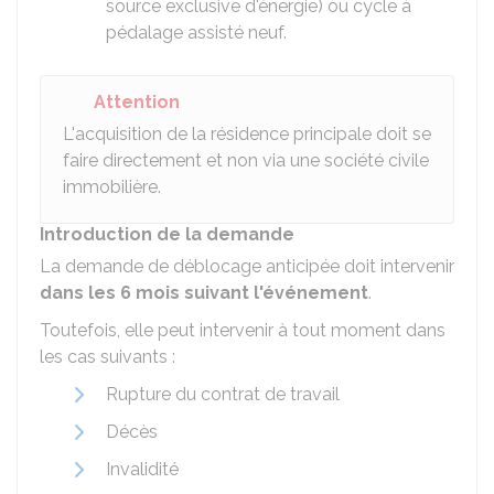
source exclusive d'énergie) ou cycle à
pédalage assisté neuf.
Attention
L'acquisition de la résidence principale doit se
faire directement et non via une société civile
immobilière.
Introduction de la demande
La demande de déblocage anticipée doit intervenir
dans les 6 mois suivant l'événement
.
Toutefois, elle peut intervenir à tout moment dans
les cas suivants :
Rupture du contrat de travail
Décès
Invalidité