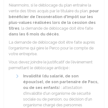
Néanmoins, si le déblocage du plan entraine la
vente des titres acquis par le titulaire du plan,
pour
bénéficier de l'exonération d'impôt sur les
plus-values réalisées lors de la cession des
titres
, la demande de déblocage doit être faite
dans les 6 mois du décès
.
La demande de déblocage doit être faite auprès
l'organisme qui gère le
Perco
pour le compte de
votre entreprise.
Vous devez joindre le justificatif de l'évènement
permettant le déblocage anticipé :
Invalidité (du salarié, de son
époux(se), de son partenaire de Pacs,
ou de ses enfants
) : attestation
d'invalidité d'un organisme de sécurité
sociale ou de pension, ou décision d'un
organisme chargé des personnes