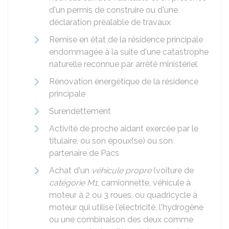
d'un permis de construire ou d'une
déclaration préalable de travaux
Remise en état de la résidence principale
endommagée à la suite d'une catastrophe
naturelle reconnue par arrêté ministériel
Rénovation énergétique de la résidence
principale
Surendettement
Activité de proche aidant exercée par le
titulaire, ou son époux(se) ou son
partenaire de Pacs
Achat d'un
véhicule propre
(voiture de
catégorie M1
, camionnette, véhicule à
moteur à 2 ou 3 roues, ou quadricycle à
moteur qui utilise l'électricité, l'hydrogène
ou une combinaison des deux comme