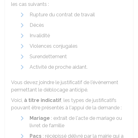
les cas suivants :
Rupture du contrat de travail
Décès
Invalidité
Violences conjugales
Surendettement
Activité de proche aidant.
Vous devez joindre le justificatif de l'évènement
permettant le déblocage anticipé.
Voici,
à titre indicatif
, les types de justificatifs
pouvant être présentés à l'appui de la demande :
Mariage
: extrait de l'acte de mariage ou
livret de famille
Pacs
: récépissé délivré par la mairie qui a