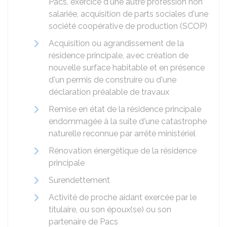
Pacs, exercice d'une autre profession non
salariée, acquisition de parts sociales d'une
société coopérative de production (SCOP)
Acquisition ou agrandissement de la
résidence principale, avec création de
nouvelle surface habitable et en présence
d'un permis de construire ou d'une
déclaration préalable de travaux
Remise en état de la résidence principale
endommagée à la suite d'une catastrophe
naturelle reconnue par arrêté ministériel
Rénovation énergétique de la résidence
principale
Surendettement
Activité de proche aidant exercée par le
titulaire, ou son époux(se) ou son
partenaire de Pacs