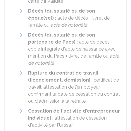
carte d'invalidité
Décès (du salarié ou de son
époux(se)) :
acte de décès + livret de
famille ou
acte de notoriété
Décès (du salarié ou de son
partenaire de Pacs) :
acte de décès +
copie intégrale d'acte de naissance avec
mention du Pacs + livret de famille ou
acte
de notoriété
Rupture du contrat de travail
(licenciement, démission)
: certificat de
travail, attestation de l'employeur
confirmant la date de cessation du contrat
ou d'admission à la retraite
Cessation de l'activité d'entrepreneur
individuel
: attestation de cessation
d'activité par l'Urssaf