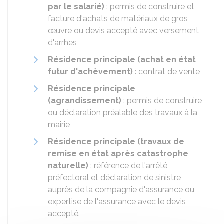
par le salarié)
: permis de construire et
facture d'achats de matériaux de gros
œuvre ou devis accepté avec versement
d'arrhes
Résidence principale (achat en état
futur d'achèvement)
: contrat de vente
Résidence principale
(agrandissement)
: permis de construire
ou déclaration préalable des travaux à la
mairie
Résidence principale (travaux de
remise en état après catastrophe
naturelle)
: référence de l'arrêté
préfectoral et déclaration de sinistre
auprès de la compagnie d'assurance ou
expertise de l'assurance avec le devis
accepté.