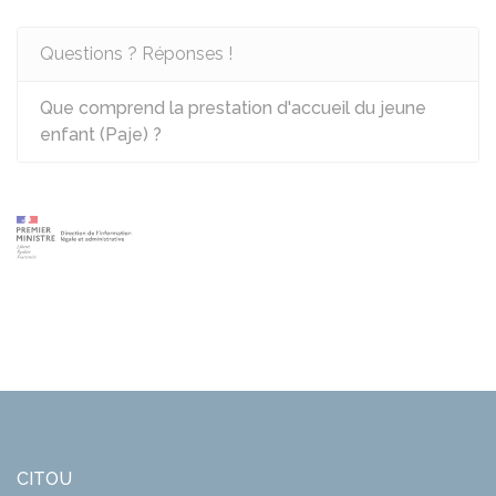
Questions ? Réponses !
Que comprend la prestation d'accueil du jeune
enfant (Paje) ?
CITOU