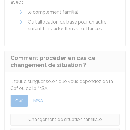
avec :
le
complément familial
Ou l'allocation de base pour un autre
enfant hors adoptions simultanées.
Comment procéder en cas de
changement de situation ?
Il faut distinguer selon que vous dépendez de la
Caf
ou de la
MSA
:
Caf
MSA
Changement de situation familiale