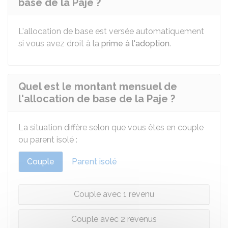
base de la Paje ?
L'allocation de base est versée automatiquement
si vous avez droit à la
prime à l'adoption
.
Quel est le montant mensuel de
l'allocation de base de la Paje ?
La situation diffère selon que vous êtes en couple
ou parent isolé :
Couple
Parent isolé
Couple avec 1 revenu
Couple avec 2 revenus