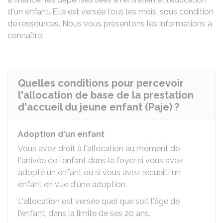
d'un enfant. Elle est versée tous les mois, sous condition
de ressources. Nous vous présentons les informations à
connaître.
Quelles conditions pour percevoir
l'allocation de base de la prestation
d'accueil du jeune enfant (Paje) ?
Adoption d'un enfant
Vous avez droit à l'allocation au moment de
l'arrivée de l'enfant dans le foyer si vous avez
adopté un enfant ou si vous avez recueilli un
enfant en vue d'une adoption.
L'allocation est versée quel que soit l'âge de
l'enfant, dans la limite de ses 20 ans.