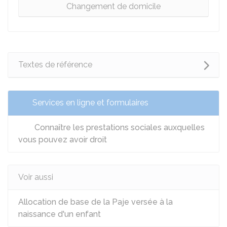
Changement de domicile
Textes de référence
Services en ligne et formulaires
Connaître les prestations sociales auxquelles
vous pouvez avoir droit
Voir aussi
Allocation de base de la Paje versée à la
naissance d'un enfant