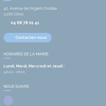
42, Avenue de l'Argent-Double
11160
Citou
04 68 78 01 41
Contactez-nous
HORAIRES DE LA MAIRIE
Lundi, Mardi, Mercredi et Jeudi :
14h00 - 17h00
NOUS SUIVRE
Facebook