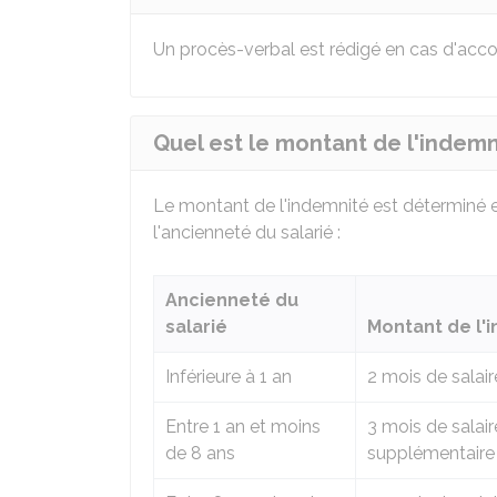
Un procès-verbal est rédigé en cas d'accor
Quel est le montant de l'indemni
Le montant de l'indemnité est déterminé 
l'ancienneté du salarié :
Ancienneté du
salarié
Montant de l'
Inférieure à 1 an
2 mois de salair
Entre 1 an et moins
3 mois de salair
de 8 ans
supplémentaire