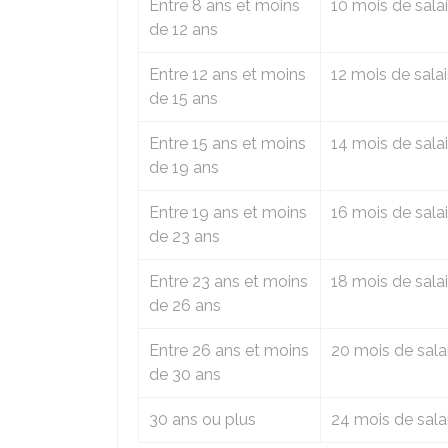
Entre 8 ans et moins
10 mois de salai
de 12 ans
Entre 12 ans et moins
12 mois de salai
de 15 ans
Entre 15 ans et moins
14 mois de salai
de 19 ans
Entre 19 ans et moins
16 mois de salai
de 23 ans
Entre 23 ans et moins
18 mois de salai
de 26 ans
Entre 26 ans et moins
20 mois de sala
de 30 ans
30 ans ou plus
24 mois de sala