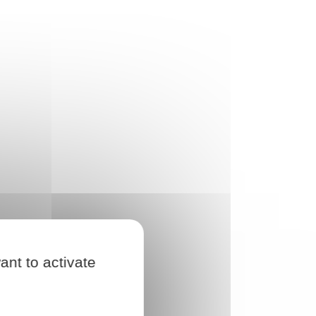
ant to activate