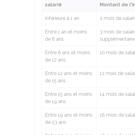
salarié
Montant de l'
Inférieure à 1 an
2 mois de salair
Entre 1 an et moins
3 mois de salair
de 8 ans
supplémentaire
Entre 8 ans et moins
10 mois de salai
de 12 ans
Entre 12 ans et moins
12 mois de salai
de 15 ans
Entre 15 ans et moins
14 mois de salai
de 19 ans
Entre 19 ans et moins
16 mois de salai
de 23 ans