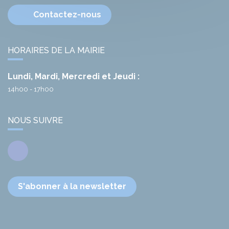
Contactez-nous
HORAIRES DE LA MAIRIE
Lundi, Mardi, Mercredi et Jeudi :
14h00 - 17h00
NOUS SUIVRE
Facebook
S'abonner à la newsletter