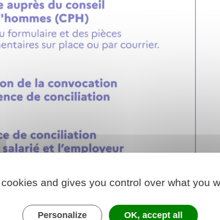
 cookies and gives you control over what you w
Personalize
OK, accept all