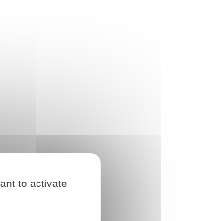
ant to activate