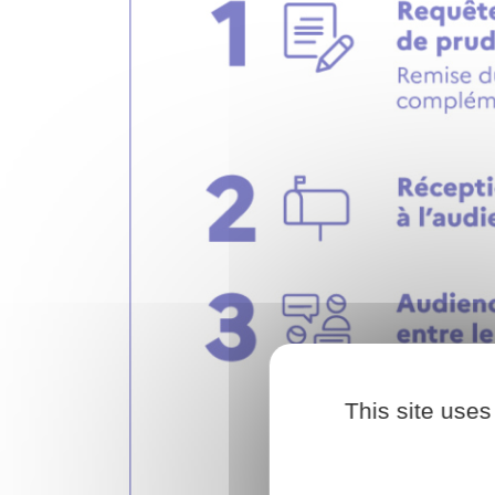
This site uses