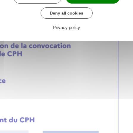
Deny all cookies
Privacy policy