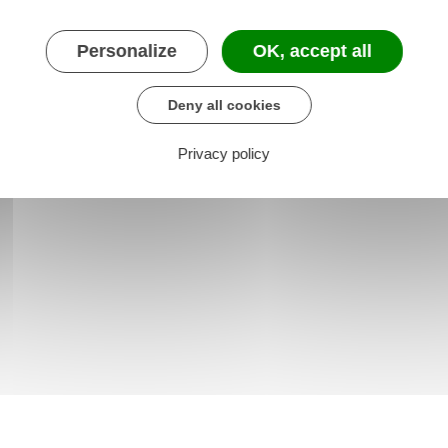
Personalize
OK, accept all
Deny all cookies
Privacy policy