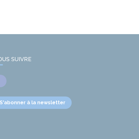
OUS SUIVRE
Facebook
S'abonner à la newsletter