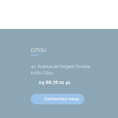
CITOU
42, Avenue de l'Argent-Double
11160
Citou
04 68 78 01 41
Contactez-nous