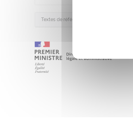
Textes de référence