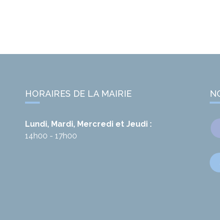
HORAIRES DE LA MAIRIE
N
Lundi, Mardi, Mercredi et Jeudi :
14h00 - 17h00