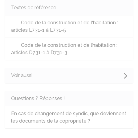
Textes de référence
Code de la construction et de l'habitation :
articles L731-1 à L731-5
Code de la construction et de l’habitation :
articles D731-1 à D731-3
Voir aussi
Questions ? Réponses !
En cas de changement de syndic, que deviennent
les documents de la copropriété ?