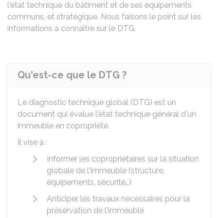
l'état technique du bâtiment et de ses équipements
communs, et stratégique. Nous faisons le point sur les
informations à connaître sur le DTG.
Qu'est-ce que le DTG ?
Le diagnostic technique global (DTG) est un
document qui évalue l'état technique général d'un
immeuble en copropriété.
Il vise à :
Informer les copropriétaires sur la situation
globale de l'immeuble (structure,
équipements, sécurité…)
Anticiper les travaux nécessaires pour la
préservation de l'immeuble