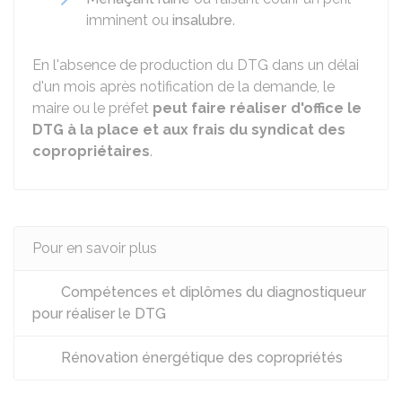
imminent ou
insalubre
.
En l'absence de production du DTG dans un délai
d'un mois après notification de la demande, le
maire ou le préfet
peut faire réaliser d'office le
DTG à la place et aux frais du syndicat des
copropriétaires
.
Pour en savoir plus
Compétences et diplômes du diagnostiqueur
pour réaliser le DTG
Rénovation énergétique des copropriétés