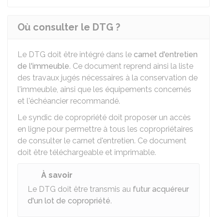
Où consulter le DTG ?
Le DTG doit être intégré dans le
carnet d'entretien
de l'immeuble
. Ce document reprend ainsi la liste
des travaux jugés nécessaires à la conservation de
l'immeuble, ainsi que les équipements concernés
et l'échéancier recommandé.
Le syndic de copropriété doit proposer un accès
en ligne pour permettre à tous les copropriétaires
de consulter le carnet d'entretien. Ce document
doit être téléchargeable et imprimable.
À savoir
Le DTG doit être transmis au
futur acquéreur
d'un lot de copropriété
.