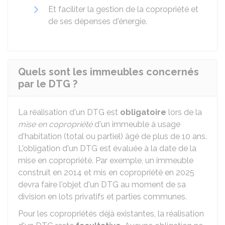
Et faciliter la gestion de la copropriété et
de ses dépenses d'énergie.
Quels sont les immeubles concernés
par le DTG ?
La réalisation d'un DTG est
obligatoire
lors de la
mise en copropriété
d'un immeuble à usage
d'habitation (total ou partiel) âgé de plus de 10 ans.
L'obligation d'un DTG est évaluée à la date de la
mise en copropriété. Par exemple, un immeuble
construit en 2014 et mis en copropriété en 2025
devra faire l'objet d'un DTG au moment de sa
division en lots privatifs et parties communes.
Pour les copropriétés déjà existantes, la réalisation