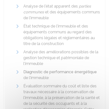
Analyse de l'état apparent des
parties
communes
et des équipements communs
de l'immeuble
État technique de l'immeuble et des
équipements communs au regard des
obligations légales et réglementaires au
titre de la construction
Analyse des améliorations possibles de la
gestion technique et patrimoniale de
l'immeuble
Diagnostic de performance énergétique
de l'immeuble
Évaluation sommaire du coût et liste des
travaux nécessaire à la conservation de
l'immeuble, à la préservation de la santé et
de la sécurité des occupants et à la