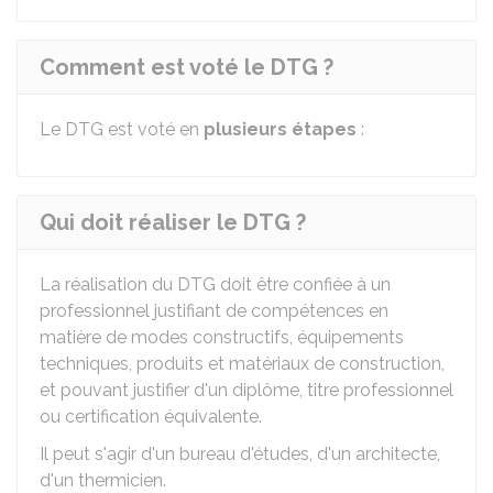
Comment est voté le DTG ?
Le DTG est voté en
plusieurs étapes
:
Qui doit réaliser le DTG ?
La réalisation du DTG doit être confiée à un
professionnel justifiant de compétences en
matière de modes constructifs, équipements
techniques, produits et matériaux de construction,
et pouvant justifier d'un diplôme, titre professionnel
ou certification équivalente.
Il peut s'agir d'un bureau d'études, d'un architecte,
d'un thermicien.