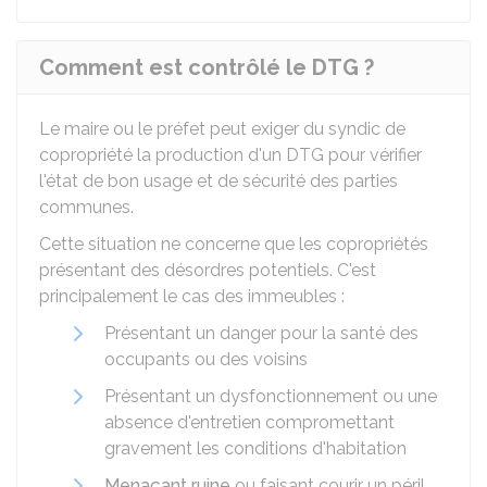
Comment est contrôlé le DTG ?
Le maire ou le préfet peut exiger du syndic de
copropriété la production d'un DTG pour vérifier
l'état de bon usage et de sécurité des parties
communes.
Cette situation ne concerne que les copropriétés
présentant des désordres potentiels. C'est
principalement le cas des immeubles :
Présentant un danger pour la santé des
occupants ou des voisins
Présentant un dysfonctionnement ou une
absence d'entretien compromettant
gravement les conditions d'habitation
Menaçant ruine
ou faisant courir un péril