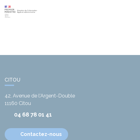
CITOU
42, Avenue de l'Argent-Double
11160
Citou
04 68 78 01 41
Contactez-nous