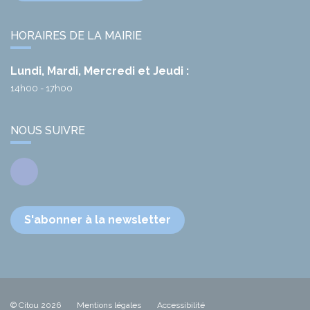
HORAIRES DE LA MAIRIE
Lundi, Mardi, Mercredi et Jeudi :
14h00 - 17h00
NOUS SUIVRE
Facebook
S'abonner à la newsletter
© Citou 2026
Mentions légales
Accessibilité