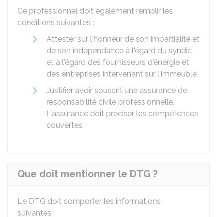
Ce professionnel doit également remplir les
conditions suivantes :
Attester sur l'honneur de son impartialité et
de son indépendance à l'égard du syndic
et à l'égard des fournisseurs d'énergie et
des entreprises intervenant sur l'immeuble
Justifier avoir souscrit une assurance de
responsabilité civile professionnelle.
L'assurance doit préciser les compétences
couvertes.
Que doit mentionner le DTG ?
Le DTG doit comporter les informations
suivantes :