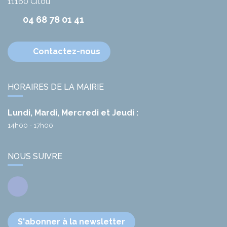
11160
Citou
04 68 78 01 41
Contactez-nous
HORAIRES DE LA MAIRIE
Lundi, Mardi, Mercredi et Jeudi :
14h00 - 17h00
NOUS SUIVRE
Facebook
S'abonner à la newsletter