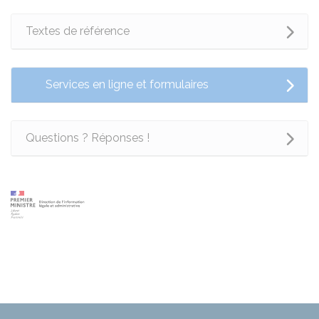
Textes de référence
Services en ligne et formulaires
Questions ? Réponses !