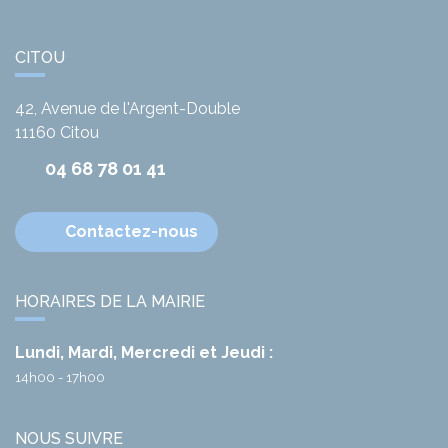
CITOU
42, Avenue de l'Argent-Double
11160
Citou
04 68 78 01 41
Contactez-nous
HORAIRES DE LA MAIRIE
Lundi, Mardi, Mercredi et Jeudi :
14h00 - 17h00
NOUS SUIVRE