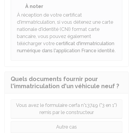
À noter
À réception de votre certificat
d'immatriculation, si vous détenez une carte
nationale d'identité (CNI) format carte
bancaire, vous pouvez également
télécharger votre
certificat d'immatriculation
numérique dans l'application France identité
.
Quels documents fournir pour
l'immatriculation d'un véhicule neuf ?
Vous avez le formulaire cerfa n°13749 ("3 en 1")
remis par le constructeur
Autre cas