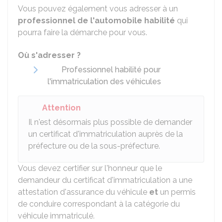
Vous pouvez également vous adresser à un
professionnel de l'automobile habilité
qui
pourra faire la démarche pour vous.
Où s'adresser ?
Professionnel habilité pour
l'immatriculation des véhicules
Attention
Il n'est désormais plus possible de demander
un certificat d'immatriculation auprès de la
préfecture ou de la sous-préfecture.
Vous devez certifier sur l'honneur que le
demandeur du certificat d'immatriculation a une
attestation d'assurance du véhicule
et
un permis
de conduire correspondant à la catégorie du
véhicule immatriculé.