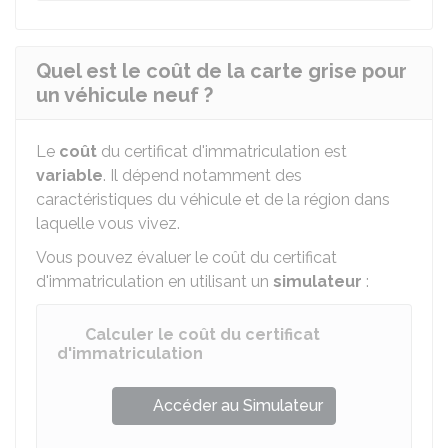
Quel est le coût de la carte grise pour
un véhicule neuf ?
Le
coût
du certificat d'immatriculation est
variable
. Il dépend notamment des
caractéristiques du véhicule et de la région dans
laquelle vous vivez.
Vous pouvez évaluer le coût du certificat
d'immatriculation en utilisant un
simulateur
:
Calculer le coût du certificat
d'immatriculation
Accéder au Simulateur