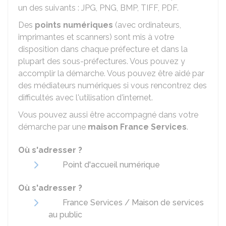
un des suivants : JPG, PNG, BMP, TIFF, PDF.
Des
points numériques
(avec ordinateurs,
imprimantes et scanners) sont mis à votre
disposition dans chaque préfecture et dans la
plupart des sous-préfectures. Vous pouvez y
accomplir la démarche. Vous pouvez être aidé par
des médiateurs numériques si vous rencontrez des
difficultés avec l'utilisation d'internet.
Vous pouvez aussi être accompagné dans votre
démarche par une
maison France Services
.
Où s'adresser ?
Point d'accueil numérique
Où s'adresser ?
France Services / Maison de services
au public