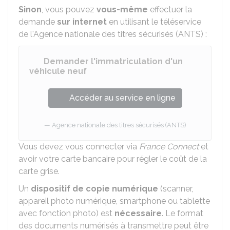
Sinon
, vous pouvez
vous-même
effectuer la
demande
sur internet
en utilisant le téléservice
de l'Agence nationale des titres sécurisés (ANTS) :
Demander l'immatriculation d'un
véhicule neuf
Accéder au service en ligne
Agence nationale des titres sécurisés (ANTS)
Vous devez vous connecter via
France Connect
et
avoir votre carte bancaire pour régler le coût de la
carte grise.
Un
dispositif de copie numérique
(scanner,
appareil photo numérique, smartphone ou tablette
avec fonction photo) est
nécessaire
. Le format
des documents numérisés à transmettre peut être