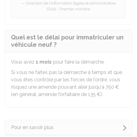
Direction de l'information légale et administrative
(Dila) - Premier ministre
Quel est le délai pour immatriculer un
véhicule neuf ?
Vous avez
1 mois
pour faire la démarche.
Si vous ne faites pas la démarche à temps et que
vous êtes contrôlé par les forces de l'ordre, vous
risquez une amende pouvant aller jusqu'à
750 €
(en général, amende forfaitaire de
135 €
).
Pour en savoir plus