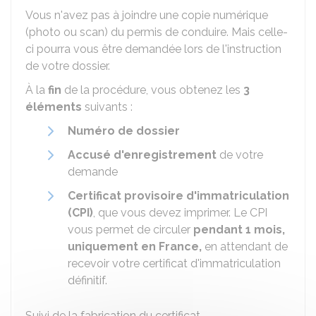
Vous n'avez pas à joindre une copie numérique
(photo ou scan) du permis de conduire. Mais celle-
ci pourra vous être demandée lors de l'instruction
de votre dossier.
À la
fin
de la procédure, vous obtenez les
3
éléments
suivants :
Numéro de dossier
Accusé d'enregistrement
de votre
demande
Certificat provisoire d'immatriculation
(CPI)
, que vous devez imprimer. Le CPI
vous permet de circuler
pendant 1 mois,
uniquement en France,
en attendant de
recevoir votre certificat d'immatriculation
définitif.
Suivi de la fabrication du certificat