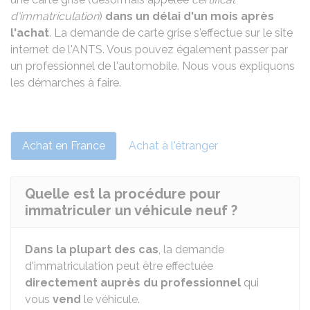
d'immatriculation
)
dans un délai d'un mois après
l'achat
. La demande de carte grise s'effectue sur le site
internet de l'
ANTS
. Vous pouvez également passer par
un professionnel de l'automobile. Nous vous expliquons
les démarches à faire.
Achat en France
Achat à l'étranger
Quelle est la procédure pour
immatriculer un véhicule neuf ?
Dans la plupart des cas
, la demande
d'immatriculation peut être effectuée
directement auprès du professionnel
qui
vous
vend
le véhicule.