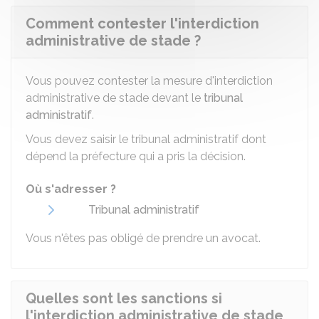
Comment contester l'interdiction
administrative de stade ?
Vous pouvez contester la mesure d'interdiction
administrative de stade devant le
tribunal
administratif
.
Vous devez saisir le tribunal administratif dont
dépend la préfecture qui a pris la décision.
Où s'adresser ?
Tribunal administratif
Vous n'êtes pas obligé de prendre un avocat.
Quelles sont les sanctions si
l'interdiction administrative de stade