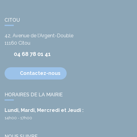
CITOU
42, Avenue de l'Argent-Double
11160
Citou
04 68 78 01 41
Contactez-nous
HORAIRES DE LA MAIRIE
Lundi, Mardi, Mercredi et Jeudi :
14h00 - 17h00
NOUS SUIVRE