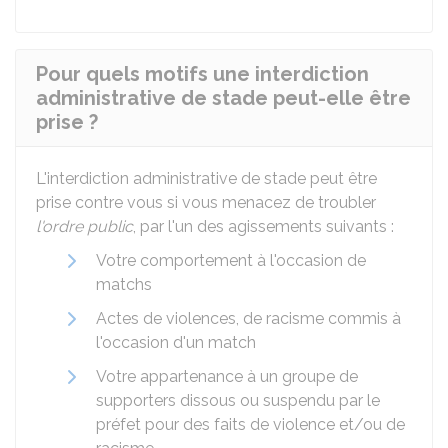
Pour quels motifs une interdiction
administrative de stade peut-elle être
prise ?
L'interdiction administrative de stade peut être
prise contre vous si vous menacez de troubler
l'ordre public
, par l'un des agissements suivants :
Votre comportement à l'occasion de
matchs
Actes de violences, de racisme commis à
l'occasion d'un match
Votre appartenance à un groupe de
supporters dissous ou suspendu par le
préfet pour des faits de violence et/ou de