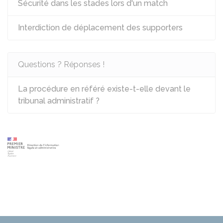
Sécurité dans les stades lors d'un match
Interdiction de déplacement des supporters
Questions ? Réponses !
La procédure en référé existe-t-elle devant le
tribunal administratif ?