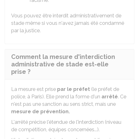
racisme.
Vous pouvez être interdit administrativement de
stade même si vous n'avez jamais été condamné
par la justice.
Comment la mesure d'interdiction
administrative de stade est-elle
prise ?
La mesure est prise
par le préfet
(le préfet de
police, à Paris). Elle prend la forme d'un
arrêté
. Ce
n'est pas une sanction au sens strict, mais une
mesure de prévention.
L'arrêté précise l'étendue de l'interdiction (niveau
de compétition, équipes concernées...).