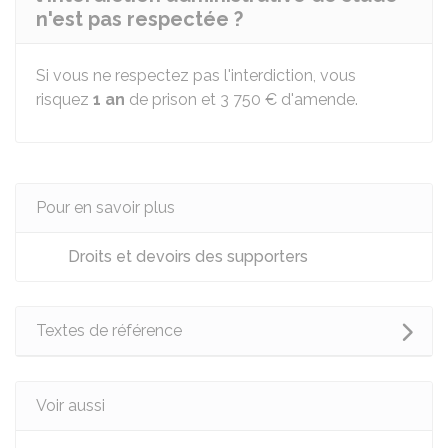
n'est pas respectée ?
Si vous ne respectez pas l'interdiction, vous
risquez
1 an
de prison et
3 750 €
d'amende.
Pour en savoir plus
Droits et devoirs des supporters
Textes de référence
Voir aussi