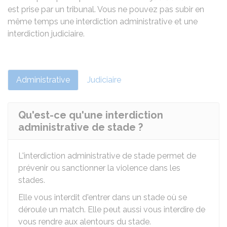
est prise par un tribunal. Vous ne pouvez pas subir en
même temps une interdiction administrative et une
interdiction judiciaire.
Administrative
Judiciaire
Qu'est-ce qu'une interdiction
administrative de stade ?
L'interdiction administrative de stade permet de
prévenir ou sanctionner la violence dans les
stades.
Elle vous interdit d'entrer dans un stade où se
déroule un match. Elle peut aussi vous interdire de
vous rendre aux alentours du stade.