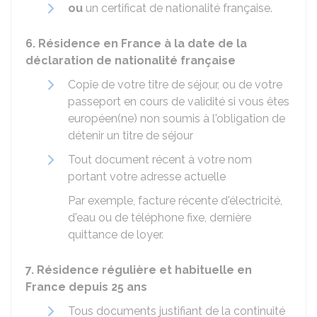
ou
un certificat de nationalité française.
6. Résidence en France à la date de la
déclaration de nationalité française
Copie de votre titre de séjour, ou de votre
passeport en cours de validité si vous êtes
européen(ne) non soumis à l'obligation de
détenir un titre de séjour
Tout document récent à votre nom
portant votre adresse actuelle
Par exemple, facture récente d'électricité,
d'eau ou de téléphone fixe, dernière
quittance de loyer.
7. Résidence régulière et habituelle en
France depuis 25 ans
Tous documents justifiant de la continuité