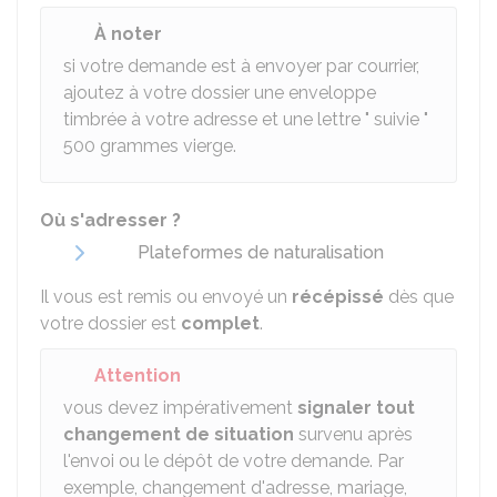
À noter
si votre demande est à envoyer par courrier,
ajoutez à votre dossier une enveloppe
timbrée à votre adresse et une lettre " suivie "
500 grammes vierge.
Où s'adresser ?
Plateformes de naturalisation
Il vous est remis ou envoyé un
récépissé
dès que
votre dossier est
complet
.
Attention
vous devez impérativement
signaler tout
changement de situation
survenu après
l'envoi ou le dépôt de votre demande. Par
exemple, changement d'adresse, mariage,