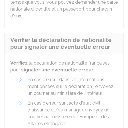
temps que vous, vous pouvez demander une carte
nationale d'identité et un passeport pour chacun
d'eux.
Vérifier la déclaration de nationalité
pour signaler une éventuelle erreur
Vérifiez
la déclaration de nationalité françaises
pour
signaler une éventuelle erreur
:
En cas d'erreur dans les informations
mentionnées sur la déclaration , envoyez
un courrier au ministère de l'intérieur.
En cas d'erreur sur l'acte d'état civil
(naissance et/ou mariage), envoyez un
courrier au ministère de l'Europe et des
Affaires étrangères.