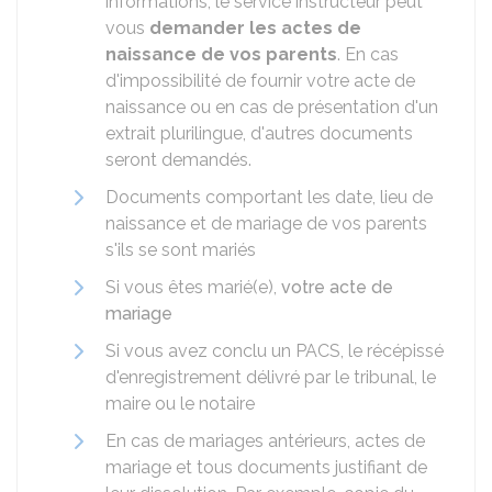
informations, le service instructeur peut
vous
demander les actes de
naissance de vos parents
. En cas
d'impossibilité de fournir votre acte de
naissance ou en cas de présentation d'un
extrait plurilingue, d'autres documents
seront demandés.
Documents comportant les date, lieu de
naissance et de mariage de vos parents
s'ils se sont mariés
Si vous êtes marié(e),
votre acte de
mariage
Si vous avez conclu un PACS, le récépissé
d'enregistrement délivré par le tribunal, le
maire ou le notaire
En cas de mariages antérieurs, actes de
mariage et tous documents justifiant de