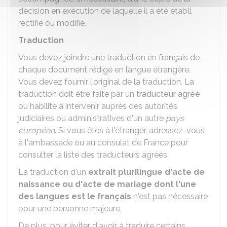
décision en exécution de laquelle il a été établi,
rectifié ou modifié.
Traduction
Vous devez joindre une traduction en français de
chaque document rédigé en langue étrangère.
Vous devez fournir l'original de la traduction. La
traduction doit être faite par un
traducteur agréé
ou habilité à intervenir auprès des autorités
judiciaires ou administratives d'un autre
pays
européen
. Si vous êtes à l'étranger, adressez-vous
à l'ambassade ou au consulat de France pour
consulter la liste des traducteurs agréés.
La traduction d'un
extrait plurilingue d'acte de
naissance ou d'acte de mariage dont l'une
des langues est le français
n'est pas nécessaire
pour une personne majeure.
De plus, pour éviter d'avoir à traduire certains