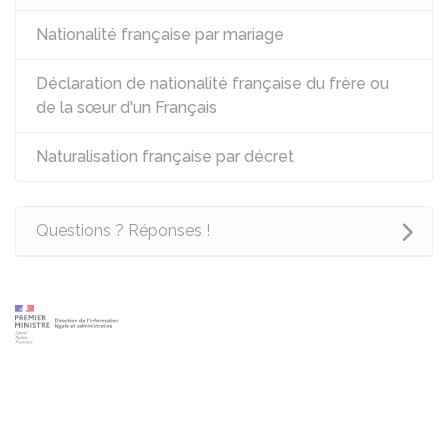
Nationalité française par mariage
Déclaration de nationalité française du frère ou
de la sœur d'un Français
Naturalisation française par décret
Questions ? Réponses !