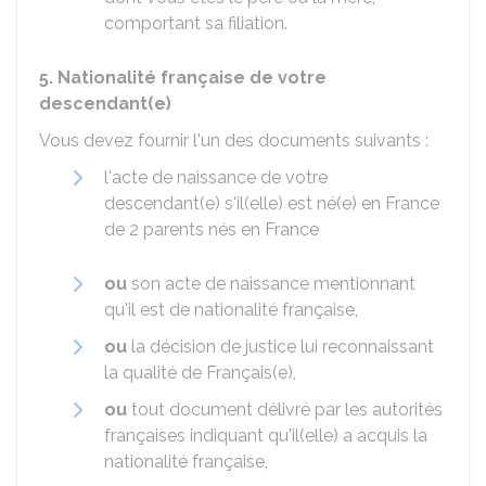
comportant sa filiation.
5. Nationalité française de votre
descendant(e)
Vous devez fournir l'un des documents suivants :
l'acte de naissance de votre
descendant(e) s'il(elle) est né(e) en France
de 2 parents nés en France
ou
son acte de naissance mentionnant
qu'il est de nationalité française,
ou
la décision de justice lui reconnaissant
la qualité de Français(e),
ou
tout document délivré par les autorités
françaises indiquant qu'il(elle) a acquis la
nationalité française,