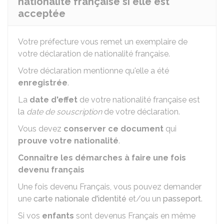
nationalité française si elle est
acceptée
Votre préfecture vous remet un exemplaire de
votre déclaration de nationalité française.
Votre déclaration mentionne qu'elle a été
enregistrée
.
La
date d'effet
de votre nationalité française est
la
date de souscription
de votre déclaration.
Vous devez
conserver ce document
qui
prouve votre nationalité
.
Connaître les démarches à faire une fois
devenu français
Une fois devenu Français, vous pouvez demander
une
carte nationale d'identité
et/ou un
passeport
.
Si vos
enfants
sont devenus Français en même