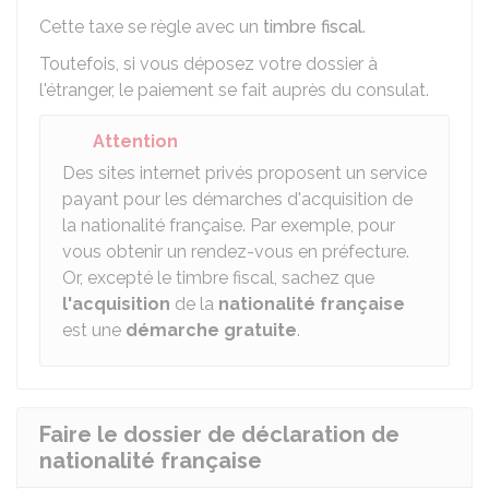
Cette taxe se règle avec un
timbre fiscal
.
Toutefois, si vous déposez votre dossier à
l'étranger, le paiement se fait auprès du consulat.
Attention
Des sites internet privés proposent un service
payant pour les démarches d'acquisition de
la nationalité française. Par exemple, pour
vous obtenir un rendez-vous en préfecture.
Or, excepté le timbre fiscal, sachez que
l'acquisition
de la
nationalité française
est une
démarche gratuite
.
Faire le dossier de déclaration de
nationalité française