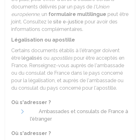
documents délivrés par un pays de
l'Union
européenne
, un
formulaire multilingue
peut être
joint. Consultez le
site e-justice
pour avoir des
informations complémentaires.
Légalisation ou apostille
Certains documents établis à l'étranger doivent
être
légalisés
ou
apostillés
pour être acceptés en
France. Renseignez-vous auprès de l'ambassade
ou du consulat de France dans le pays concerné
pour la légalisation, et auprès de l'ambassade ou
du consulat du pays concerné pour l'apostille.
Où s'adresser ?
Ambassades et consulats de France à
l'étranger
Où s'adresser ?