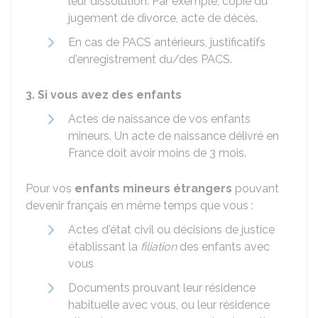
leur dissolution. Par exemple, copie du
jugement de divorce, acte de décès.
En cas de PACS antérieurs, justificatifs
d'enregistrement du/des PACS.
3. Si vous avez des enfants
Actes de naissance de vos enfants
mineurs. Un acte de naissance délivré en
France doit avoir moins de 3 mois.
Pour vos
enfants mineurs étrangers
pouvant
devenir français en même temps que vous :
Actes d'état civil ou décisions de justice
établissant la
filiation
des enfants avec
vous
Documents prouvant leur résidence
habituelle avec vous, ou leur résidence