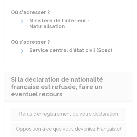
Où s'adresser ?
Ministère de l'intérieur -
Naturalisation
Où s'adresser ?
Service central d'état civil (Scec)
Si la déclaration de nationalité
française est refusée, faire un
éventuel recours
Refus d'enregistrement de votre déclaration
Opposition à ce que vous deveniez Français(e)