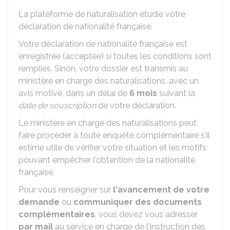
La plateforme de naturalisation étudie votre
déclaration de nationalité française.
Votre déclaration de nationalité française est
enregistrée (acceptée) si toutes les conditions sont
remplies. Sinon, votre dossier est transmis au
ministère en charge des naturalisations, avec un
avis motivé, dans un délai de
6 mois
suivant la
date de souscription
de votre déclaration.
Le ministère en charge des naturalisations peut
faire procéder à toute enquête complémentaire s'il
estime utile de vérifier votre situation et les motifs
pouvant empêcher l'obtention de la nationalité
française.
Pour vous renseigner sur
l'avancement de votre
demande
ou
communiquer des documents
complémentaires
, vous devez vous adresser
par mail
au service en charge de l'instruction des