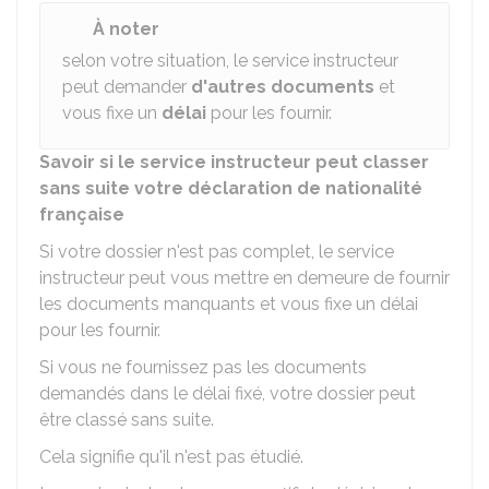
À noter
selon votre situation, le service instructeur
peut demander
d'autres documents
et
vous fixe un
délai
pour les fournir.
Savoir si le service instructeur peut classer
sans suite votre déclaration de nationalité
française
Si votre dossier n'est pas complet, le service
instructeur peut vous mettre en demeure de fournir
les documents manquants et vous fixe un délai
pour les fournir.
Si vous ne fournissez pas les documents
demandés dans le délai fixé, votre dossier peut
être classé sans suite.
Cela signifie qu'il n'est pas étudié.