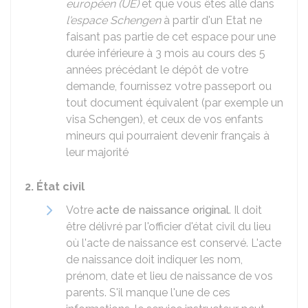
européen (UE)
et que vous êtes allé dans
l'espace Schengen
à partir d'un Etat ne
faisant pas partie de cet espace pour une
durée inférieure à 3 mois au cours des 5
années précédant le dépôt de votre
demande, fournissez votre passeport ou
tout document équivalent (par exemple un
visa Schengen), et ceux de vos enfants
mineurs qui pourraient devenir français à
leur majorité
2. État civil
Votre
acte de naissance original
. Il doit
être délivré par l'officier d'état civil du lieu
où l'acte de naissance est conservé. L'acte
de naissance doit indiquer les nom,
prénom, date et lieu de naissance de vos
parents. S'il manque l'une de ces