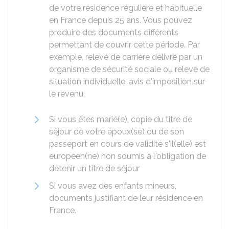
de votre résidence régulière et habituelle
en France depuis 25 ans. Vous pouvez
produire des documents différents
permettant de couvrir cette période. Par
exemple, relevé de carrière délivré par un
organisme de sécurité sociale ou relevé de
situation individuelle, avis d'imposition sur
le revenu.
Si vous êtes marié(e), copie du titre de
séjour de votre époux(se) ou de son
passeport en cours de validité s'il(elle) est
européen(ne) non soumis à l'obligation de
détenir un titre de séjour
Si vous avez des enfants mineurs,
documents justifiant de leur résidence en
France.