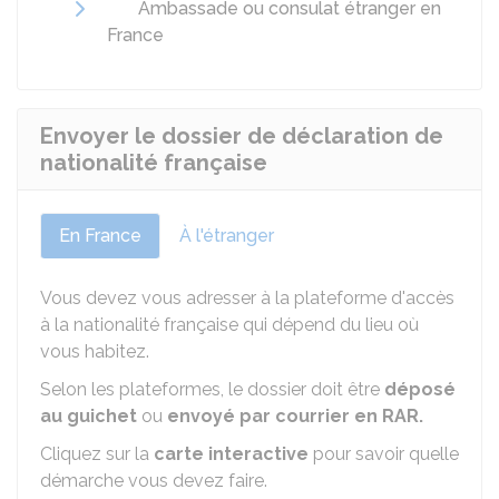
Ambassade ou consulat étranger en
France
Envoyer le dossier de déclaration de
nationalité française
En France
À l'étranger
Vous devez vous adresser à la plateforme d'accès
à la nationalité française qui dépend du lieu où
vous habitez.
Selon les plateformes, le dossier doit être
déposé
au guichet
ou
envoyé par courrier en
RAR
.
Cliquez sur la
carte interactive
pour savoir quelle
démarche vous devez faire.