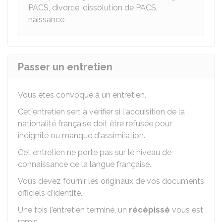
PACS, divorce, dissolution de PACS,
naissance.
Passer un entretien
Vous êtes convoqué à un entretien.
Cet entretien sert à vérifier si l'acquisition de la
nationalité française doit être refusée pour
indignité ou manque d'assimilation.
Cet entretien ne porte pas sur le niveau de
connaissance de la langue française.
Vous devez fournir les originaux de vos documents
officiels d'identité.
Une fois l'entretien terminé, un
récépissé
vous est
remis.