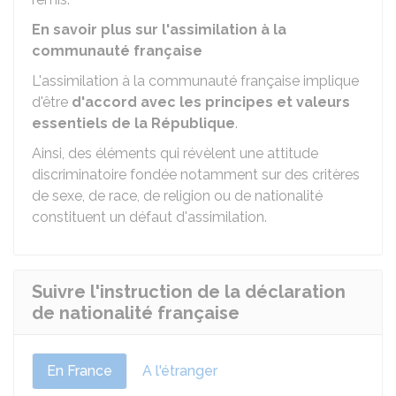
En savoir plus sur l'assimilation à la
communauté française
L'assimilation à la communauté française implique
d'être
d'accord avec les principes et valeurs
essentiels de la République
.
Ainsi, des éléments qui révèlent une attitude
discriminatoire fondée notamment sur des critères
de sexe, de race, de religion ou de nationalité
constituent un défaut d'assimilation.
Suivre l'instruction de la déclaration
de nationalité française
En France
A l'étranger