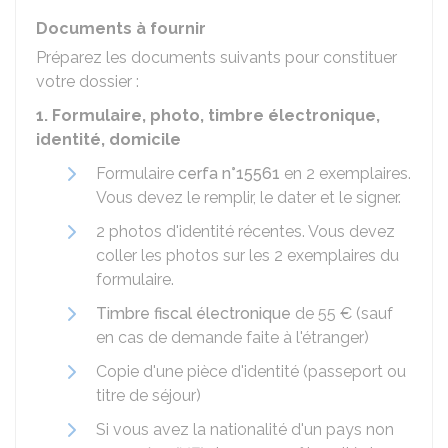
Documents à fournir
Préparez les documents suivants pour constituer
votre dossier :
1. Formulaire, photo, timbre électronique,
identité, domicile
Formulaire
cerfa n°15561
en 2 exemplaires.
Vous devez le remplir, le dater et le signer.
2 photos d'identité récentes. Vous devez
coller les photos sur les 2 exemplaires du
formulaire.
Timbre fiscal électronique
de
55 €
(sauf
en cas de demande faite à l'étranger)
Copie d'une pièce d'identité (passeport ou
titre de séjour)
Si vous avez la nationalité d'un pays non