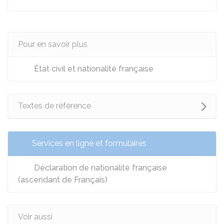
Pour en savoir plus
État civil et nationalité française
Textes de référence
Services en ligne et formulaires
Déclaration de nationalité française
(ascendant de Français)
Voir aussi