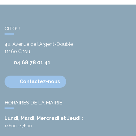
CITOU
42, Avenue de l'Argent-Double
11160
Citou
04 68 78 01 41
Contactez-nous
HORAIRES DE LA MAIRIE
Lundi, Mardi, Mercredi et Jeudi :
14h00 - 17h00