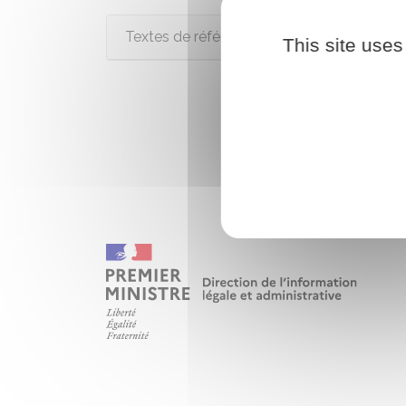
Textes de référence
This site uses