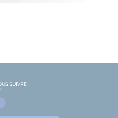
OUS SUIVRE
Facebook