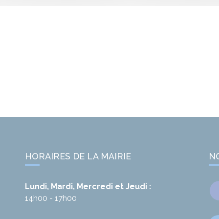
HORAIRES DE LA MAIRIE
N
Lundi, Mardi, Mercredi et Jeudi :
14h00 - 17h00