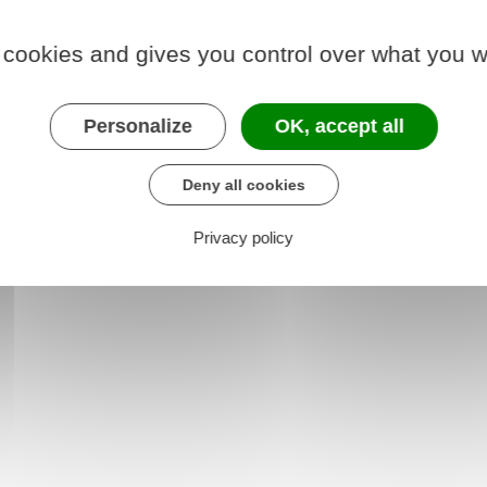
 cookies and gives you control over what you w
Personalize
OK, accept all
Deny all cookies
Privacy policy