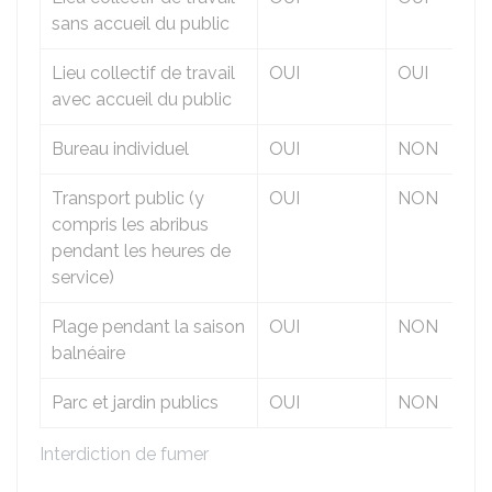
sans accueil du public
Lieu collectif de travail
OUI
OUI
avec accueil du public
Bureau individuel
OUI
NON
Transport public (y
OUI
NON
compris les abribus
pendant les heures de
service)
Plage pendant la saison
OUI
NON
balnéaire
Parc et jardin publics
OUI
NON
Interdiction de fumer