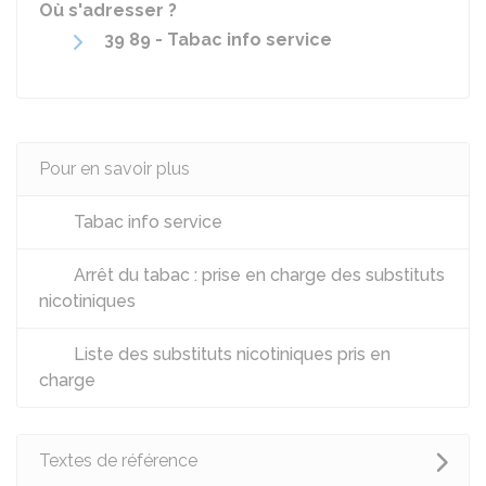
Où s'adresser ?
39 89 - Tabac info service
Pour en savoir plus
Tabac info service
Arrêt du tabac : prise en charge des substituts
nicotiniques
Liste des substituts nicotiniques pris en
charge
Textes de référence