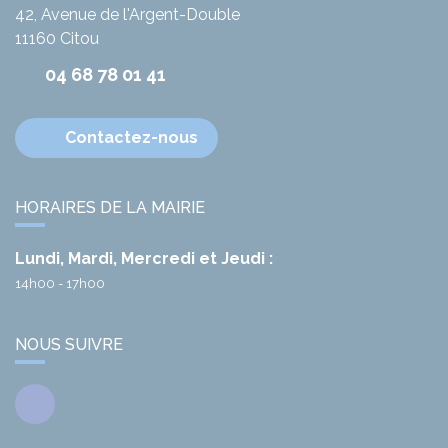
42, Avenue de l'Argent-Double
11160
Citou
04 68 78 01 41
Contactez-nous
HORAIRES DE LA MAIRIE
Lundi, Mardi, Mercredi et Jeudi :
14h00 - 17h00
NOUS SUIVRE
Facebook