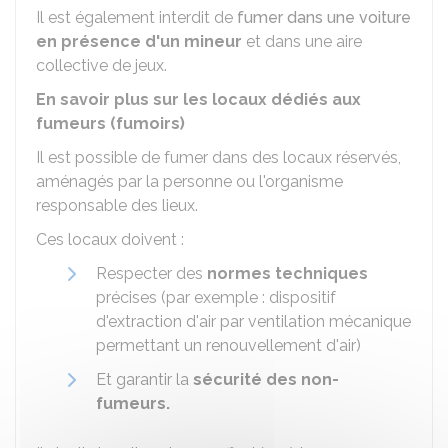
Il est également interdit de
fumer dans une voiture
en présence d'un mineur
et dans une aire
collective de jeux.
En savoir plus sur les locaux dédiés aux
fumeurs (fumoirs)
Il est possible de fumer dans des locaux réservés,
aménagés par la personne ou l'organisme
responsable des lieux.
Ces locaux doivent :
Respecter des
normes techniques
précises (par exemple : dispositif
d'extraction d'air par ventilation mécanique
permettant un renouvellement d'air)
Et garantir la
sécurité des non-
fumeurs.