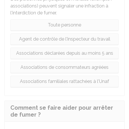
associations) peuvent signaler une infraction à
l'interdiction de fumer.
Toute personne
Agent de contrôle de l'inspecteur du travail
Associations déclarées depuis au moins 5 ans
Associations de consommateurs agréées
Associations familiales rattachées à l'Unaf
Comment se faire aider pour arrêter
de fumer ?