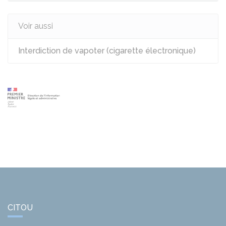
Voir aussi
Interdiction de vapoter (cigarette électronique)
CITOU