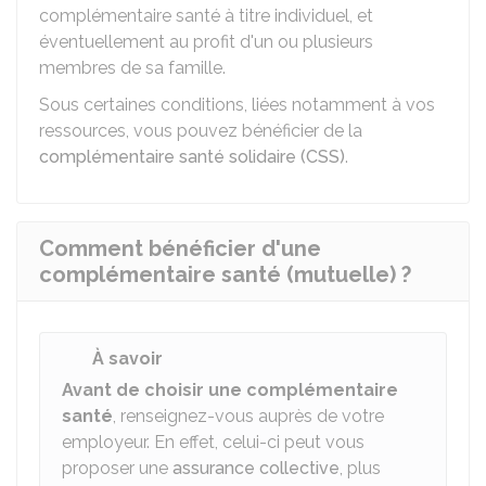
complémentaire santé à titre individuel, et
éventuellement au profit d'un ou plusieurs
membres de sa famille.
Sous certaines conditions, liées notamment à vos
ressources, vous pouvez bénéficier de la
complémentaire santé solidaire (CSS)
.
Comment bénéficier d'une
complémentaire santé (mutuelle) ?
À savoir
Avant de choisir une complémentaire
santé
, renseignez-vous auprès de votre
employeur. En effet, celui-ci peut vous
proposer une
assurance collective
, plus