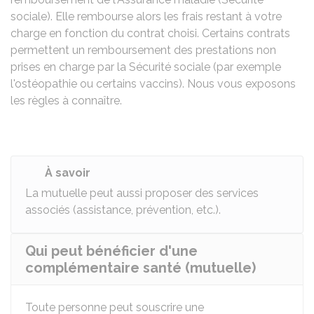
sociale). Elle rembourse alors les frais restant à votre
charge en fonction du contrat choisi. Certains contrats
permettent un remboursement des prestations non
prises en charge par la Sécurité sociale (par exemple
l'ostéopathie ou certains vaccins). Nous vous exposons
les règles à connaître.
À savoir
La mutuelle peut aussi proposer des services
associés (assistance, prévention, etc.).
Qui peut bénéficier d'une
complémentaire santé (mutuelle)
Toute personne peut souscrire une