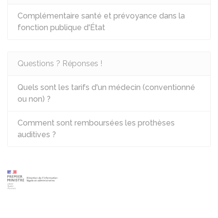
Complémentaire santé et prévoyance dans la
fonction publique d'État
Questions ? Réponses !
Quels sont les tarifs d'un médecin (conventionné
ou non) ?
Comment sont remboursées les prothèses
auditives ?