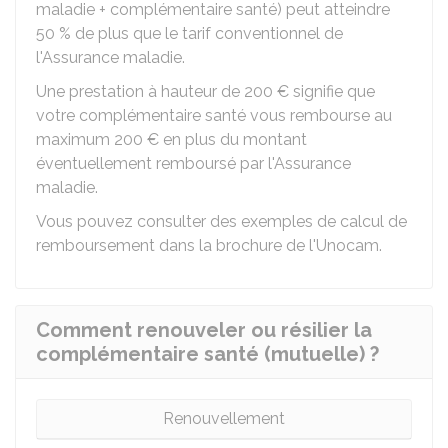
maladie + complémentaire santé) peut atteindre
50 %
de plus que le tarif conventionnel de
l'Assurance maladie.
Une prestation à hauteur de
200 €
signifie que
votre complémentaire santé vous rembourse au
maximum
200 €
en plus du montant
éventuellement remboursé par l'Assurance
maladie.
Vous pouvez consulter des exemples de calcul de
remboursement dans la
brochure de l'Unocam
.
Comment renouveler ou résilier la
complémentaire santé (mutuelle) ?
Renouvellement