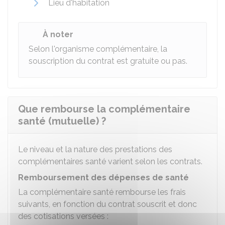
Lieu d'habitation
À noter
Selon l'organisme complémentaire, la
souscription du contrat est gratuite ou pas.
Que rembourse la complémentaire
santé (mutuelle) ?
Le niveau et la nature des prestations des
complémentaires santé varient selon les contrats.
Remboursement des dépenses de santé
La complémentaire santé rembourse les frais
suivants, en fonction du contrat souscrit et donc
des cotisations versées :