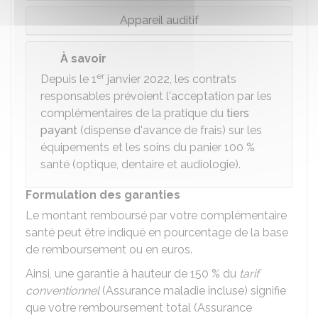
Appareil auditif
À savoir
er
Depuis le 1
janvier 2022, les contrats
responsables prévoient l'acceptation par les
complémentaires de la pratique du
tiers
payant
(dispense d'avance de frais) sur les
équipements et les soins du panier
100 %
santé (optique, dentaire et audiologie).
Formulation des garanties
Le montant remboursé par votre complémentaire
santé peut être indiqué en pourcentage de la base
de remboursement ou en euros.
Ainsi, une garantie à hauteur de
150 %
du
tarif
conventionnel
(Assurance maladie incluse) signifie
que votre remboursement total (Assurance