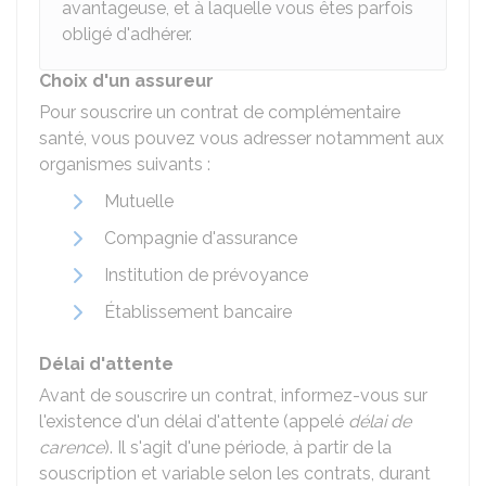
avantageuse, et à laquelle vous êtes parfois
obligé d'adhérer.
Choix d'un assureur
Pour souscrire un contrat de complémentaire
santé, vous pouvez vous adresser notamment aux
organismes suivants :
Mutuelle
Compagnie d'assurance
Institution de prévoyance
Établissement bancaire
Délai d'attente
Avant de souscrire un contrat, informez-vous sur
l'existence d'un délai d'attente (appelé
délai de
carence
). Il s'agit d'une période, à partir de la
souscription et variable selon les contrats, durant