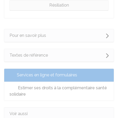
Résiliation
Pour en savoir plus
Textes de référence
Services en ligne et formulaires
Estimer ses droits à la complémentaire santé
solidaire
Voir aussi