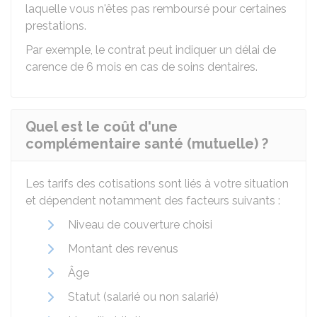
laquelle vous n'êtes pas remboursé pour certaines
prestations.
Par exemple, le contrat peut indiquer un délai de
carence de 6 mois en cas de soins dentaires.
Quel est le coût d'une
complémentaire santé (mutuelle) ?
Les tarifs des cotisations sont liés à votre situation
et dépendent notamment des facteurs suivants :
Niveau de couverture choisi
Montant des revenus
Âge
Statut (salarié ou non salarié)