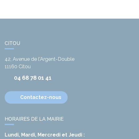
CITOU
42, Avenue de l'Argent-Double
11160
Citou
04 68 78 01 41
Contactez-nous
HORAIRES DE LA MAIRIE
Lundi, Mardi, Mercredi et Jeudi :