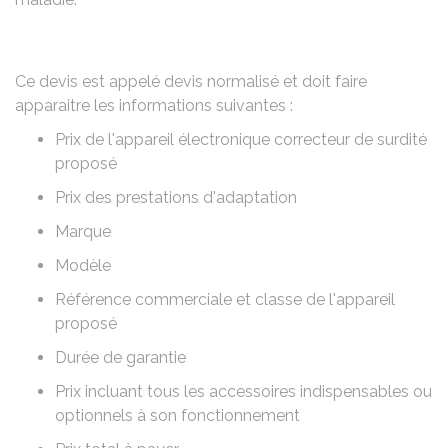
Ce devis est appelé
devis normalisé
et doit faire
apparaitre les informations suivantes :
Prix de l'appareil électronique correcteur de surdité
proposé
Prix des prestations d'adaptation
Marque
Modèle
Référence commerciale et classe de l'appareil
proposé
Durée de garantie
Prix incluant tous les accessoires indispensables ou
optionnels à son fonctionnement