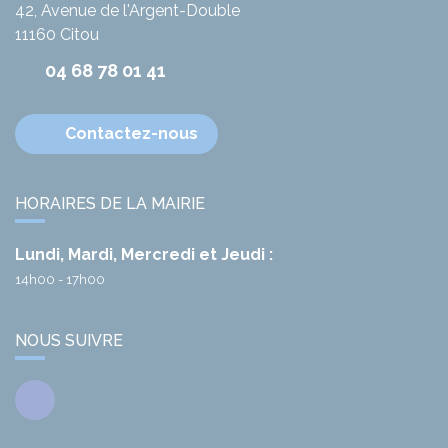
42, Avenue de l'Argent-Double
11160
Citou
04 68 78 01 41
Contactez-nous
HORAIRES DE LA MAIRIE
Lundi, Mardi, Mercredi et Jeudi :
14h00 - 17h00
NOUS SUIVRE
Facebook