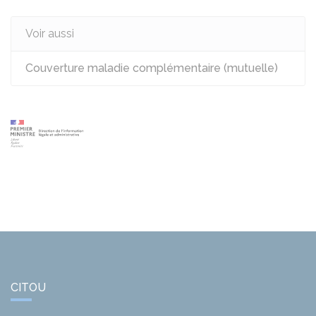
Voir aussi
Couverture maladie complémentaire (mutuelle)
CITOU