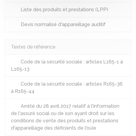
Liste des produits et prestations (LPP)
Devis normalisé d'appareillage auditif
Textes de référence
Code de la sécurité sociale : articles L165-1 à
L165-13
Code de la sécurité sociale : articles R165-36
à R165-44
Arrêté du 28 avril 2017 relatif à l'information
de l'assuré social ou de son ayant droit sur les
conditions de vente des produits et prestations
d'appareillage des déficients de l'ouïe