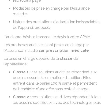
Prix total à payer
Modalités de prise en charge par l'Assurance
maladie
Nature des prestations d'adaptation indissociables
de l'appareil proposé.
L'audioprothésiste transmet le devis à votre CPAM.
Les prothèses auditives sont prises en charge par
l'Assurance maladie
sur prescription médicale
.
La prise en charge dépend de la
classe
de
l'appareillage :
Classe 1 :
ces solutions auditives répondent aux
besoins essentiels en matière d'audition. Elles
entrent dans le panier
100 %
santé et permettent
de bénéficier d'une offre sans reste à charge.
Classe 2 :
ces solutions auditives répondent à tous
les besoins spécifiques avec des technologies plus