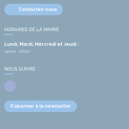
Contactez-nous
HORAIRES DE LA MAIRIE
Lundi, Mardi, Mercredi et Jeudi :
14h00 - 17h00
NOUS SUIVRE
Facebook
S'abonner à la newsletter