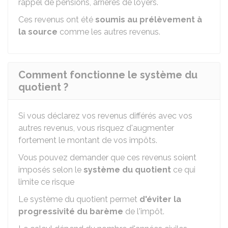
rappel de pensions, arriérés de loyers.
Ces revenus ont été
soumis au prélèvement à
la source
comme les autres revenus.
Comment fonctionne le système du
quotient ?
Si vous déclarez vos revenus différés avec vos
autres revenus, vous risquez d'augmenter
fortement le montant de vos impôts.
Vous pouvez demander que ces revenus soient
imposés selon le
système du quotient
ce qui
limite ce risque
Le système du quotient permet
d'éviter la
progressivité du barème
de l'impôt.