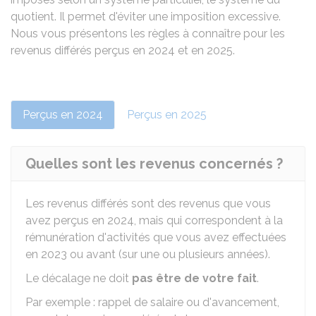
quotient. Il permet d'éviter une imposition excessive.
Nous vous présentons les règles à connaître pour les
revenus différés perçus en 2024 et en 2025.
Perçus en 2024
Perçus en 2025
Quelles sont les revenus concernés ?
Les revenus différés sont des revenus que vous
avez perçus en 2024, mais qui correspondent à la
rémunération d'activités que vous avez effectuées
en 2023 ou avant (sur une ou plusieurs années).
Le décalage ne doit
pas être de votre fait
.
Par exemple : rappel de salaire ou d'avancement,