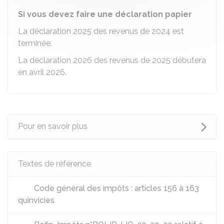
Si vous devez faire une déclaration papier
La déclaration 2025 des revenus de 2024 est
terminée.
La déclaration 2026 des revenus de 2025 débutera
en avril 2026.
Pour en savoir plus
Textes de référence
Code général des impôts : articles 156 à 163
quinvicies