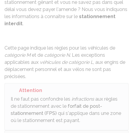
stationnement gênant et vous ne savez pas dans quel
délai vous devez payer l'amende ? Nous vous indiquons
les informations à connaître sur le
stationnement
interdit
.
Cette page indique les règles pour les véhicules de
catégorie M
et de
catégorie N
. Les exceptions
applicables aux
véhicules de catégorie L
, aux
engins de
déplacement personnel
et aux vélos ne sont pas
précisées.
Attention
Il ne faut pas confondre les
infractions
aux règles
de stationnement avec le
forfait de post-
stationnement (FPS)
qui s'applique dans une zone
où le stationnement est payant.