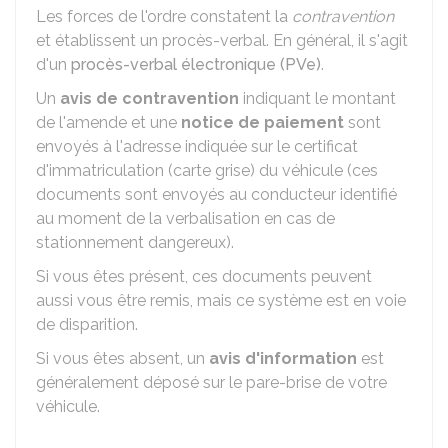
Les forces de l'ordre constatent la
contravention
et établissent un procès-verbal. En général, il s'agit
d'un
procès-verbal électronique (PVe)
.
Un
avis de contravention
indiquant le montant
de l'amende et une
notice de paiement
sont
envoyés à l'adresse indiquée sur le certificat
d'immatriculation (carte grise) du véhicule (ces
documents sont envoyés au conducteur identifié
au moment de la verbalisation en cas de
stationnement dangereux).
Si vous êtes présent, ces documents peuvent
aussi vous être remis, mais ce système est en voie
de disparition.
Si vous êtes absent, un
avis d'information
est
généralement déposé sur le pare-brise de votre
véhicule.