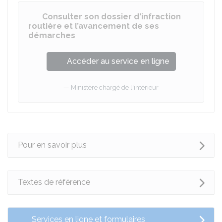
Consulter son dossier d'infraction
routière et l’avancement de ses
démarches
Accéder au service en ligne
Ministère chargé de l'intérieur
Pour en savoir plus
Textes de référence
Services en ligne et formulaires