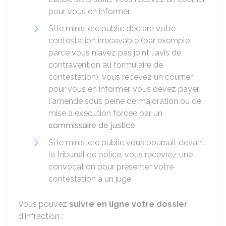
pour vous en informer.
Si le ministère public déclare votre
contestation irrecevable (par exemple
parce vous n'avez pas joint l'avis de
contravention au formulaire de
contestation), vous recevez un courrier
pour vous en informer. Vous devez payer
l'amende sous peine de majoration ou de
mise à exécution forcée par un
commissaire de justice
.
Si le ministère public vous poursuit devant
le tribunal de police, vous recevrez une
convocation pour présenter votre
contestation à un juge.
Vous pouvez
suivre en ligne votre dossier
d'infraction :