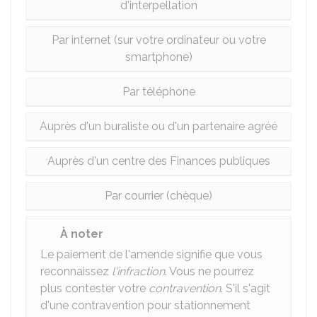
d'interpellation
Par internet (sur votre ordinateur ou votre
smartphone)
Par téléphone
Auprès d'un buraliste ou d'un partenaire agréé
Auprès d'un centre des Finances publiques
Par courrier (chèque)
À noter
Le paiement de l'amende signifie que vous
reconnaissez
l'infraction
. Vous ne pourrez
plus contester votre
contravention
. S'il s'agit
d'une contravention pour stationnement