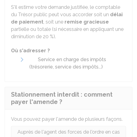
S'il estime votre demande justifiée, le comptable
du Trésor public peut vous accorder soit un
délai
de paiement
, soit une
remise gracieuse
partielle ou totale (si nécessaire en appliquant une
diminution de 20 %).
Où s'adresser ?
Service en charge des impôts
(trésorerie, service des impôts...)
Stationnement interdit : comment
payer l'amende ?
Vous pouvez payer l'amende de plusieurs façons.
Auprès de l'agent des forces de l'ordre en cas