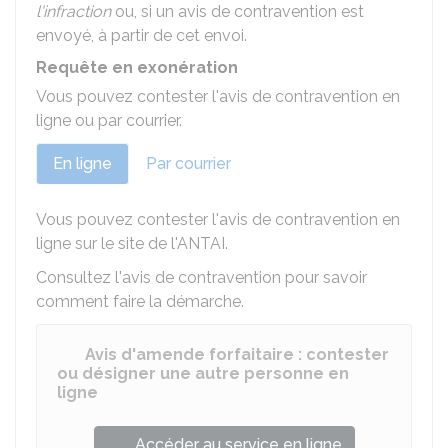
l'infraction
ou, si un avis de contravention est
envoyé, à partir de cet envoi.
Requête en exonération
Vous pouvez contester l'avis de contravention en
ligne ou par courrier.
En ligne
Par courrier
Vous pouvez contester l'avis de contravention en
ligne sur le site de l'
ANTAI
.
Consultez l'avis de contravention pour savoir
comment faire la démarche.
Avis d'amende forfaitaire : contester
ou désigner une autre personne en
ligne
Accéder au service en ligne