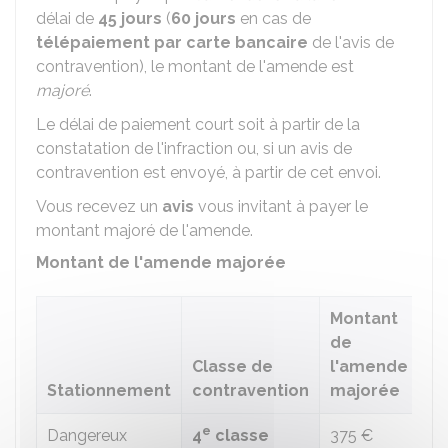
délai de
45 jours
(
60 jours
en cas de
télépaiement par carte bancaire
de l'avis de
contravention), le montant de l'amende est
majoré
.
Le délai de paiement court soit à partir de la
constatation de l'infraction ou, si un avis de
contravention est envoyé, à partir de cet envoi.
Vous recevez un
avis
vous invitant à payer le
montant majoré de l'amende.
Montant de l'amende majorée
Montant
de
Classe de
l'amende
Stationnement
contravention
majorée
e
Dangereux
4
classe
375 €