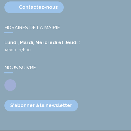
Contactez-nous
HORAIRES DE LA MAIRIE
Lundi, Mardi, Mercredi et Jeudi :
14h00 - 17h00
NOUS SUIVRE
Facebook
S'abonner à la newsletter