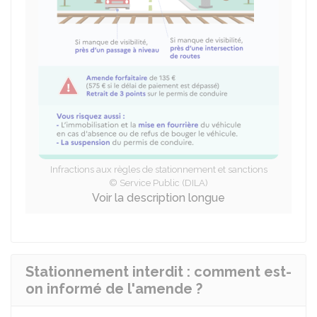
Infractions aux règles de stationnement et sanctions
© Service Public (DILA)
Voir la description longue
Stationnement interdit : comment est-
on informé de l'amende ?