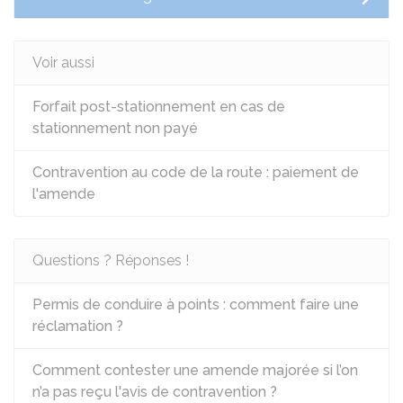
Voir aussi
Forfait post-stationnement en cas de
stationnement non payé
Contravention au code de la route : paiement de
l'amende
Questions ? Réponses !
Permis de conduire à points : comment faire une
réclamation ?
Comment contester une amende majorée si l’on
n’a pas reçu l'avis de contravention ?