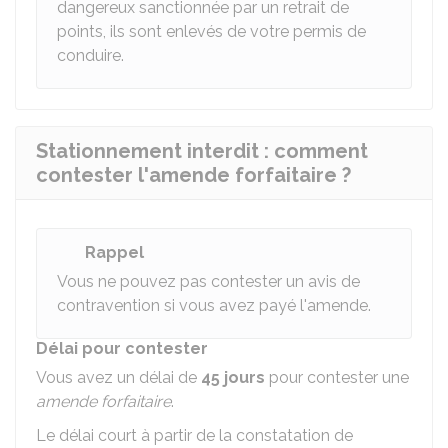
dangereux sanctionnée par un retrait de
points, ils sont enlevés de votre permis de
conduire.
Stationnement interdit : comment
contester l'amende forfaitaire ?
Rappel
Vous ne pouvez pas contester un avis de
contravention si vous avez payé l'amende.
Délai pour contester
Vous avez un délai de
45 jours
pour contester une
amende forfaitaire
.
Le délai court à partir de la constatation de