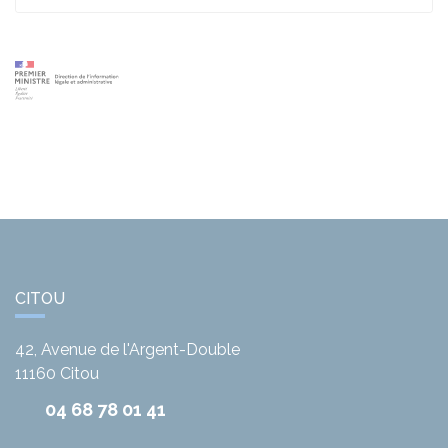
CITOU
42, Avenue de l'Argent-Double
11160
Citou
04 68 78 01 41