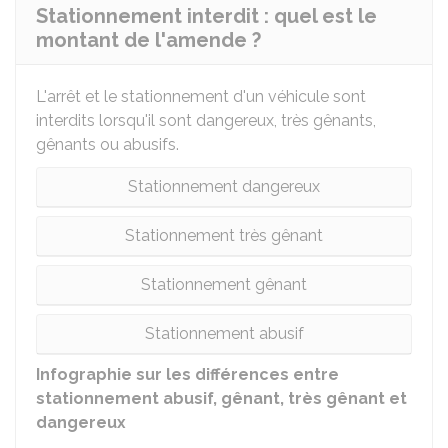
Stationnement interdit : quel est le
montant de l'amende ?
L'arrêt et le stationnement d'un véhicule sont
interdits lorsqu'il sont dangereux, très gênants,
gênants ou abusifs.
Stationnement dangereux
Stationnement très gênant
Stationnement gênant
Stationnement abusif
Infographie sur les différences entre
stationnement abusif, gênant, très gênant et
dangereux