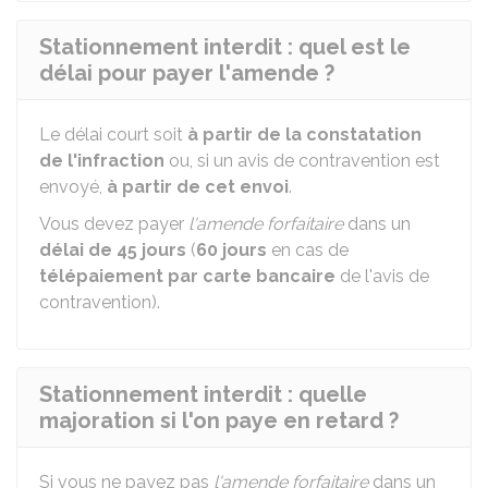
Stationnement interdit : quel est le
délai pour payer l'amende ?
Le délai court soit
à partir de la constatation
de l'infraction
ou, si un avis de contravention est
envoyé,
à partir de cet envoi
.
Vous devez payer
l'amende forfaitaire
dans un
délai de 45 jours
(
60 jours
en cas de
télépaiement par carte bancaire
de l'avis de
contravention).
Stationnement interdit : quelle
majoration si l'on paye en retard ?
Si vous ne payez pas
l'amende forfaitaire
dans un