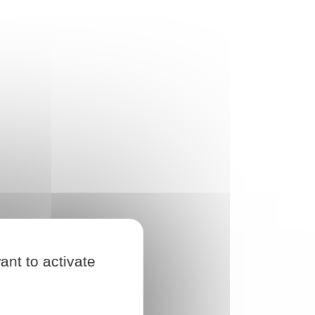
ant to activate