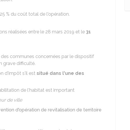
25 %
du coût total de l'opération.
ons réalisées entre le 28 mars 2019 et le
31
ne des communes concernées par le dispositif
grave difficulté.
n d'impôt s'il est
situé dans l'une des
litation de l'habitat est important
r de ville
ention d'opération de revitalisation de territoire