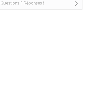
Questions ? Réponses !