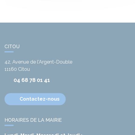
CITOU
42, Avenue de l'Argent-Double
11160
Citou
04 68 78 01 41
Contactez-nous
HORAIRES DE LA MAIRIE