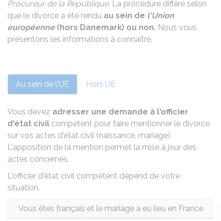
Procureur de la République.
La procédure diffère selon
que le divorce a été rendu
au sein de
l'Union
européenne
(hors Danemark) ou non.
Nous vous
présentons les informations à connaître.
Au sein de l'UE
Hors UE
Vous devez
adresser une demande à l'officier
d'état civil
compétent pour faire mentionner le divorce
sur vos actes d'état civil (naissance, mariage).
L'apposition de la mention permet la mise à jour des
actes concernés.
L'officier d'état civil compétent dépend de votre
situation.
Vous êtes français et le mariage a eu lieu en France