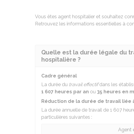
Vous êtes agent hospitalier et souhaitez connai
Retrouvez les informations essentielles à con
Quelle est la durée légale du tr
hospitalière ?
Cadre général
La durée du
travail effectif
dans les établis
1 607 heures par an
ou
35 heures en 
Réduction de la durée de travail liée 
La durée annuelle de travail de 1 607 heur
particulières suivantes :
Agent e