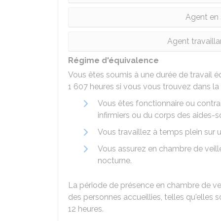
Agent en 
Agent travaill
Régime d'équivalence
Vous êtes soumis à une durée de travail éq
1 607 heures si vous vous trouvez dans la s
Vous êtes fonctionnaire ou contr
infirmiers ou du corps des aides-
Vous travaillez à temps plein sur 
Vous assurez en chambre de veille
nocturne.
La période de présence en chambre de veill
des personnes accueillies, telles qu'elles s
12 heures.