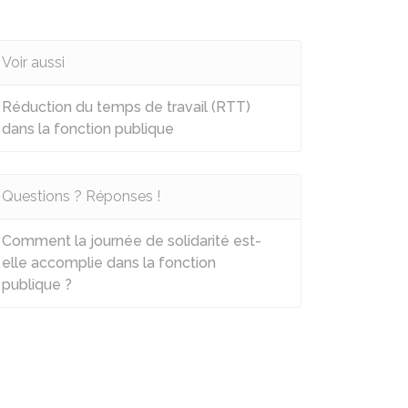
Voir aussi
Réduction du temps de travail (RTT)
dans la fonction publique
Questions ? Réponses !
Comment la journée de solidarité est-
elle accomplie dans la fonction
publique ?