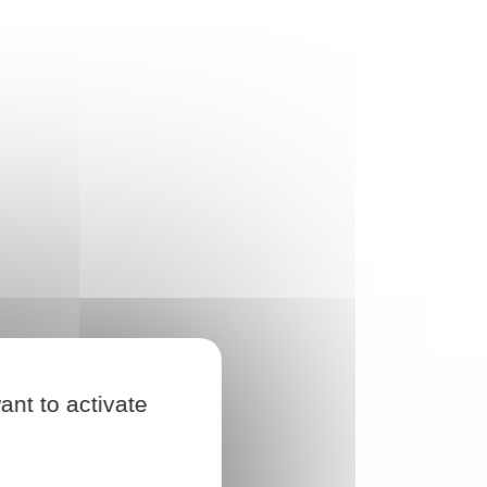
ant to activate