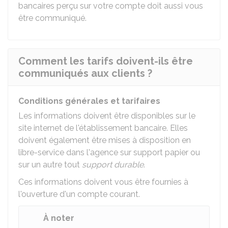
bancaires perçu sur votre compte doit aussi vous
être communiqué.
Comment les tarifs doivent-ils être
communiqués aux clients ?
Conditions générales et tarifaires
Les informations doivent être disponibles sur le
site internet de l'établissement bancaire. Elles
doivent également être mises à disposition en
libre-service dans l'agence sur support papier ou
sur un autre tout
support durable
.
Ces informations doivent vous être fournies à
l'ouverture d'un compte courant
.
À noter