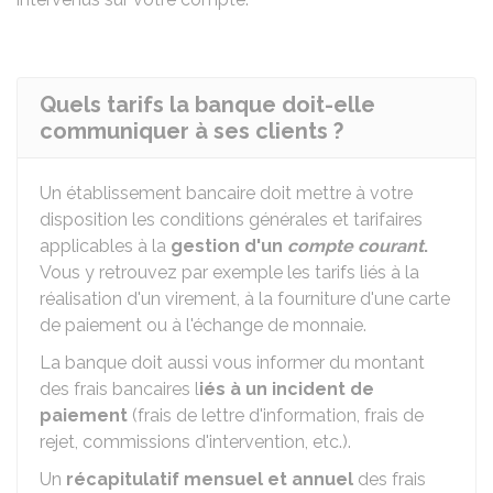
Quels tarifs la banque doit-elle
communiquer à ses clients ?
Un établissement bancaire doit mettre à votre
disposition les conditions générales et tarifaires
applicables à la
gestion d'un
compte courant
.
Vous y retrouvez par exemple les tarifs liés à la
réalisation d'un virement, à la fourniture d'une carte
de paiement ou à l'échange de monnaie.
La banque doit aussi vous informer du montant
des frais bancaires l
iés à un incident de
paiement
(frais de lettre d'information, frais de
rejet, commissions d'intervention, etc.).
Un
récapitulatif mensuel et annuel
des frais