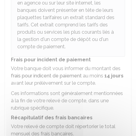
en agence ou sur leur site internet, les
banques doivent présenter en tête de leurs
plaquettes tarifaires un
extrait standard des
tarifs
. Cet extrait comprend les tarifs des
produits ou services les plus courants liés à
la gestion d'un compte de dépôt ou d'un
compte de paiement.
Frais pour incident de paiement
Votre banque doit vous informer du montant des
frais pour indicent de paiement
au moins
14 jours
avant leur prélèvement sur le compte.
Ces informations sont généralement mentionnées
à la fin de votre relevé de compte, dans une
rubrique spécifique.
Récapitulatif des frais bancaires
Votre relevé de compte doit répertorier le total
mensuel des frais bancaires.