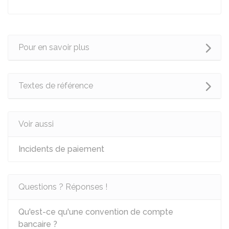
Pour en savoir plus
Textes de référence
Voir aussi
Incidents de paiement
Questions ? Réponses !
Qu'est-ce qu'une convention de compte
bancaire ?