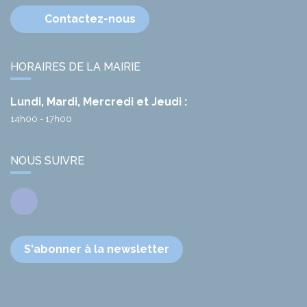
Contactez-nous
HORAIRES DE LA MAIRIE
Lundi, Mardi, Mercredi et Jeudi :
14h00 - 17h00
NOUS SUIVRE
Facebook
S'abonner à la newsletter