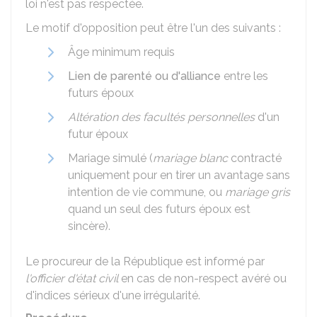
loi n'est pas respectée.
Le motif d'opposition peut être l'un des suivants :
Âge minimum requis
Lien de parenté ou d'alliance
entre les
futurs époux
Altération des facultés personnelles
d'un
futur époux
Mariage simulé (
mariage blanc
contracté
uniquement pour en tirer un avantage sans
intention de vie commune, ou
mariage gris
quand un seul des futurs époux est
sincère).
Le procureur de la République est informé par
l'officier d'état civil
en cas de non-respect avéré ou
d'indices sérieux d'une irrégularité.