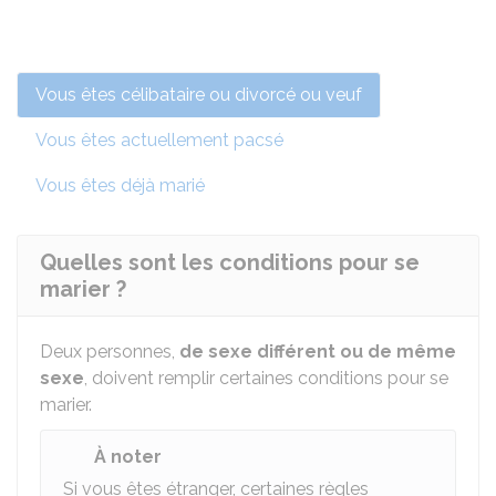
Vous êtes célibataire ou divorcé ou veuf
Vous êtes actuellement pacsé
Vous êtes déjà marié
Quelles sont les conditions pour se
marier ?
Deux personnes,
de sexe différent ou de même
sexe
, doivent remplir certaines conditions pour se
marier.
À noter
Si vous êtes étranger, certaines règles