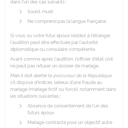
dans l'un des cas suivants :
Sourd, muet
Ne comprend pas la langue française.
Si vous ou votre futur époux résidez à l'étranger,
l'audition peut être effectuée par l'autorité
diplomatique ou consulaire compétente.
Avant comme après l'audition, l'officier d'état civil
ne peut pas refuser un dossier de mariage.
Mais il doit alerter le
procureur de la République
s'il dispose d'indices sérieux d'une fraude au
mariage (mariage fictif ou forcé), notamment dans
les situations suivantes :
Absence de consentement de l'un des
futurs époux
Mariage contracté pour un objectif autre