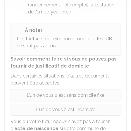
(anciennement Pôle emploi), attestation
de l'employeur, etc.).
À noter
Les factures de téléphonie mobile et les
RIB
ne sont pas admis.
Savoir comment faire si vous ne pouvez pas
fournir de justificatif de domicile
Dans certaines situations, d'autres documents
peuvent être acceptés :
L'un de vous 2 est sans domicile fixe
L'un de vous 2 est incarcéré
Vous ou votre futur époux n'avez pas à fournir
d'
acte de naissance
si votre commune de