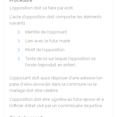
Procédure
L'opposition doit se faire par écrit.
L'acte d'opposition doit comporter les éléments
suivants :
Identité de l'opposant
Lien avec le futur marié
Motif de l'opposition
Texte de loi sur lequel l'opposition se
fonde (reproduit en entier).
L'opposant doit aussi disposer d'une adresse (on
parle d'
élire domicile
) dans la commune où le
mariage doit être célébré.
L'opposition doit être
signifiée
au futur époux et à
l'officier d'état civil par un commissaire de justice.