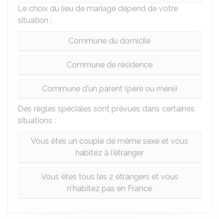
Le choix du lieu de mariage dépend de votre
situation :
Commune du domicile
Commune de résidence
Commune d'un parent (père ou mère)
Des règles spéciales sont prévues dans certaines
situations :
Vous êtes un couple de même sexe et vous
habitez à l'étranger
Vous êtes tous les 2 étrangers et vous
n'habitez pas en France