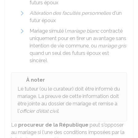
futurs époux
Altération des facultés personnelles
d'un
futur époux
Mariage simulé (
mariage blanc
contracté
uniquement pour en tirer un avantage sans
intention de vie commune, ou
mariage gris
quand un seul des futurs époux est
sincère).
À noter
Le tuteur (ou le curateur) doit être informé du
mariage. La preuve de cette information doit
être jointe au dossier de mariage et remise à
l'
officier d'état civil
.
Le
procureur de la République
peut s'opposer
au mariage si l'une des conditions imposées par la