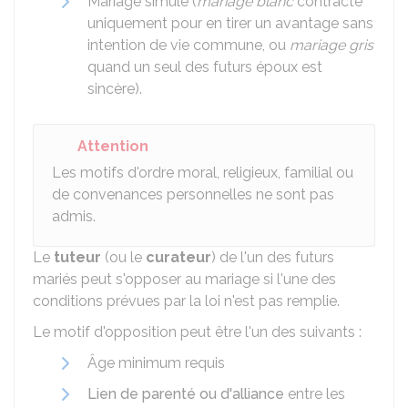
Mariage simulé (
mariage blanc
contracté
uniquement pour en tirer un avantage sans
intention de vie commune, ou
mariage gris
quand un seul des futurs époux est
sincère).
Attention
Les motifs d'ordre moral, religieux, familial ou
de convenances personnelles ne sont pas
admis.
Le
tuteur
(ou le
curateur
) de l'un des futurs
mariés peut s'opposer au mariage si l'une des
conditions prévues par la loi n'est pas remplie.
Le motif d'opposition peut être l'un des suivants :
Âge minimum requis
Lien de parenté ou d'alliance
entre les