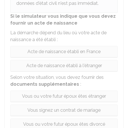
données d'état civil n'est pas immédiat.
Si le simulateur vous indique que vous devez
fournir un acte de naissance
La démarche dépend du lieu où votre acte de
naissance a été établi :
Acte de naissance établi en France
Acte de naissance établi à l'étranger
Selon votre situation, vous devez fournir des
documents supplémentaires
:
Vous ou votre futur époux êtes étranger
Vous signez un contrat de mariage
Vous ou votre futur époux êtes divorcé