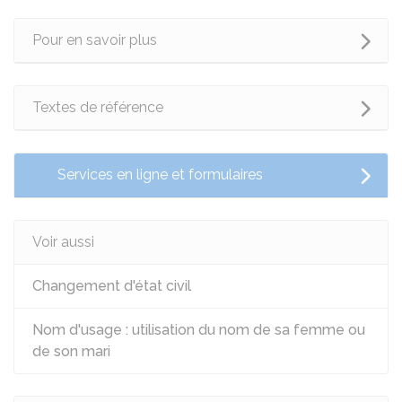
Pour en savoir plus
Textes de référence
Services en ligne et formulaires
Voir aussi
Changement d'état civil
Nom d'usage : utilisation du nom de sa femme ou
de son mari