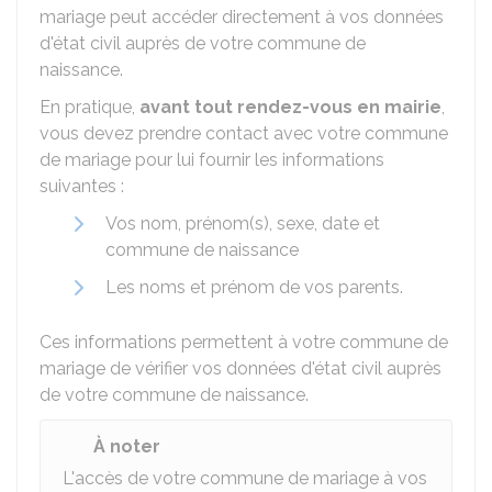
mariage peut accéder directement à vos données
d'état civil auprès de votre commune de
naissance.
En pratique,
avant tout rendez-vous en mairie
,
vous devez prendre contact avec votre commune
de mariage pour lui fournir les informations
suivantes :
Vos nom, prénom(s), sexe, date et
commune de naissance
Les noms et prénom de vos parents.
Ces informations permettent à votre commune de
mariage de vérifier vos données d'état civil auprès
de votre commune de naissance.
À noter
L'accès de votre commune de mariage à vos