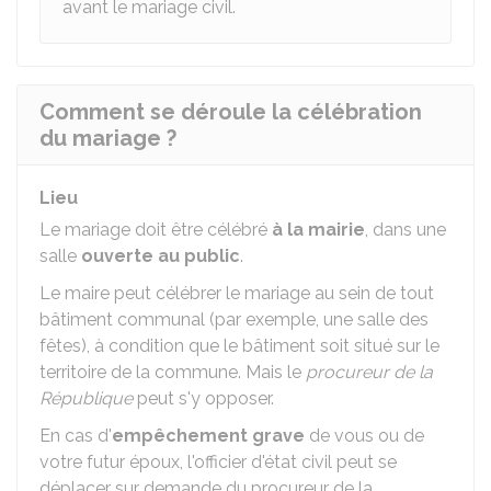
avant le mariage civil.
Comment se déroule la célébration
du mariage ?
Lieu
Le mariage doit être célébré
à la mairie
, dans une
salle
ouverte au public
.
Le maire peut célébrer le mariage au sein de tout
bâtiment communal (par exemple, une salle des
fêtes), à condition que le bâtiment soit situé sur le
territoire de la commune. Mais le
procureur de la
République
peut s'y opposer.
En cas d'
empêchement grave
de vous ou de
votre futur époux, l'officier d'état civil peut se
déplacer sur demande du procureur de la