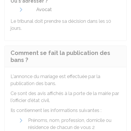
Où s'adresser ?
Avocat
Le tribunal doit prendre sa décision dans les 10
jours.
Comment se fait la publication des
bans ?
L'annonce du mariage est effectuée par la
publication des bans.
Ce sont des avis affichés à la porte de la mairie par
l'officier d'état civil.
Ils contiennent les informations suivantes :
Prénoms, nom, profession, domicile ou
résidence de chacun de vous 2