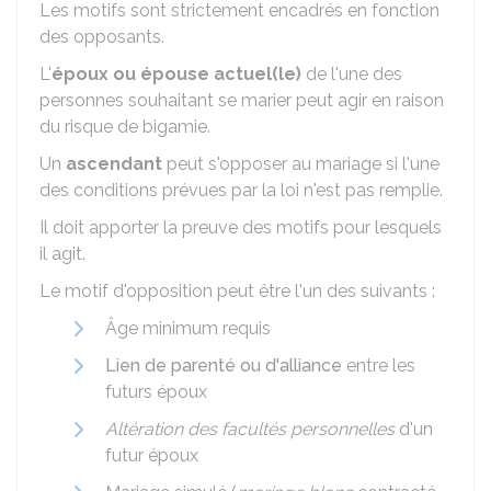
Les motifs sont strictement encadrés en fonction
des opposants.
L'
époux ou épouse actuel(le)
de l'une des
personnes souhaitant se marier peut agir en raison
du risque de bigamie.
Un
ascendant
peut s'opposer au mariage si l'une
des conditions prévues par la loi n'est pas remplie.
Il doit apporter la preuve des motifs pour lesquels
il agit.
Le motif d'opposition peut être l'un des suivants :
Âge minimum requis
Lien de parenté ou d'alliance
entre les
futurs époux
Altération des facultés personnelles
d'un
futur époux