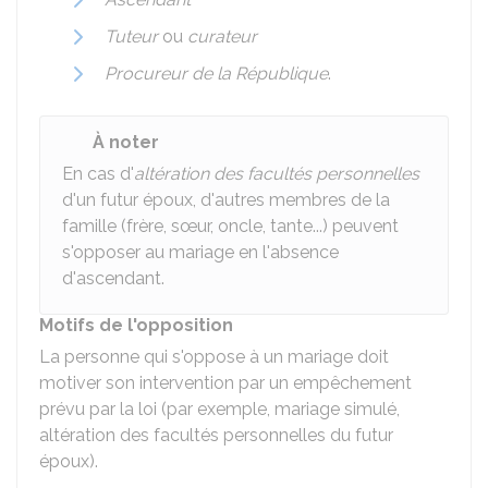
Tuteur
ou
curateur
Procureur de la République
.
À noter
En cas d'
altération des facultés personnelles
d'un futur époux, d'autres membres de la
famille (frère, sœur, oncle, tante...) peuvent
s'opposer au mariage en l'absence
d'ascendant.
Motifs de l'opposition
La personne qui s'oppose à un mariage doit
motiver son intervention par un empêchement
prévu par la loi (par exemple, mariage simulé,
altération des facultés personnelles du futur
époux).