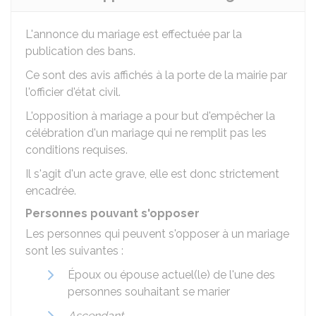
L'annonce du mariage est effectuée par la
publication des bans.
Ce sont des avis affichés à la porte de la mairie par
l'officier d'état civil.
L'opposition à mariage a pour but d'empêcher la
célébration d'un mariage qui ne remplit pas les
conditions requises.
Il s'agit d'un acte grave, elle est donc strictement
encadrée.
Personnes pouvant s'opposer
Les personnes qui peuvent s'opposer à un mariage
sont les suivantes :
Époux ou épouse actuel(le) de l'une des
personnes souhaitant se marier
Ascendant