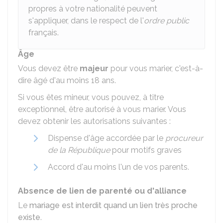
propres à votre nationalité peuvent
s'appliquer, dans le respect de l'
ordre public
français.
Âge
Vous devez être
majeur
pour vous marier, c'est-à-
dire âgé d'au moins 18 ans.
Si vous êtes mineur, vous pouvez, à titre
exceptionnel, être autorisé à vous marier. Vous
devez obtenir les autorisations suivantes :
Dispense d'âge accordée par le
procureur
de la République
pour motifs graves
Accord d'au moins l'un de vos parents.
Absence de lien de parenté ou d'alliance
Le
mariage est interdit quand un lien très proche
existe
.