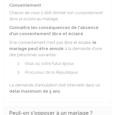
Consentement
Chacun de vous 2 doit donner son
consentement
libre et éclairé
au mariage.
Connaître les conséquences de l'absence
d'un consentement libre et éclairé
Si le consentement n'est pas libre et éclairé,
le
mariage peut être annulé
à la demande d'une
des personnes suivantes :
Vous ou votre futur époux
Procureur de la République
.
La demande d'annulation doit intervenir dans un
délai maximum de 5 ans
.
Peut-on s'opposer à un mariage ?