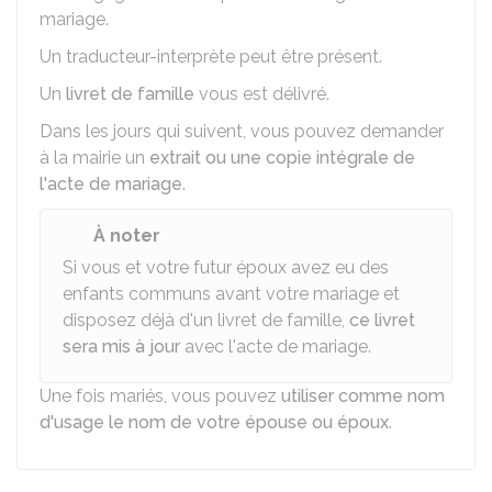
mariage.
Un traducteur-interprète peut être présent.
Un
livret de famille
vous est délivré.
Dans les jours qui suivent, vous pouvez demander
à la mairie un
extrait ou une copie intégrale de
l'acte de mariage
.
À noter
Si vous et votre futur époux avez eu des
enfants communs avant votre mariage et
disposez déjà d'un livret de famille,
ce livret
sera mis à jour
avec l'acte de mariage.
Une fois mariés, vous pouvez
utiliser comme nom
d'usage le nom de votre épouse ou époux
.