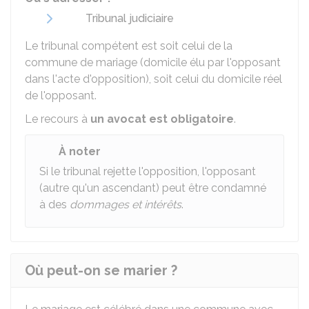
Tribunal judiciaire
Le tribunal compétent est soit celui de la
commune de mariage (domicile élu par l'opposant
dans l'acte d'opposition), soit celui du domicile réel
de l'opposant.
Le recours à
un avocat est obligatoire
.
À noter
Si le tribunal rejette l'opposition, l'opposant
(autre qu'un ascendant) peut être condamné
à des
dommages et intérêts
.
Où peut-on se marier ?