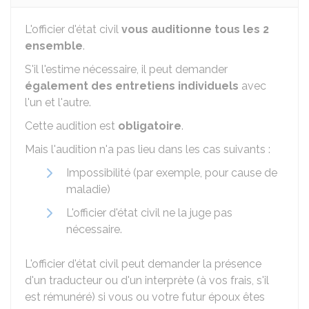
L'officier d'état civil
vous auditionne tous les 2
ensemble
.
S'il l'estime nécessaire, il peut demander
également des entretiens individuels
avec
l'un et l'autre.
Cette audition est
obligatoire
.
Mais l'audition n'a pas lieu dans les cas suivants :
Impossibilité (par exemple, pour cause de
maladie)
L'officier d'état civil ne la juge pas
nécessaire.
L'officier d'état civil peut demander la présence
d'un traducteur ou d'un interprète (à vos frais, s'il
est rémunéré) si vous ou votre futur époux êtes