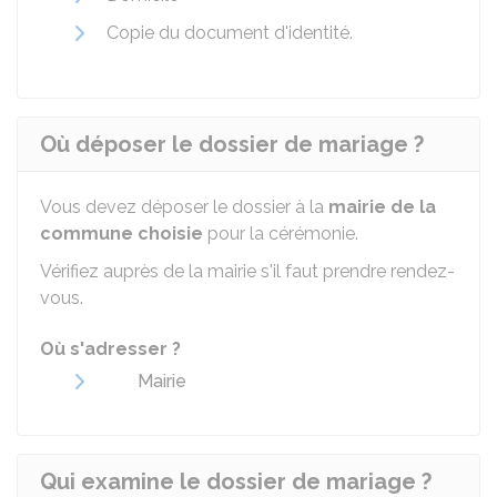
Copie du document d'identité.
Où déposer le dossier de mariage ?
Vous devez déposer le dossier à la
mairie de la
commune choisie
pour la cérémonie.
Vérifiez auprès de la mairie s'il faut prendre rendez-
vous.
Où s'adresser ?
Mairie
Qui examine le dossier de mariage ?