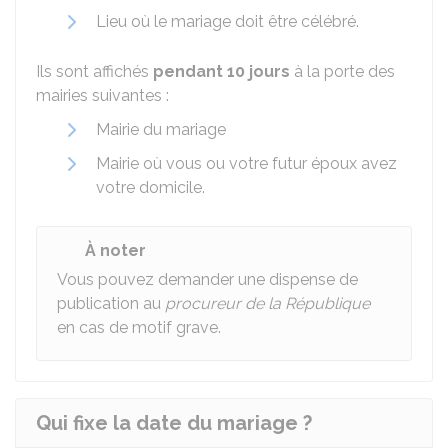
Lieu où le mariage doit être célébré.
Ils sont affichés
pendant 10 jours
à la porte des
mairies suivantes :
Mairie du mariage
Mairie où vous ou votre futur époux avez
votre domicile.
À noter
Vous pouvez demander une dispense de
publication au
procureur de la République
en cas de motif grave.
Qui fixe la date du mariage ?