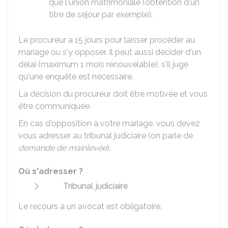
que l'union matrimoniale (obtention d'un
titre de séjour par exemple).
Le procureur a 15 jours pour laisser procéder au
mariage ou s'y opposer. Il peut aussi décider d'un
délai (maximum 1 mois renouvelable), s'il juge
qu'une enquête est nécessaire.
La décision du procureur doit être motivée et vous
être communiquée.
En cas d'opposition à votre mariage, vous devez
vous adresser au tribunal judiciaire (on parle de
demande de mainlevée
).
Où s'adresser ?
Tribunal judiciaire
Le recours à un avocat est obligatoire.