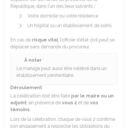
République, dans l'un des lieux suivants :
Votre domicile ou votre résidence
Un hôpital ou un établissement de soins.
En cas de
risque vital
, l'officier d'état civil peut se
déplacer sans demande du procureur.
À noter
Le mariage peut aussi être célébré dans un
établissement pénitentiaire.
Déroulement
La célébration doit être faite
par le maire ou un
adjoint
, en présence de
vous 2
et de
vos
témoins
.
Lors de la célébration, chaque de vous 2 confirme
son engagement à respecter les obligations du