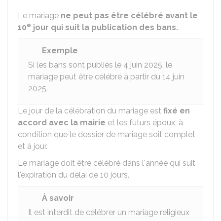
Le mariage
ne peut pas être célébré avant le
e
10
jour qui suit la publication des bans.
Exemple
Si les bans sont publiés le 4 juin 2025, le
mariage peut être célébré à partir du 14 juin
2025.
Le jour de la célébration du mariage est
fixé en
accord avec la mairie
et les futurs époux, à
condition que le dossier de mariage soit complet
et à jour.
Le mariage doit être célébré dans l'année qui suit
l'expiration du délai de 10 jours.
À savoir
Il est interdit de célébrer un mariage religieux