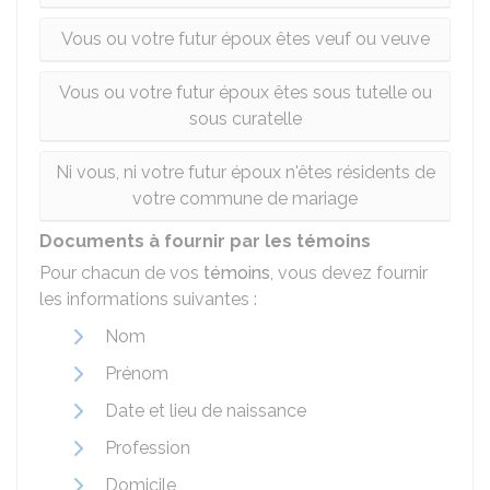
Vous ou votre futur époux êtes veuf ou veuve
Vous ou votre futur époux êtes sous tutelle ou
sous curatelle
Ni vous, ni votre futur époux n'êtes résidents de
votre commune de mariage
Documents à fournir par les témoins
Pour chacun de vos
témoins
, vous devez fournir
les informations suivantes :
Nom
Prénom
Date et lieu de naissance
Profession
Domicile