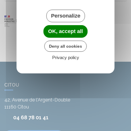
Personalize
OK, accept all
Deny all cookies
Privacy policy
CITOU
42, Avenue de l'Argent-Double
11160
Citou
04 68 78 01 41