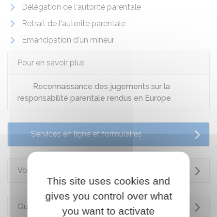
Délégation de l'autorité parentale
Retrait de l'autorité parentale
Émancipation d'un mineur
Pour en savoir plus
Reconnaissance des jugements sur la
responsabilité parentale rendus en Europe
Services en ligne et formulaires
Voir aussi
This site uses cookies and
gives you control over what
Questions ? Réponses !
you want to activate