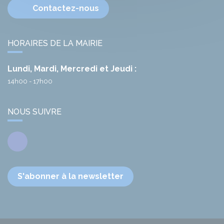
Contactez-nous
HORAIRES DE LA MAIRIE
Lundi, Mardi, Mercredi et Jeudi :
14h00 - 17h00
NOUS SUIVRE
Facebook
S'abonner à la newsletter