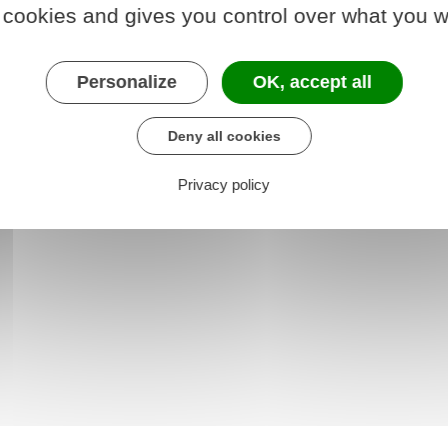
 cookies and gives you control over what you w
Personalize
OK, accept all
Deny all cookies
Privacy policy