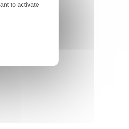
ant to activate