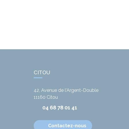
CITOU
42, Avenue de l'Argent-Double
11160
Citou
04 68 78 01 41
Contactez-nous