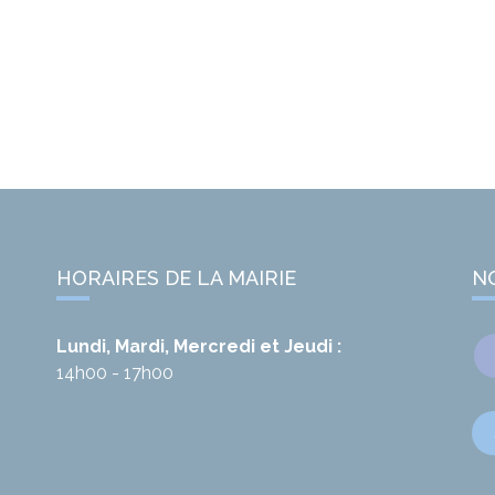
HORAIRES DE LA MAIRIE
N
Lundi, Mardi, Mercredi et Jeudi :
14h00 - 17h00