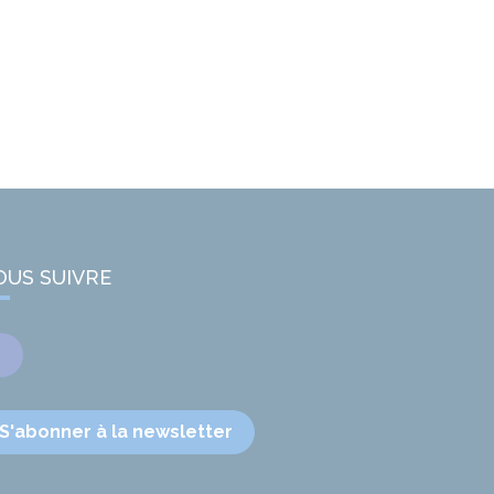
OUS SUIVRE
Facebook
S'abonner à la newsletter