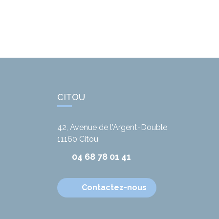
CITOU
42, Avenue de l'Argent-Double
11160
Citou
04 68 78 01 41
Contactez-nous