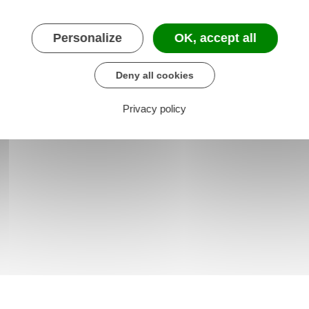
Personalize
OK, accept all
Deny all cookies
Privacy policy