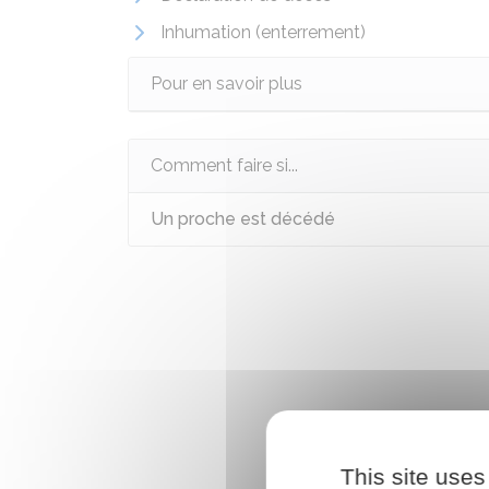
Inhumation (enterrement)
Pour en savoir plus
Comment faire si...
Un proche est décédé
This site uses