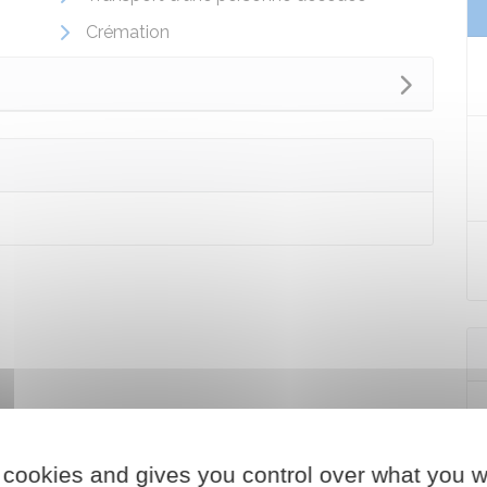
Crémation
 cookies and gives you control over what you w