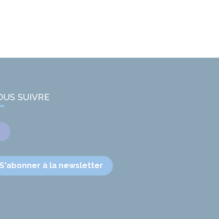
OUS SUIVRE
Facebook
S'abonner à la newsletter