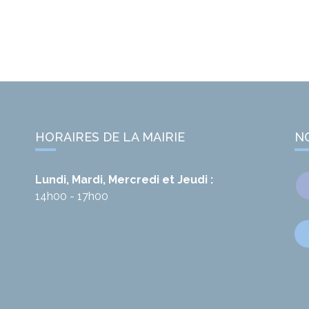
HORAIRES DE LA MAIRIE
N
Lundi, Mardi, Mercredi et Jeudi :
14h00 - 17h00