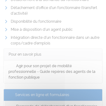
Détachement d'office d'un fonctionnaire (transfert
d'activité)
Disponibilité du fonctionnaire
Mise à disposition d'un agent public
Intégration directe d'un fonctionnaire dans un autre
corps/cadre d'emplois
Pour en savoir plus
Agir pour son projet de mobilité
professionnelle - Guide repères des agents de la
fonction publique
Services en ligne et formulaires