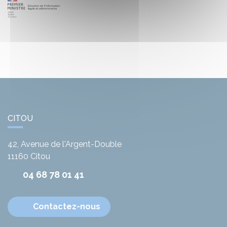
CITOU
42, Avenue de l'Argent-Double
11160
Citou
04 68 78 01 41
Contactez-nous