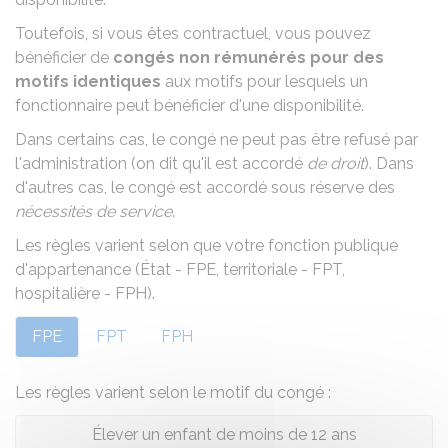
Toutefois, si vous êtes contractuel, vous pouvez
bénéficier de
congés non rémunérés pour des
motifs identiques
aux motifs pour lesquels un
fonctionnaire peut bénéficier d'une disponibilité.
Dans certains cas, le congé ne peut pas être refusé par
l'administration (on dit qu'il est accordé
de droit
). Dans
d'autres cas, le congé est accordé sous réserve des
nécessités de service
.
Les règles varient selon que votre fonction publique
d'appartenance (État - FPE, territoriale - FPT,
hospitalière - FPH).
FPE
FPT
FPH
Les règles varient selon le motif du congé :
Élever un enfant de moins de 12 ans