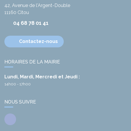
42, Avenue de l'Argent-Double
11160
Citou
04 68 78 01 41
Contactez-nous
HORAIRES DE LA MAIRIE
Lundi, Mardi, Mercredi et Jeudi :
14h00 - 17h00
NOUS SUIVRE
Facebook