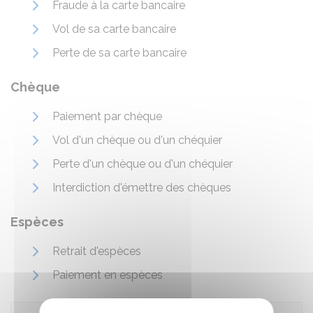
Fraude à la carte bancaire
Vol de sa carte bancaire
Perte de sa carte bancaire
Chèque
Paiement par chèque
Vol d'un chèque ou d'un chéquier
Perte d'un chèque ou d'un chéquier
Interdiction d'émettre des chèques
Espèces
Retrait d'espèces
Paiement en espèces