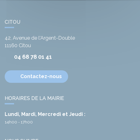
CITOU
42, Avenue de l'Argent-Double
11160
Citou
04 68 78 01 41
Contactez-nous
HORAIRES DE LA MAIRIE
Lundi, Mardi, Mercredi et Jeudi :
14h00 - 17h00