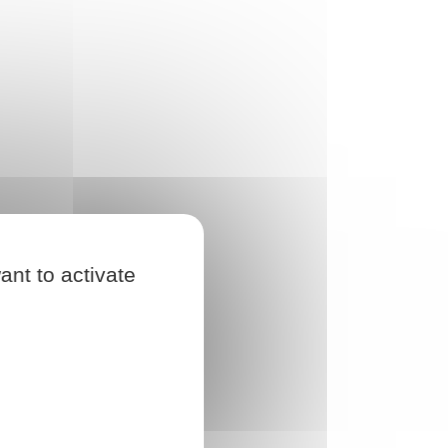
ant to activate