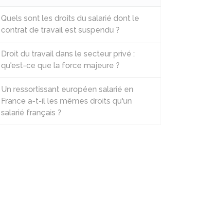
Quels sont les droits du salarié dont le
contrat de travail est suspendu ?
Droit du travail dans le secteur privé :
qu'est-ce que la force majeure ?
Un ressortissant européen salarié en
France a-t-il les mêmes droits qu'un
salarié français ?