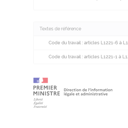
Textes de référence
Code du travail : articles L1221-6 à L
Code du travail : articles L1221-1 à L