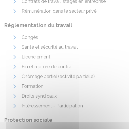
Contrats de travail, stages en entreprise
Rémunération dans le secteur privé
Réglementation du travail
Congés
Santé et sécurité au travail
Licenciement
Fin et rupture de contrat
Chômage partiel (activité partielle)
Formation
Droits syndicaux
Intéressement - Participation
Protection sociale