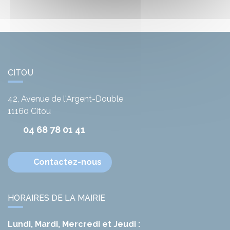
CITOU
42, Avenue de l'Argent-Double
11160
Citou
04 68 78 01 41
Contactez-nous
HORAIRES DE LA MAIRIE
Lundi, Mardi, Mercredi et Jeudi :