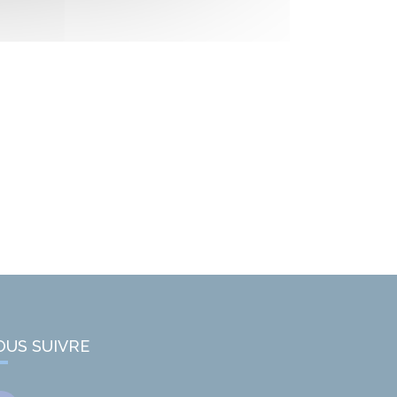
OUS SUIVRE