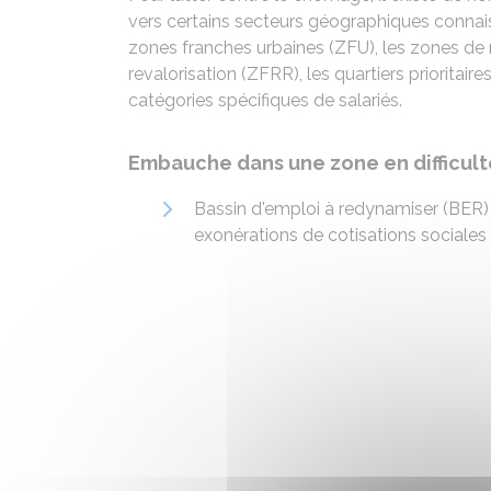
vers certains secteurs géographiques connais
zones franches urbaines (ZFU), les zones de re
revalorisation (ZFRR), les quartiers prioritair
catégories spécifiques de salariés.
Embauche dans une zone en difficult
Bassin d'emploi à redynamiser (BER) 
exonérations de cotisations sociales