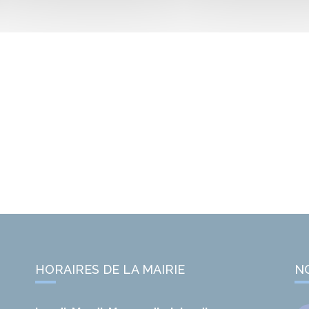
HORAIRES DE LA MAIRIE
N