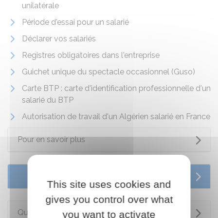
unilatérale
Période d'essai pour un salarié
Déclarer vos salariés
Registres obligatoires dans l'entreprise
Guichet unique du spectacle occasionnel (Guso)
Carte BTP : carte d'identification professionnelle d'un
salarié du BTP
Autorisation de travail d'un Algérien salarié en France
Pour en savoir plus
Services en ligne et formulaires
This site uses cookies and
gives you control over what
Questions ? Réponses !
you want to activate