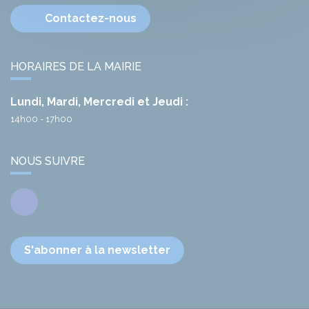
Contactez-nous
HORAIRES DE LA MAIRIE
Lundi, Mardi, Mercredi et Jeudi :
14h00 - 17h00
NOUS SUIVRE
Facebook
S'abonner à la newsletter