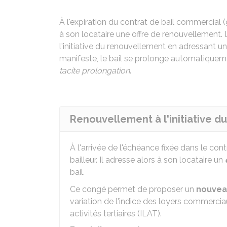
À l'expiration du contrat de bail commercial (
à son locataire une offre de renouvellement. 
l'initiative du renouvellement en adressant 
manifeste, le bail se prolonge automatiqueme
tacite prolongation
.
Renouvellement à l'initiative du
À l'arrivée de l'échéance fixée dans le con
bailleur. Il adresse alors à son locataire un
bail.
Ce congé permet de proposer un
nouvea
variation de l'indice des loyers commerciaux
activités tertiaires (ILAT).