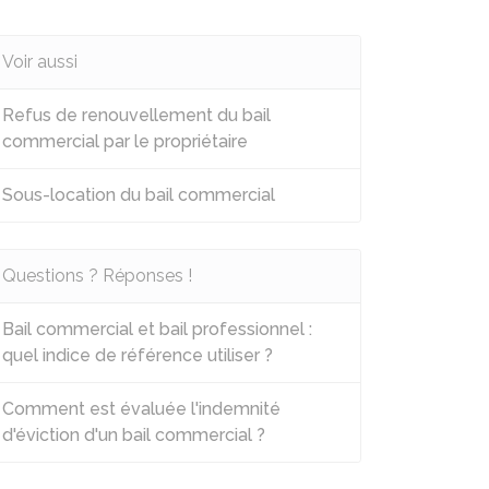
Voir aussi
Refus de renouvellement du bail
commercial par le propriétaire
Sous-location du bail commercial
Questions ? Réponses !
Bail commercial et bail professionnel :
quel indice de référence utiliser ?
Comment est évaluée l'indemnité
d'éviction d'un bail commercial ?