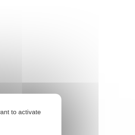
ant to activate