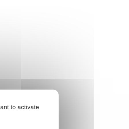
ant to activate