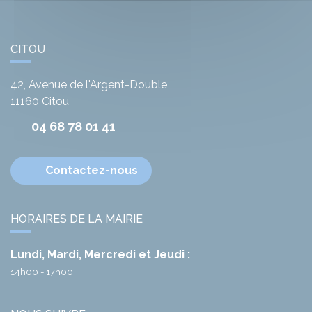
CITOU
42, Avenue de l'Argent-Double
11160
Citou
04 68 78 01 41
Contactez-nous
HORAIRES DE LA MAIRIE
Lundi, Mardi, Mercredi et Jeudi :
14h00 - 17h00