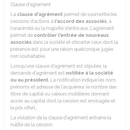
Clause d'agrément
La
clause d'agrément
permet de soumettre les
cessions d'actions à
l'accord des associés
, à
l'unanimité ou la majorité d'entre eux. L'agrément
permet de
contrôler l'entrée de nouveaux
associés
dans la société et d'écarter ceux dont la
présence est, pour une raison quelconque, jugée
non souhaitable.
Lorsqu'une clause d'agrément est stipulée, la
demande d'agrément est
notifiée à la société
ou au président
. La notification indique les nom,
prénoms et adresse de l'acquéreur, le nombre des
titres de capital ou valeurs mobilières donnant
accès au capital dont la cession est envisagée et
le prix offert.
La violation de la clause d'agrément entraîne la
nullité de la cession.