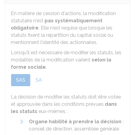
En matière de cession d'actions, la modification
statutaire n'est
pas systématiquement
obligatoire
. Elle n'est requise que lorsque les
statuts fixent la répartition du capital social ou
mentionnent l'identité des actionnaires.
Lorsqu'il est nécessaire de modifier les statuts, les
modalités de la modification varient
selon la
forme sociale
.
SAS
SA
La décision de modifier les statuts doit être votée
et approuvée dans les conditions prévues
dans
les statuts
eux-mêmes :
Organe habilité à prendre la décision
:
conseil de direction, assemblée générale