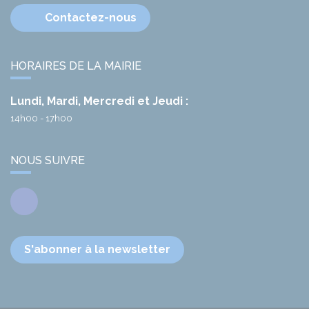
Contactez-nous
HORAIRES DE LA MAIRIE
Lundi, Mardi, Mercredi et Jeudi :
14h00 - 17h00
NOUS SUIVRE
Facebook
S'abonner à la newsletter