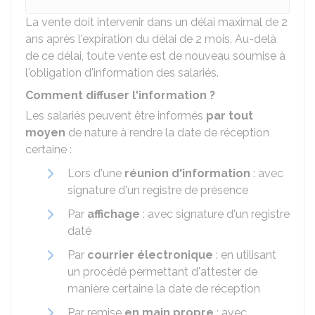
La vente doit intervenir dans un délai maximal de 2
ans après l'expiration du délai de 2 mois. Au-delà
de ce délai, toute vente est de nouveau soumise à
l'obligation d'information des salariés.
Comment diffuser l'information ?
Les salariés peuvent être informés
par tout
moyen
de nature à rendre la date de réception
certaine :
Lors d'une
réunion d'information
: avec
signature d'un registre de présence
Par
affichage
: avec signature d'un registre
daté
Par
courrier électronique
: en utilisant
un procédé permettant d'attester de
manière certaine la date de réception
Par remise
en main propre
: avec