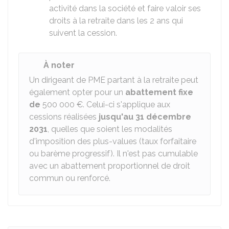
activité dans la société et faire valoir ses
droits à la retraite dans les 2 ans qui
suivent la cession.
À noter
Un dirigeant de PME partant à la retraite peut
également opter pour un
abattement fixe
de
500 000 €
. Celui-ci s'applique aux
cessions réalisées
jusqu'au 31 décembre
2031
, quelles que soient les modalités
d'imposition des plus-values (taux forfaitaire
ou barème progressif). Il n'est pas cumulable
avec un abattement proportionnel de droit
commun ou renforcé.