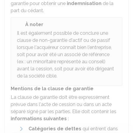
garantie pour obtenir une
indemnisation
de la
part du cédant.
À noter
Il est également possible de conclure une
clause de non-garantie d'actif ou de passif
lorsque l'acquéreur connaît bien l'entreprise,
soit pour avoir été un associé de référence
(ex : un minoritaire représenté au conseil)
avant la cession, soit pour avoir été dirigeant
de la société cible.
Mentions de la clause de garantie
La clause de garantie doit être expressément
prévue dans l'acte de cession ou dans un acte
séparé signé par les parties. Elle doit contenir les
informations suivantes
:
Catégories de dettes
qui entrent dans