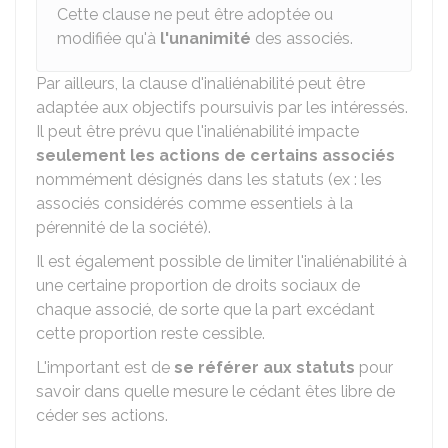
Cette clause ne peut être adoptée ou
modifiée qu'à
l'unanimité
des associés.
Par ailleurs, la clause d'inaliénabilité peut être
adaptée aux objectifs poursuivis par les intéressés.
Il peut être prévu que l'inaliénabilité impacte
seulement les actions de certains associés
nommément désignés dans les statuts (ex : les
associés considérés comme essentiels à la
pérennité de la société).
Il est également possible de limiter l'inaliénabilité à
une certaine proportion de droits sociaux de
chaque associé, de sorte que la part excédant
cette proportion reste cessible.
L'important est de
se référer aux statuts
pour
savoir dans quelle mesure le cédant êtes libre de
céder ses actions.