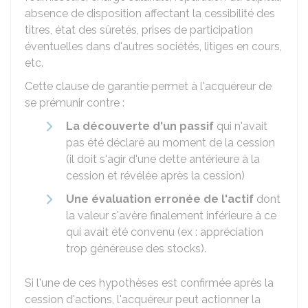
absence de disposition affectant la cessibilité des
titres, état des sûretés, prises de participation
éventuelles dans d'autres sociétés, litiges en cours,
etc.
Cette clause de garantie permet à l'acquéreur de
se prémunir contre :
La découverte d'un passif
qui n'avait
pas été déclaré au moment de la cession
(il doit s'agir d'une dette antérieure à la
cession et révélée après la cession)
Une évaluation erronée de l'actif
dont
la valeur s'avère finalement inférieure à ce
qui avait été convenu (ex : appréciation
trop généreuse des stocks).
Si l'une de ces hypothèses est confirmée après la
cession d'actions, l'acquéreur peut actionner la