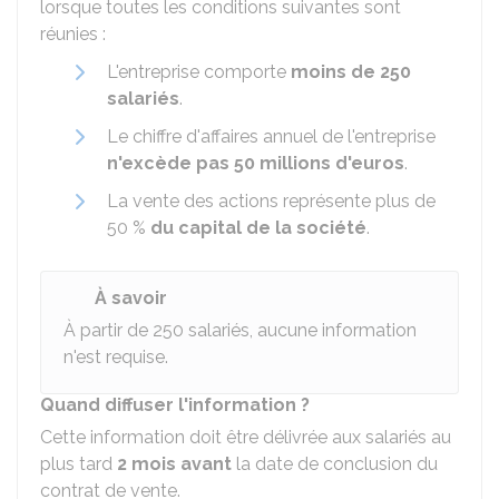
lorsque toutes les conditions suivantes sont
réunies :
L'entreprise comporte
moins de 250
salariés
.
Le chiffre d'affaires annuel de l'entreprise
n'excède pas 50 millions d'euros
.
La vente des actions représente plus de
50 %
du capital de la société
.
À savoir
À partir de 250 salariés, aucune information
n'est requise.
Quand diffuser l'information ?
Cette information doit être délivrée aux salariés au
plus tard
2 mois avant
la date de conclusion du
contrat de vente.