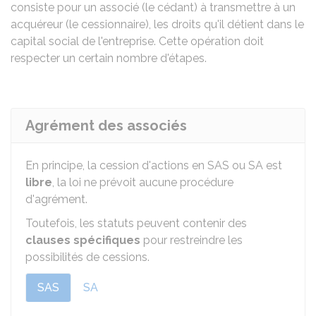
consiste pour un associé (le cédant) à transmettre à un
acquéreur (le cessionnaire), les droits qu'il détient dans le
capital social de l'entreprise. Cette opération doit
respecter un certain nombre d'étapes.
Agrément des associés
En principe, la cession d'actions en SAS ou SA est
libre
, la loi ne prévoit aucune procédure
d'agrément.
Toutefois, les statuts peuvent contenir des
clauses spécifiques
pour restreindre les
possibilités de cessions.
SAS
SA