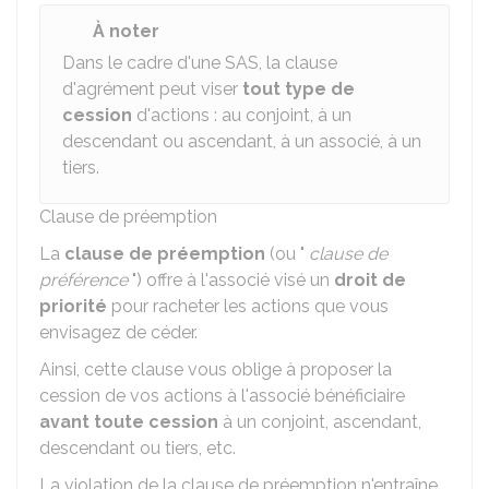
À noter
Dans le cadre d'une SAS, la clause
d'agrément peut viser
tout type de
cession
d'actions : au conjoint, à un
descendant ou ascendant, à un associé, à un
tiers.
Clause de préemption
La
clause de préemption
(ou "
clause de
préférence
") offre à l'associé visé un
droit de
priorité
pour racheter les actions que vous
envisagez de céder.
Ainsi, cette clause vous oblige à proposer la
cession de vos actions à l'associé bénéficiaire
avant toute cession
à un conjoint, ascendant,
descendant ou tiers, etc.
La violation de la clause de préemption n'entraîne