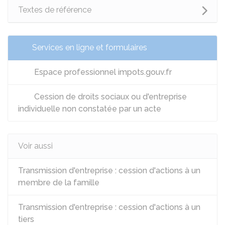
Textes de référence
Services en ligne et formulaires
Espace professionnel impots.gouv.fr
Cession de droits sociaux ou d'entreprise
individuelle non constatée par un acte
Voir aussi
Transmission d'entreprise : cession d'actions à un
membre de la famille
Transmission d'entreprise : cession d'actions à un
tiers