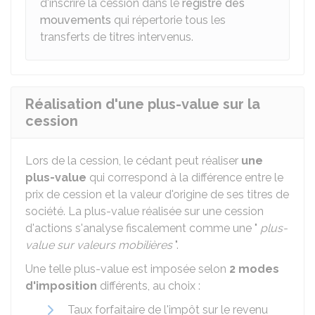
d'inscrire la cession dans le
registre des
mouvements
qui répertorie tous les
transferts de titres intervenus.
Réalisation d'une plus-value sur la
cession
Lors de la cession, le cédant peut réaliser
une
plus-value
qui correspond à la différence entre le
prix de cession et la valeur d'origine de ses titres de
société. La plus-value réalisée sur une cession
d'actions s'analyse fiscalement comme une "
plus-
value sur valeurs mobilières
".
Une telle plus-value est imposée selon
2 modes
d'imposition
différents, au choix :
Taux forfaitaire de l'impôt sur le revenu