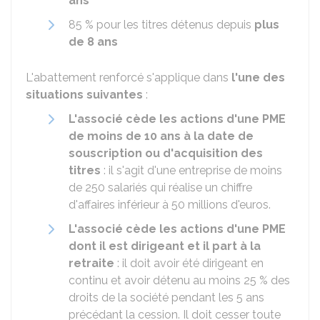
ans
85 %
pour les titres détenus depuis
plus
de 8 ans
L'abattement renforcé s'applique dans
l'une des
situations suivantes
:
L'associé cède les actions d'une PME
de moins de 10 ans à la date de
souscription ou d'acquisition des
titres
: il s'agit d'une entreprise de moins
de 250 salariés qui réalise un chiffre
d'affaires inférieur à 50 millions d'euros.
L'associé cède les actions d'une PME
dont il est dirigeant et il part à la
retraite
: il doit avoir été dirigeant en
continu et avoir détenu au moins
25 %
des
droits de la société pendant les 5 ans
précédant la cession. Il doit cesser toute