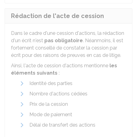
Rédaction de l'acte de cession
Dans le cadre d'une cession d'actions, la rédaction
d'un écrit n'est
pas obligatoire
. Néanmoins, il est
fortement conseillé de constater la cession par
écrit pour des raisons de preuves en cas de litige.
Ainsi, l'acte de cession d'actions mentionne
les
éléments suivants
:
Identité des parties
Nombre d'actions cédées
Prix de la cession
Mode de paiement
Délai de transfert des actions