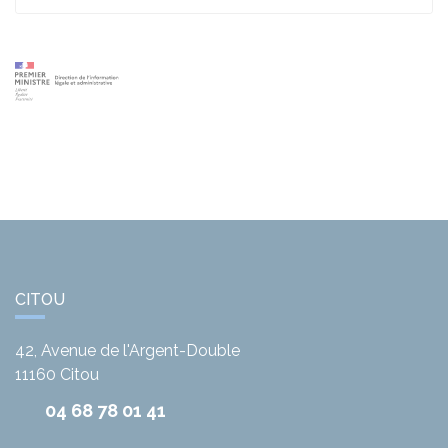
CITOU
42, Avenue de l'Argent-Double
11160
Citou
04 68 78 01 41