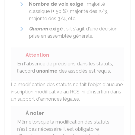
Nombre de voix exigé
: majorité
classique (+
50 %
), majorité des 2/3,
majorité des 3/4, etc.
Quorum
exigé
: s'il s'agit d'une décision
prise en assemblée générale.
Attention
En l'absence de précisions dans les statuts,
l'accord
unanime
des associés est requis.
La modification des statuts ne fait l'objet d'aucune
inscription modificative au
RCS
, ni d'insertion dans
un support d'annonces légales.
À noter
Même lorsque la modification des statuts
n'est pas nécessaire, il est obligatoire