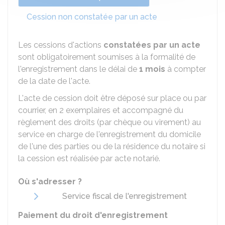
Cession non constatée par un acte
Les cessions d'actions
constatées par un acte
sont obligatoirement soumises à la formalité de
l'enregistrement dans le délai de
1 mois
à compter
de la date de l'acte.
L'acte de cession doit être déposé sur place ou par
courrier, en 2 exemplaires et accompagné du
règlement des droits (par chèque ou virement) au
service en charge de l'enregistrement du domicile
de l'une des parties ou de la résidence du notaire si
la cession est réalisée par acte notarié.
Où s'adresser ?
Service fiscal de l'enregistrement
Paiement du droit d'enregistrement