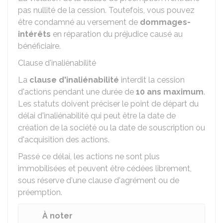
pas nullité de la cession. Toutefois, vous pouvez
être condamné au versement de
dommages-
intérêts
en réparation du préjudice causé au
bénéficiaire.
Clause d'inaliénabilité
La
clause d'inaliénabilité
interdit la cession
d'actions pendant une durée de
10 ans maximum
.
Les statuts doivent préciser le point de départ du
délai d'inaliénabilité qui peut être la date de
création de la société ou la date de souscription ou
d'acquisition des actions.
Passé ce délai, les actions ne sont plus
immobilisées et peuvent être cédées librement,
sous réserve d'une clause d'agrément ou de
préemption.
À noter