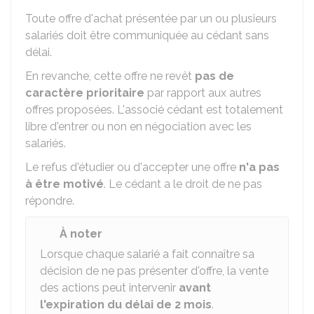
Toute offre d'achat présentée par un ou plusieurs
salariés doit être communiquée au cédant sans
délai.
En revanche, cette offre ne revêt
pas de
caractère prioritaire
par rapport aux autres
offres proposées. L'associé cédant est totalement
libre d'entrer ou non en négociation avec les
salariés.
Le refus d'étudier ou d'accepter une offre
n'a pas
à être motivé
. Le cédant a le droit de ne pas
répondre.
À noter
Lorsque chaque salarié a fait connaître sa
décision de ne pas présenter d'offre, la vente
des actions peut intervenir
avant
l'expiration du délai de 2 mois
.