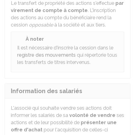
Le transfert de propriété des actions s'effectue
par
virement de compte à compte
. L'inscription
des actions au compte du bénéficiaire rend la
cession
opposable
à la société et aux tiers.
À noter
Il est nécessaire d'inscrire la cession dans le
registre des mouvements
qui répertorie tous
les transferts de titres intervenus.
Information des salariés
L'associé qui souhaite vendre ses actions doit
informer les salariés de sa
volonté de vendre
ses
actions et de leur possibilité de
présenter une
offre d'achat
pour l'acquisition de celles-ci