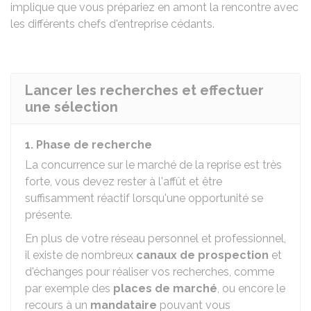
implique que vous prépariez en amont la rencontre avec
les différents chefs d'entreprise cédants.
Lancer les recherches et effectuer
une sélection
1. Phase de recherche
La concurrence sur le marché de la reprise est très
forte, vous devez rester à l'affût et être
suffisamment réactif lorsqu'une opportunité se
présente.
En plus de votre réseau personnel et professionnel,
il existe de nombreux
canaux de prospection
et
d'échanges pour réaliser vos recherches, comme
par exemple des
places de marché
, ou encore le
recours à un
mandataire
pouvant vous