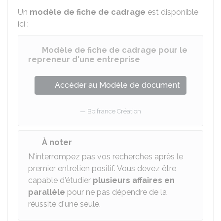
Un
modèle de fiche de cadrage
est disponible
ici :
Modèle de fiche de cadrage pour le
repreneur d'une entreprise
Accéder au Modèle de document
Bpifrance Création
À noter
N'interrompez pas vos recherches après le
premier entretien positif. Vous devez être
capable d'étudier
plusieurs affaires en
parallèle
pour ne pas dépendre de la
réussite d'une seule.