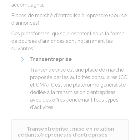
accompagner.
Places de marché d'entreprise à reprendre (bourse
d'annonces)
Ces plateformes, qui se présentent sous la forme
de bourses d'annonces sont notamment les
suivantes :
Transentreprise
Transentreprise est une place de marché
proposée par les autorités consulaires (
CCI
et
CMA
). C'est une plateforme généraliste
dédiée à la transmission d'entreprises,
avec des offres concernant tous types
d'activités.
Transentreprise : mise en relation
cédants/repreneurs d'entreprises