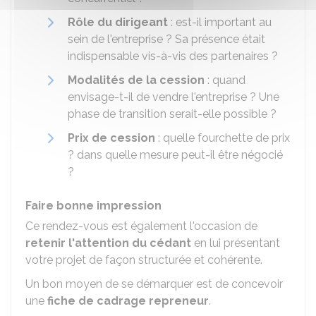
Rôle du dirigeant
: est-il important au
sein de l'entreprise ? Sa présence était
indispensable vis-à-vis des partenaires ?
Modalités de la cession
: quand
envisage-t-il de vendre l'entreprise ? Une
phase de transition serait-elle possible ?
Prix de cession
: quelle fourchette de prix
? dans quelle mesure peut-il être négocié
?
Faire bonne impression
Ce rendez-vous est également l'occasion de
retenir l'attention du cédant
en lui présentant
votre projet de façon structurée et cohérente.
Un bon moyen de se démarquer est de concevoir
une
fiche de cadrage repreneur
.