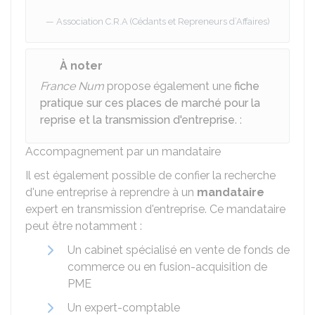
Association C.R.A (Cédants et Repreneurs d’Affaires)
À noter
France Num
propose également une
fiche
pratique sur ces places de marché pour la
reprise et la transmission d'entreprise
. :
Accompagnement par un mandataire
Il est également possible de confier la recherche
d'une entreprise à reprendre à un
mandataire
expert en transmission d'entreprise. Ce mandataire
peut être notamment :
Un cabinet spécialisé en vente de fonds de
commerce ou en fusion-acquisition de
PME
Un expert-comptable