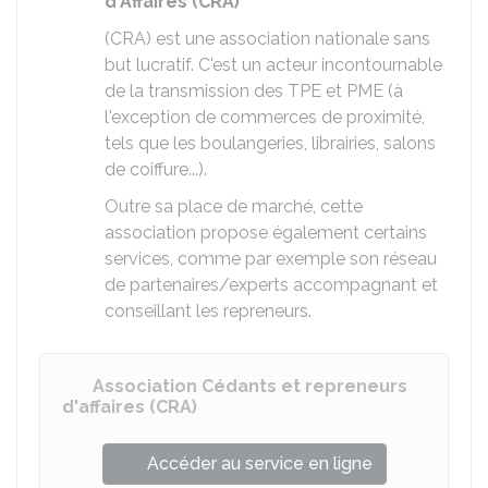
d'Affaires (CRA)
(CRA) est une association nationale sans
but lucratif. C'est un acteur incontournable
de la transmission des TPE et PME (à
l'exception de commerces de proximité,
tels que les boulangeries, librairies, salons
de coiffure...).
Outre sa place de marché, cette
association propose également certains
services, comme par exemple son réseau
de partenaires/experts accompagnant et
conseillant les repreneurs.
Association Cédants et repreneurs
d'affaires (CRA)
Accéder au service en ligne