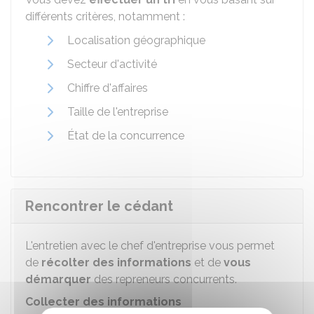
différents critères, notamment :
Localisation géographique
Secteur d'activité
Chiffre d'affaires
Taille de l'entreprise
État de la concurrence
Rencontrer le cédant
L'entretien avec le chef d'entreprise vous permet
de
récolter des informations
et de
vous
démarquer
des repreneurs concurrents.
Collecter des informations