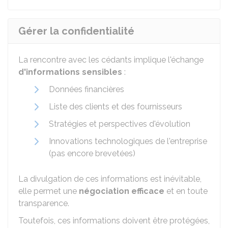
Gérer la confidentialité
La rencontre avec les cédants implique l'échange
d'informations sensibles
:
Données financières
Liste des clients et des fournisseurs
Stratégies et perspectives d'évolution
Innovations technologiques de l'entreprise
(pas encore brevetées)
La divulgation de ces informations est inévitable,
elle permet une
négociation efficace
et en toute
transparence.
Toutefois, ces informations doivent être protégées,