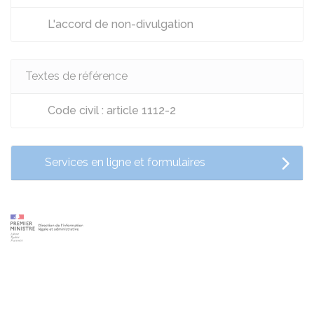
L'accord de non-divulgation
Textes de référence
Code civil : article 1112-2
Services en ligne et formulaires