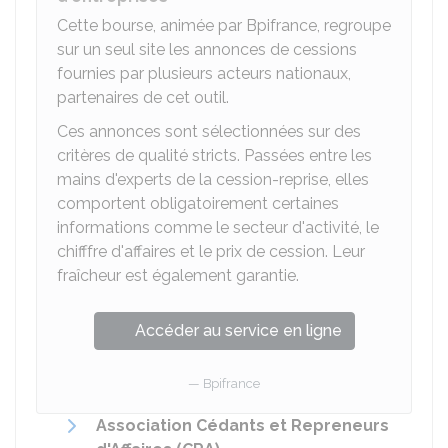
Cette bourse, animée par Bpifrance, regroupe
sur un seul site les annonces de cessions
fournies par plusieurs acteurs nationaux,
partenaires de cet outil.
Ces annonces sont sélectionnées sur des
critères de qualité stricts. Passées entre les
mains d'experts de la cession-reprise, elles
comportent obligatoirement certaines
informations comme le secteur d'activité, le
chifffre d'affaires et le prix de cession. Leur
fraîcheur est également garantie.
Accéder au service en ligne
Bpifrance
Association Cédants et Repreneurs