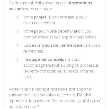
Ce document doit présenter les
informations
suivantes
, en une page :
Votre
projet
: il doit être fiable pour
rassurer le cédant
Votre
profil
: votre détermination, vos
compétences et vos apports personnels
La
description de l'entreprise
que vous
recherchez
L'
équipe de conseils
qui vous
accompagnera tout au long du processus
(experts-comptables, avocats, notaires,
etc.).
Votre fiche de cadrage repreneur doit apporter
suffisamment de garanties au cédant. Elle doit
répondre à la question : Pourquoi vous plutôt qu'un
autre repreneur ?