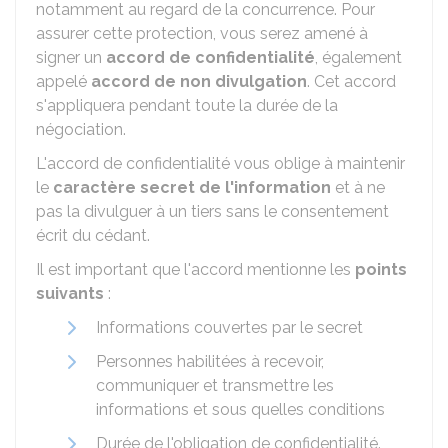
notamment au regard de la concurrence. Pour
assurer cette protection, vous serez amené à
signer un
accord de confidentialité
, également
appelé
accord de non divulgation
. Cet accord
s'appliquera pendant toute la durée de la
négociation.
L'accord de confidentialité vous oblige à maintenir
le
caractère secret de l'information
et à ne
pas la divulguer à un tiers sans le consentement
écrit du cédant.
Il est important que l'accord mentionne les
points
suivants
:
Informations couvertes par le secret
Personnes habilitées à recevoir,
communiquer et transmettre les
informations et sous quelles conditions
Durée de l'obligation de confidentialité.