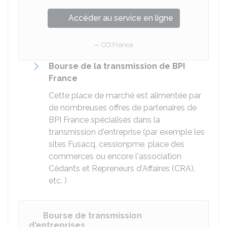
Accéder au service en ligne
CCI France
Bourse de la transmission de BPI
France
Cette place de marché est alimentée par
de nombreuses offres de partenaires de
BPI France spécialisés dans la
transmission d'entreprise (par exemple les
sites Fusacq, cessionpme, place des
commerces ou encore l'association
Cédants et Repreneurs d'Affaires (CRA),
etc. )
Bourse de transmission
d'entreprises