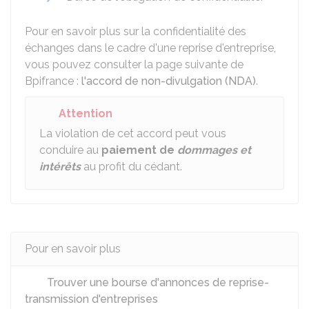
Pour en savoir plus sur la confidentialité des
échanges dans le cadre d'une reprise d'entreprise,
vous pouvez consulter la page suivante de
Bpifrance :
l'accord de non-divulgation (NDA)
.
Attention
La violation de cet accord peut vous
conduire au
paiement de
dommages et
intérêts
au profit du cédant.
Pour en savoir plus
Trouver une bourse d'annonces de reprise-
transmission d'entreprises