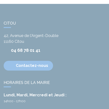
CITOU
42, Avenue de l'Argent-Double
11160
Citou
04 68 78 01 41
Contactez-nous
HORAIRES DE LA MAIRIE
Lundi, Mardi, Mercredi et Jeudi :
14h00 - 17h00