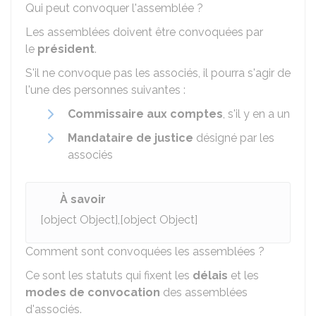
Qui peut convoquer l'assemblée ?
Les assemblées doivent être convoquées par
le
président
.
S'il ne convoque pas les associés, il pourra s'agir de
l'une des personnes suivantes :
Commissaire aux comptes
, s'il y en a un
Mandataire de justice
désigné par les
associés
À savoir
[object Object],[object Object]
Comment sont convoquées les assemblées ?
Ce sont les statuts qui fixent les
délais
et les
modes de convocation
des assemblées
d'associés.