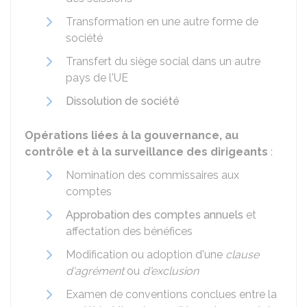
Transformation en une autre forme de
société
Transfert du siège social dans un autre
pays de l'
UE
Dissolution de société
Opérations liées à la gouvernance, au
contrôle et à la surveillance des dirigeants
:
Nomination des commissaires aux
comptes
Approbation des comptes annuels
et
affectation des bénéfices
Modification ou adoption d'une
clause
d'agrément
ou
d'exclusion
Examen de conventions conclues entre la