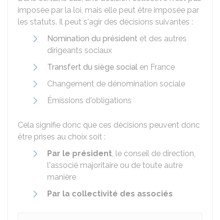
imposée par la loi, mais elle peut être imposée par
les statuts. Il peut s'agir des décisions suivantes :
Nomination du président
et des autres
dirigeants sociaux
Transfert du siège social
en France
Changement de dénomination sociale
Émissions d'obligations
Cela signifie donc que ces décisions peuvent donc
être prises au choix soit :
Par le président
, le conseil de direction,
l'associé majoritaire ou de toute autre
manière
Par la collectivité des associés