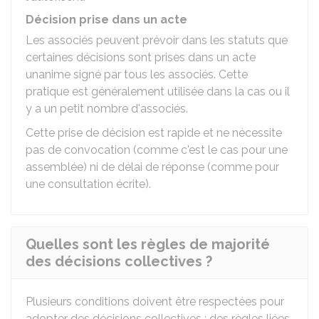
Décision prise dans un acte
Les associés peuvent prévoir dans les statuts que
certaines décisions sont prises dans un acte
unanime signé par tous les associés. Cette
pratique est généralement utilisée dans la cas ou il
y a un petit nombre d'associés.
Cette prise de décision est rapide et ne nécessite
pas de convocation (comme c'est le cas pour une
assemblée) ni de délai de réponse (comme pour
une consultation écrite).
Quelles sont les règles de majorité
des décisions collectives ?
Plusieurs conditions doivent être respectées pour
adopter des décisions collectives : des règles liées