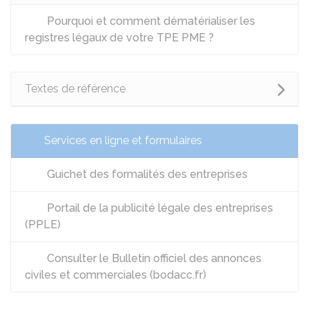
Pourquoi et comment dématérialiser les
registres légaux de votre TPE PME ?
Textes de référence
Services en ligne et formulaires
Guichet des formalités des entreprises
Portail de la publicité légale des entreprises
(PPLE)
Consulter le Bulletin officiel des annonces
civiles et commerciales (bodacc.fr)