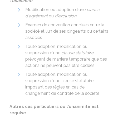
l'
unanimité
:
Modification ou adoption d'une
clause
d'agrément
ou
d'exclusion
Examen de convention conclues entre la
société et l'un de ses dirigeants ou certains
associés
Toute adoption, modification ou
suppression d'une
clause statutaire
prévoyant de manière temporaire que des
actions ne peuvent pas être cédées
Toute adoption, modification ou
suppression d'une clause statutaire
imposant des règles en cas de
changement de contrôle de la société
Autres cas particuliers où l'unanimité est
requise