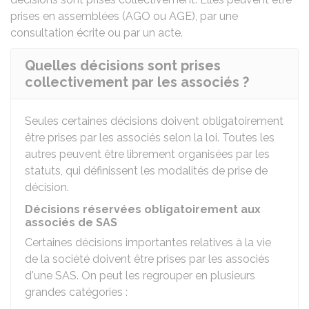
prises en assemblées (
AGO
ou
AGE
), par une
consultation écrite ou par un acte.
Quelles décisions sont prises
collectivement par les associés ?
Seules certaines décisions doivent obligatoirement
être prises par les associés selon la loi. Toutes les
autres peuvent être librement organisées par les
statuts, qui définissent les modalités de prise de
décision.
Décisions réservées obligatoirement aux
associés de SAS
Certaines décisions importantes relatives à la vie
de la société doivent être prises par les associés
d'une SAS. On peut les regrouper en plusieurs
grandes catégories :