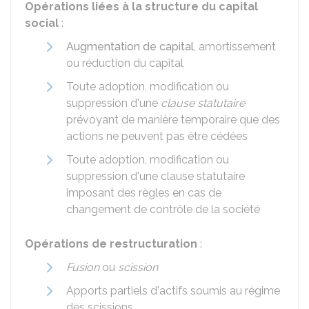
Opérations liées à la structure du capital
social
:
Augmentation de capital
, amortissement
ou réduction du capital
Toute adoption, modification ou
suppression d'une
clause statutaire
prévoyant de manière temporaire que des
actions ne peuvent pas être cédées
Toute adoption, modification ou
suppression d'une clause statutaire
imposant des règles en cas de
changement de contrôle de la société
Opérations de restructuration
:
Fusion
ou
scission
Apports partiels d'actifs soumis au régime
des scissions