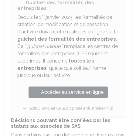
Guichet des formalités des
entreprises
er
Depuis le 1
janvier 2023, les formalités de
création, de modification et de cessation
d'activité doivent être réalisées en ligne sur le
guichet des formalités des entreprises
.
Ce "
guichet unique
" remplace les centres de
formalités des entreprises (CFE) qui sont
supprimés. Il concerne
toutes les
entreprises
, quelle que soit leur forme
juridique ou leur activité.
Accéder au service en ligne
Institut national de la propriété industrielle (Inpi)
Décisions pouvant être confiées par les
statuts aux associés de SAS
Dans certains cas, une décision collective n'est pas