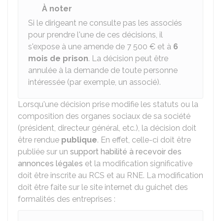
À noter
Si le dirigeant ne consulte pas les associés
pour prendre l'une de ces décisions, il
s'expose à une amende de
7 500 €
et à
6
mois de prison
. La décision peut être
annulée à la demande de toute personne
intéressée (par exemple, un associé).
Lorsqu'une décision prise modifie les statuts ou la
composition des organes sociaux de sa société
(président, directeur général, etc.), la décision doit
être rendue
publique
. En effet, celle-ci doit être
publiée sur un
support habilité à recevoir des
annonces légales
et la modification significative
doit être inscrite au
RCS
et au
RNE
. La modification
doit être faite sur le site internet du guichet des
formalités des entreprises :