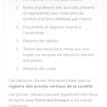
Noms et prénoms des associés présents
ou représentés avec l'indication du
nombre d'actions détenues par chacun
Documents et rapports soumis à
l'assemblée
Résumé des débats
Textes des résolutions mises aux voix
(sujets sur lesquels les décisions doivent
être prises)
Résultat des votes
Ces décisions doivent être répertoriées dans le
registre des procès-verbaux de la société
.
Les procès-verbaux peuvent également être tenus
et signés
sous forme électronique
si les statuts
l'autorisent.