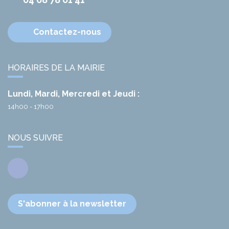
Contactez-nous
HORAIRES DE LA MAIRIE
Lundi, Mardi, Mercredi et Jeudi :
14h00 - 17h00
NOUS SUIVRE
Facebook
S'abonner à la newsletter