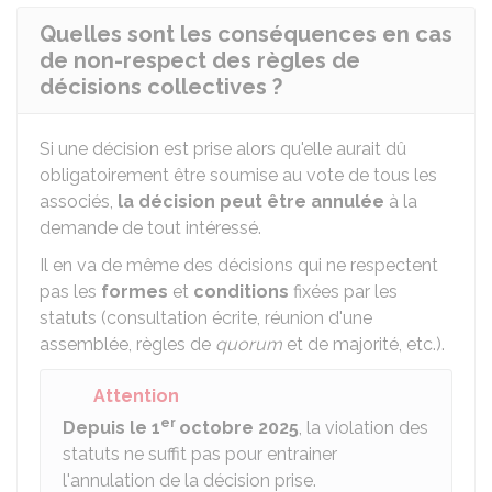
Quelles sont les conséquences en cas
de non-respect des règles de
décisions collectives ?
Si une décision est prise alors qu'elle aurait dû
obligatoirement être soumise au vote de tous les
associés,
la décision peut être annulée
à la
demande de tout intéressé.
Il en va de même des décisions qui ne respectent
pas les
formes
et
conditions
fixées par les
statuts (consultation écrite, réunion d'une
assemblée, règles de
quorum
et de majorité, etc.).
Attention
er
Depuis le 1
octobre 2025
, la violation des
statuts ne suffit pas pour entrainer
l'annulation de la décision prise.