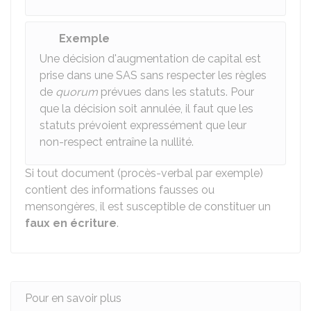
Exemple
Une décision d'augmentation de capital est
prise dans une SAS sans respecter les règles
de
quorum
prévues dans les statuts. Pour
que la décision soit annulée, il faut que les
statuts prévoient expressément que leur
non-respect entraîne la nullité.
Si tout document (procès-verbal par exemple)
contient des informations fausses ou
mensongères, il est susceptible de constituer un
faux en écriture
.
Pour en savoir plus