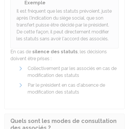
Exemple
Il est fréquent que les statuts prévoient, juste
après l'indication du siège social, que son
transfert puisse être décidé par le président.
De cette façon, il peut directement modifier
les statuts sans avoir l'accord des associés.
En cas de
silence des statuts
, les décisions
doivent être prises :
Collectivement par les associés en cas de
modification des statuts
Par le président en cas d'absence de
modification des statuts
Quels sont les modes de consultation
des associés ?