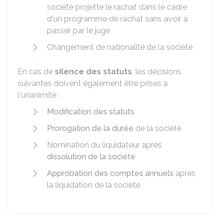
société projette le rachat dans le cadre
d'un programme de rachat sans avoir à
passer par le juge
Changement de nationalité de la société
En cas de
silence des statuts
, les décisions
suivantes doivent également être prises à
l'unanimité :
Modification des statuts
Prorogation de la durée
de la société
Nomination du liquidateur après
dissolution de la société
Approbation des comptes annuels
après
la liquidation de la société