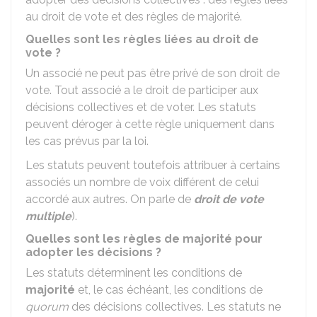
au droit de vote et des règles de majorité.
Quelles sont les règles liées au droit de
vote ?
Un associé ne peut pas être privé de son droit de
vote. Tout associé a le droit de participer aux
décisions collectives et de voter. Les statuts
peuvent déroger à cette règle uniquement dans
les cas prévus par la loi.
Les statuts peuvent toutefois attribuer à certains
associés un nombre de voix différent de celui
accordé aux autres. On parle de
droit de vote
multiple
).
Quelles sont les règles de majorité pour
adopter les décisions ?
Les statuts déterminent les conditions de
majorité
et, le cas échéant, les conditions de
quorum
des décisions collectives. Les statuts ne