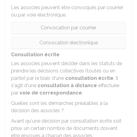
Les associés peuvent être convoqués par courrier
ou par voie électronique.
Convocation par courrier
Convocation électronique
Consultation écrite
Les associés peuvent décider dans les statuts de
prendre les décisions collectives (toutes ou en
partie) par le biais d'une
consultation écrite
. Il
s'agit d'une
consultation à distance
effectuée
par
voie de correspondance
.
Quelles sont les démarches préalables à la
décision des associés ?
Avant qu'une décision par consultation écrite soit
prise, un certain nombre de documents doivent
être envoyés à chacun des associés.