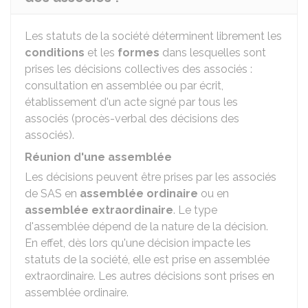
Les statuts de la société déterminent librement les
conditions
et les
formes
dans lesquelles sont
prises les décisions collectives des associés :
consultation en assemblée ou par écrit,
établissement d'un acte signé par tous les
associés (procès-verbal des décisions des
associés).
Réunion d'une assemblée
Les décisions peuvent être prises par les associés
de SAS en
assemblée ordinaire
ou en
assemblée extraordinaire
. Le type
d'assemblée dépend de la nature de la décision.
En effet, dès lors qu'une décision impacte les
statuts de la société, elle est prise en assemblée
extraordinaire. Les autres décisions sont prises en
assemblée ordinaire.