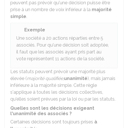
peuvent pas prévoir qu'une décision puisse être
prise à un nombre de voix inférieur à la
majorité
simple
.
Exemple
Une société a 20 actions réparties entre 5
associés. Pour qu'une décision soit adoptée,
il faut que les associés ayant pris part au
vote représentent 11 actions de la société.
Les statuts peuvent prévoir une majorité plus
élevée (
majorité qualifiée
,
unanimité
), mais jamais
inférieure à la majorité simple. Cette règle
s'applique à toutes les décisions collectives,
qu'elles soient prévues par la loi ou par les statuts.
Quelles sont les décisions exigeant
l'unanimité des associés ?
Certaines décisions sont toujours prises
à