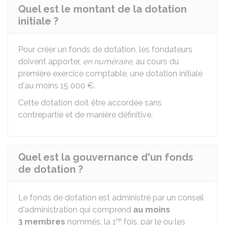
Quel est le montant de la dotation
initiale ?
Pour créer un fonds de dotation, les fondateurs
doivent apporter,
en numéraire
, au cours du
première exercice comptable, une dotation initiale
d'au moins
15 000 €
.
Cette dotation doit être accordée sans
contrepartie et de manière définitive.
Quel est la gouvernance d'un fonds
de dotation ?
Le fonds de dotation est administré par un conseil
d'administration qui comprend
au moins
re
3 membres
nommés, la 1
fois, par le ou les