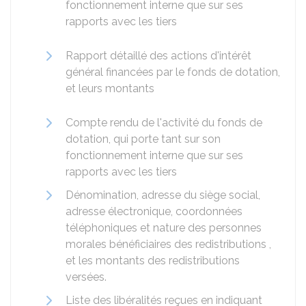
fonctionnement interne que sur ses
rapports avec les tiers
Rapport détaillé des actions d'intérêt
général financées par le fonds de dotation,
et leurs montants
Compte rendu de l'activité du fonds de
dotation, qui porte tant sur son
fonctionnement interne que sur ses
rapports avec les tiers
Dénomination, adresse du siège social,
adresse électronique, coordonnées
téléphoniques et nature des personnes
morales
bénéficiaires des redistributions ,
et les montants des redistributions
versées.
Liste des libéralités reçues en indiquant