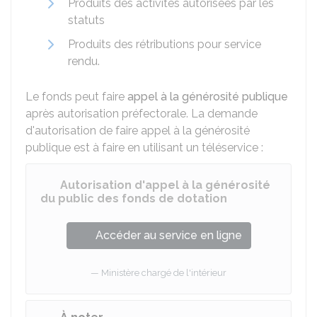
Produits des activités autorisées par les
statuts
Produits des rétributions pour service
rendu.
Le fonds peut faire
appel à la générosité publique
après autorisation préfectorale. La demande
d'autorisation de faire appel à la générosité
publique est à faire en utilisant un téléservice :
Autorisation d'appel à la générosité
du public des fonds de dotation
Accéder au service en ligne
Ministère chargé de l'intérieur