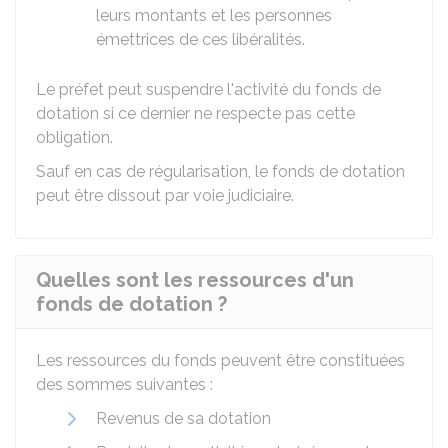
leurs montants et les personnes
émettrices de ces libéralités.
Le préfet peut suspendre l'activité du fonds de
dotation si ce dernier ne respecte pas cette
obligation.
Sauf en cas de régularisation, le fonds de dotation
peut être dissout par voie judiciaire.
Quelles sont les ressources d'un
fonds de dotation ?
Les ressources du fonds peuvent être constituées
des sommes suivantes :
Revenus de sa dotation