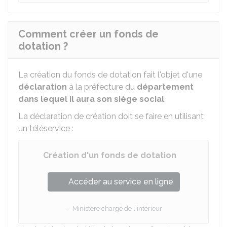
Comment créer un fonds de
dotation ?
La création du fonds de dotation fait l'objet d'une
déclaration
à la préfecture du
département
dans lequel il aura son siège social
.
La déclaration de création doit se faire en utilisant
un téléservice :
Création d'un fonds de dotation
Accéder au service en ligne
Ministère chargé de l'intérieur