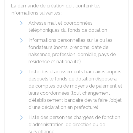
La demande de création doit contenir les
informations suivantes :
Adresse mail et coordonnées
téléphoniques du fonds de dotation
Informations personnelles sur le ou les
fondateurs (noms, prénoms, date de
naissance, profession, domicile, pays de
résidence et nationalité)
Liste des établissements bancaires auprès
desquels le fonds de dotation disposera
de comptes ou de moyens de paiement et
leurs coordonnées (tout changement
d'établissement bancaire devra faire l'objet
d'une déclaration en préfecture)
Liste des personnes chargées de fonction
d'administration, de direction ou de
surveillance