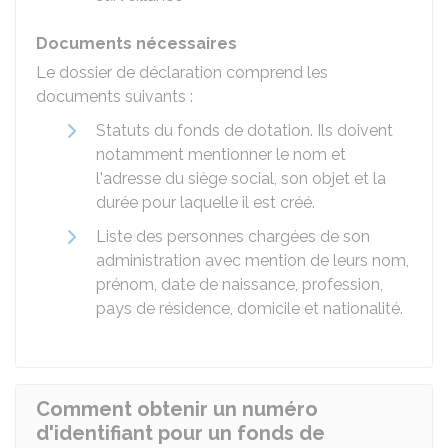
Documents nécessaires
Le dossier de déclaration comprend les
documents suivants :
Statuts du fonds de dotation. Ils doivent
notamment mentionner le nom et
l'adresse du siège social, son objet et la
durée pour laquelle il est créé.
Liste des personnes chargées de son
administration avec mention de leurs nom,
prénom, date de naissance, profession,
pays de résidence, domicile et nationalité.
Comment obtenir un numéro
d'identifiant pour un fonds de