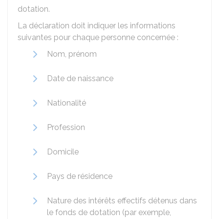
dotation.
La déclaration doit indiquer les informations
suivantes pour chaque personne concernée :
Nom, prénom
Date de naissance
Nationalité
Profession
Domicile
Pays de résidence
Nature des intérêts effectifs détenus dans
le fonds de dotation (par exemple,