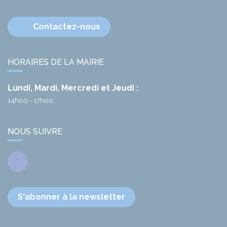
Contactez-nous
HORAIRES DE LA MAIRIE
Lundi, Mardi, Mercredi et Jeudi :
14h00 - 17h00
NOUS SUIVRE
Facebook
S'abonner à la newsletter