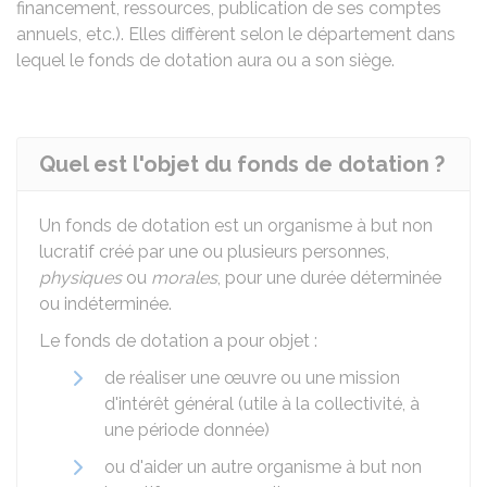
financement, ressources, publication de ses comptes
annuels, etc.). Elles diffèrent selon le département dans
lequel le fonds de dotation aura ou a son siège.
Quel est l'objet du fonds de dotation ?
Un fonds de dotation est un organisme à but non
lucratif créé par une ou plusieurs personnes,
physiques
ou
morales
, pour une durée déterminée
ou indéterminée.
Le fonds de dotation a pour objet :
de réaliser une œuvre ou une mission
d'intérêt général (utile à la collectivité, à
une période donnée)
ou d'aider un autre organisme à but non