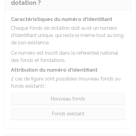
dotation ?
Caractéristiques du numéro d'identifiant
Chaque fonds de dotation doit avoir un numéro
d'identifiant unique, qui reste le même tout au long
de son existence.
Ce numéro est inscrit dans le référentiel national
des fonds et fondations.
Attribution du numéro d'identifiant
2 cas de figure sont possibles (nouveau fonds ou
fonds existant) :
Nouveau fonds
Fonds existant