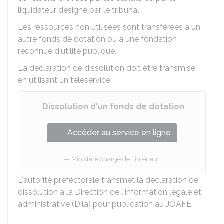
liquidateur désigné par le tribunal.
Les ressources non utilisées sont transférées à un
autre fonds de dotation ou à une fondation
reconnue d'utilité publique.
La déclaration de dissolution doit être transmise
en utilisant un téléservice :
Dissolution d'un fonds de dotation
Accéder au service en ligne
Ministère chargé de l'intérieur
L'autorité préfectorale transmet la déclaration de
dissolution à la Direction de l'information légale et
administrative (Dila) pour publication au
JOAFE
.