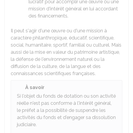
lucratif pour accomplir une œuvre ou une
mission d'intérêt général en lui accordant
des financements.
Il peut s'agir d'une œuvre ou d'une mission à
caractère philanthropique, éducatif, scientifique,
social, humanitaire, sportif, familial ou culturel. Mais
aussi de la mise en valeur du patrimoine artistique,
la défense de l'environnement naturel ou la
diffusion de la culture, de la langue et des
connaissances scientifiques françaises.
À savoir
Si l'objet du fonds de dotation ou son activité
réelle n'est pas conforme à l'intérêt général,
le préfet a la possibilité de suspendre les
activités du fonds et d'engager sa dissolution
judiciaire.