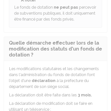
À noter
Le fonds de dotation
ne peut pas
percevoir
de subventions publiques, il doit uniquement
être financé par des fonds privés.
Quelle démarche effectuer lors de la
modification des statuts d'un fonds de
dotation ?
Les modifications statutaires et les changements
dans l'administration du fonds de dotation font
l'objet d'une
déclaration
à la préfecture du
département de son siège social.
La déclaration doit être faite dans les
3 mois.
La déclaration de modification doit se faire en
utilisant un téléservice :