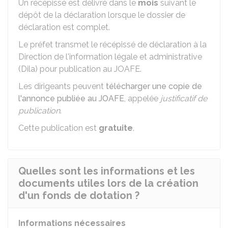
Un récépissé est délivré dans le
mois
suivant le
dépôt de la déclaration lorsque le dossier de
déclaration est complet.
Le préfet transmet le récépissé de déclaration à la
Direction de l'information légale et administrative
(Dila) pour publication au
JOAFE
.
Les dirigeants peuvent
télécharger une copie de
l'annonce publiée au JOAFE
, appelée
justificatif de
publication
.
Cette publication est
gratuite
.
Quelles sont les informations et les
documents utiles lors de la création
d'un fonds de dotation ?
Informations nécessaires