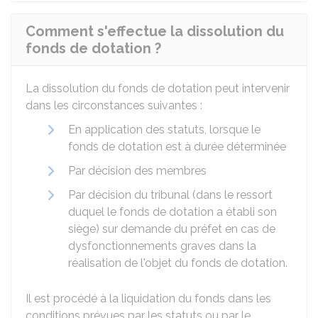
Comment s'effectue la dissolution du
fonds de dotation ?
La dissolution du fonds de dotation peut intervenir
dans les circonstances suivantes :
En application des statuts, lorsque le
fonds de dotation est à durée déterminée
Par décision des membres
Par décision du tribunal (dans le ressort
duquel le fonds de dotation a établi son
siège) sur demande du préfet en cas de
dysfonctionnements graves dans la
réalisation de l'objet du fonds de dotation.
Il est procédé à la liquidation du fonds dans les
conditions prévues par les statuts ou par le