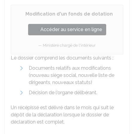
Modification d'un fonds de dotation
Accéder au service en ligne
Ministère chargé de l'intérieur
Le dossier comprend les documents suivants :
Documents relatifs aux modifications
(nouveau siège social, nouvelle liste de
dirigeants, nouveaux statuts)
Décision de l'organe délibérant.
Un récépissé est délivré dans le mois qui suit le
dépôt de la déclaration lorsque le dossier de
déclaration est complet.