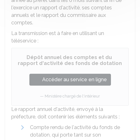
année au préfet dans les 6 mois suivant la fin de
l'exercice un rapport d'activité, ses comptes
annuels et le rapport du commissaire aux
comptes.
La transmission est à faire en utilisant un
téléservice :
Dépôt annuel des comptes et du
rapport d'activité des fonds de dotation
Accéder au service en ligne
Ministère chargé de l'intérieur
Le rapport annuel d'activité, envoyé à la
préfecture, doit contenir les éléments suivants :
Compte rendu de l'activité du fonds de
dotation, qui porte tant sur son