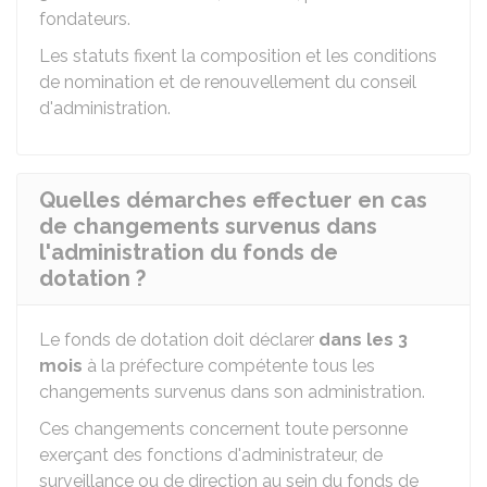
fondateurs.
Les statuts fixent la composition et les conditions
de nomination et de renouvellement du conseil
d'administration.
Quelles démarches effectuer en cas
de changements survenus dans
l'administration du fonds de
dotation ?
Le fonds de dotation doit déclarer
dans les 3
mois
à la préfecture compétente tous les
changements survenus dans son administration.
Ces changements concernent toute personne
exerçant des fonctions d'administrateur, de
surveillance ou de direction au sein du fonds de