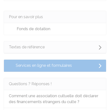
Pour en savoir plus
Fonds de dotation
Textes de référence
Services en ligne et formulaires
Questions ? Réponses !
Comment une association cultuelle doit déclarer
des financements étrangers du culte ?