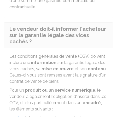
d'une somme, une
garantie commerciale ou
contractuelle
.
Le vendeur doit-il informer l'acheteur
sur la garantie légale des vices
cachés ?
Les
conditions générales de vente (CGV)
doivent
inclure une
information
sur la garantie légale des
vices cachés, sa
mise en œuvre
et son
contenu
.
Celles-ci vous sont remises avant la signature d'un
contrat de vente de biens.
Pour un
produit ou un service numérique
, le
vendeur a également l'obligation d'insérer dans les
CGV, et plus particulièrement dans un
encadré,
les éléments suivants :