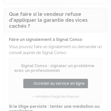
Que faire si le vendeur refuse
d'appliquer la garantie des vices
cachés ?
Faire un signalement à Signal Conso
Vous pouvez faire un signalement ou demander un
conseil auprès de Signal Conso :
Signal Conso : signaler un problème
avec un professionnel
Accéder au service en ligne
Ministère chargé des finances
Si le litige persiste : tenter une médiation ou