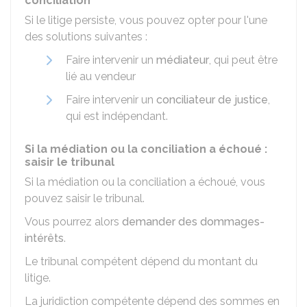
conciliation
Si le litige persiste, vous pouvez opter pour l'une
des solutions suivantes :
Faire intervenir un
médiateur
, qui peut être
lié au vendeur
Faire intervenir un
conciliateur de justice
,
qui est indépendant.
Si la médiation ou la conciliation a échoué :
saisir le tribunal
Si la médiation ou la conciliation a échoué, vous
pouvez saisir le tribunal.
Vous pourrez alors
demander des dommages-
intérêts
.
Le tribunal compétent dépend du montant du
litige.
La juridiction compétente dépend des sommes en