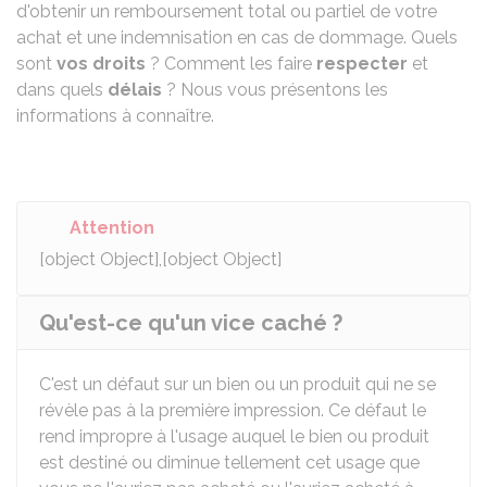
d'obtenir un remboursement total ou partiel de votre
achat et une indemnisation en cas de dommage. Quels
sont
vos droits
? Comment les faire
respecter
et
dans quels
délais
? Nous vous présentons les
informations à connaître.
Attention
[object Object],[object Object]
Qu'est-ce qu'un vice caché ?
C'est un défaut sur un bien ou un produit qui ne se
révèle pas à la première impression. Ce défaut le
rend impropre à l'usage auquel le bien ou produit
est destiné ou diminue tellement cet usage que