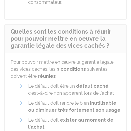
consommateur.
Quelles sont les conditions à réunir
pour pouvoir mettre en oeuvre la
garantie légale des vices cachés ?
Pour pouvoir mettre en œuvre la garantie légale
des vices cachés, les
3 conditions
suivantes
doivent être
réunies
Le défaut doit être un
défaut caché
,
c'est-à-dire non apparent lors de l'achat
Le défaut doit rendre le bien
inutilisable
ou diminuer très fortement son usage
Le défaut doit
exister au moment de
l'achat
.