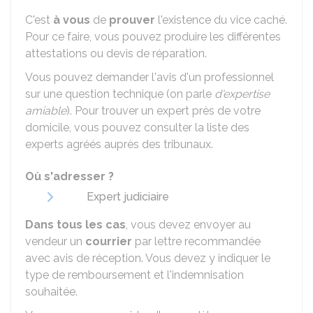
C'est
à vous
de
prouver
l'existence du vice caché.
Pour ce faire, vous pouvez produire les différentes
attestations ou devis de réparation.
Vous pouvez demander l'avis d'un professionnel
sur une question technique (on parle
d'expertise
amiable
). Pour trouver un expert près de votre
domicile, vous pouvez consulter la liste des
experts agréés auprès des tribunaux.
Où s'adresser ?
Expert judiciaire
Dans tous les cas
, vous devez envoyer au
vendeur un
courrier
par lettre recommandée
avec avis de réception. Vous devez y indiquer le
type de remboursement et l'indemnisation
souhaitée.