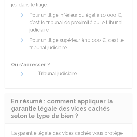
jeu dans le litige.
Pour un litige inférieur ou égal à
10 000 €
,
c'est le tribunal de proximité ou le tribunal
judiciaire.
Pour un litige supérieur à
10 000 €
, c'est le
tribunal judiciaire.
Où s'adresser ?
Tribunal judiciaire
En résumé : comment appliquer la
garantie légale des vices cachés
selon le type de bien ?
La garantie légale des vices cachés vous protège