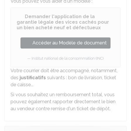
Vous pouvez vous aider d'un modèle :
Demander l'application de la
garantie légale des vices cachés pour
un bien acheté neuf et défectueux
Accéder au Modèle de document
Institut national de la consommation (INC)
Votre courrier doit être accompagné, notamment,
des
justificatifs
suivants : bon de livraison, ticket
de caisse...
Si vous souhaitez un remboursement total, vous
pouvez également rapporter directement le bien
au vendeur contre remise d'un ticket de dépôt.