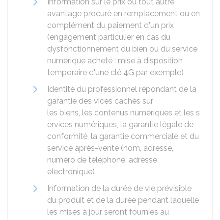
Information sur le prix ou tout autre
avantage procuré en remplacement ou en
complément du paiement d'un prix
(engagement particulier en cas du
dysfonctionnement du bien ou du service
numérique acheté : mise à disposition
temporaire d'une clé 4G par exemple)
Identité du professionnel répondant de la
garantie des vices cachés sur
les biens, les contenus numériques et les s
ervices numériques, la garantie légale de
conformité, la garantie commerciale et du
service après-vente (nom, adresse,
numéro de téléphone, adresse
électronique)
Information de la durée de vie prévisible
du produit et de la durée pendant laquelle
les mises à jour seront fournies au