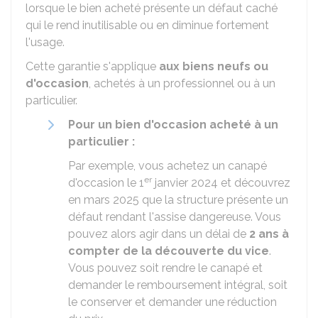
lorsque le bien acheté présente un défaut caché
qui le rend inutilisable ou en diminue fortement
l'usage.
Cette garantie s'applique
aux biens neufs ou
d'occasion
, achetés à un professionnel ou à un
particulier.
Pour un bien d'occasion acheté à un
particulier :
Par exemple, vous achetez un canapé
er
d'occasion le 1
janvier 2024 et découvrez
en mars 2025 que la structure présente un
défaut rendant l'assise dangereuse. Vous
pouvez alors agir dans un délai de
2 ans à
compter de la découverte du vice
.
Vous pouvez soit rendre le canapé et
demander le remboursement intégral, soit
le conserver et demander une réduction