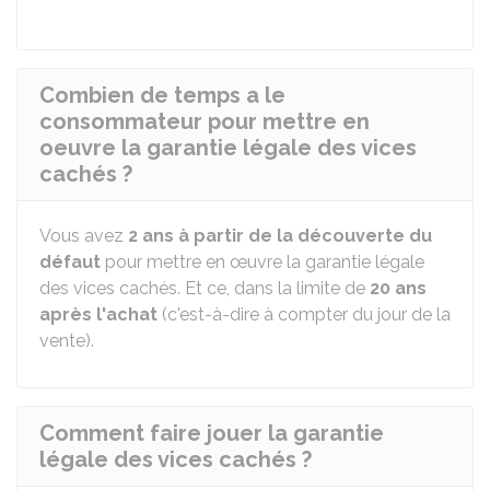
Combien de temps a le
consommateur pour mettre en
oeuvre la garantie légale des vices
cachés ?
Vous avez
2 ans à partir de la découverte du
défaut
pour mettre en œuvre la garantie légale
des vices cachés. Et ce, dans la limite de
20 ans
après l'achat
(c'est-à-dire à compter du jour de la
vente).
Comment faire jouer la garantie
légale des vices cachés ?