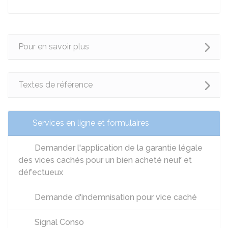
Pour en savoir plus
Textes de référence
Services en ligne et formulaires
Demander l'application de la garantie légale
des vices cachés pour un bien acheté neuf et
défectueux
Demande d'indemnisation pour vice caché
Signal Conso