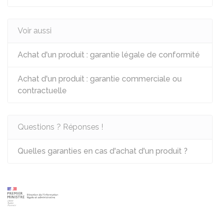
Voir aussi
Achat d'un produit : garantie légale de conformité
Achat d'un produit : garantie commerciale ou
contractuelle
Questions ? Réponses !
Quelles garanties en cas d'achat d'un produit ?