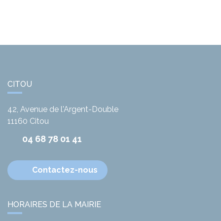
CITOU
42, Avenue de l'Argent-Double
11160
Citou
04 68 78 01 41
Contactez-nous
HORAIRES DE LA MAIRIE