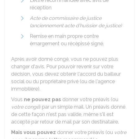
Lettre recommandée avec avis de
réception
Acte de commissaire de justice
(anciennement acte d'huissier de justice)
Remise en main propre contre
émargement ou récépissé signé.
Après avoir donné congé, vous ne pouvez plus
changer d'avis. Pour pouvoir revenir sur votre
décision, vous devez obtenir l'accord du bailleur
social ou du propriétaire privé (ou de l'agence
immobilière).
Vous
ne pouvez pas
donner votre préavis (ou
votre congé
) par un simple mail. Un préavis donné
de cette façon n'est pas valide, même s'il est
accepté par retour de mail par son destinataire.
Mais vous pouvez
donner votre préavis (ou
votre