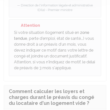
Direction de l'information légale et administrative
(Dila) - Premier ministre
Attention
Si votre situation (logement situé en
zone
tendue
, perte d'emploi, état de santé...) vous
donne droit à un préavis d'un mois, vous
devez indiquer ce motif dans votre lettre de
congé et joindre un document justificatif.
Attention, si vous n'indiquez de motif, le délai
de préavis de 3 mois s'applique.
Comment calculer les loyers et
charges durant le préavis du congé
du locataire d'un logement vide ?