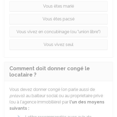
Vous êtes marié
Vous êtes pacsé
Vous vivez en concubinage (ou "union libre")
Vous vivez seul
Comment doit donner congé le
locataire ?
Vous devez donner congé (on parle aussi de
préavis
) au bailleur social ou au propriétaire privé
(ou à l'agence immobilière) par
l'un des moyens
suivants :