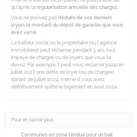
qu'après la
régularisation annuelle des charges
.
Vous ne pouvez pas
déduire de vos derniers
loyers le montant du dépôt de garantie que vous
avez versé
.
Le bailleur social ou le propriétaire (ou l'agence
immobilière) peut réclamer pendant 3 ans tout
impayé de charges ou de loyers que vous lui
devez. Par exemple, il peut vous réclamer jusqu'en
juillet 2027 une dette de loyer (ou de charges)
datant de juillet 2024, même si vous avez
définitivement quitté le logement en août 2024.
Pour en savoir plus
Communes en zone tendue pour un bail