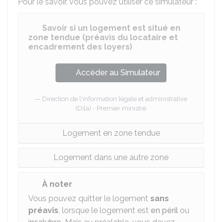
Pour le savoir, vous pouvez utiliser ce simulateur :
Savoir si un logement est situé en
zone tendue (préavis du locataire et
encadrement des loyers)
Accéder au Simulateur
Direction de l'information légale et administrative
(Dila) - Premier ministre
Logement en zone tendue
Logement dans une autre zone
À noter
Vous pouvez quitter le logement
sans
préavis
, lorsque le logement est
en péril
ou