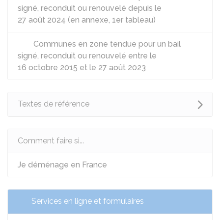
signé, reconduit ou renouvelé depuis le
27 août 2024 (en annexe, 1er tableau)
Communes en zone tendue pour un bail
signé, reconduit ou renouvelé entre le
16 octobre 2015 et le 27 août 2023
Textes de référence
Comment faire si...
Je déménage en France
Services en ligne et formulaires