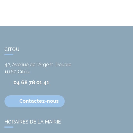
CITOU
42, Avenue de l'Argent-Double
11160
Citou
04 68 78 01 41
Contactez-nous
HORAIRES DE LA MAIRIE