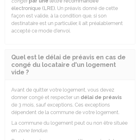
congé
)
par une
lettre recommandée
électronique (LRE)
. Un préavis donné de cette
façon est valide, à la condition que, si son
destinataire est un particulier, il ait préalablement
accepté ce mode d'envoi.
Quel est le délai de préavis en cas de
congé du locataire d'un logement
vide ?
Avant de quitter votre logement, vous devez
donner congé et respecter un
délai de préavis
de 3 mois, sauf exceptions. Ces exceptions
dépendent de la commune de votre logement.
La commune du logement peut ou non être située
en
zone tendue
.