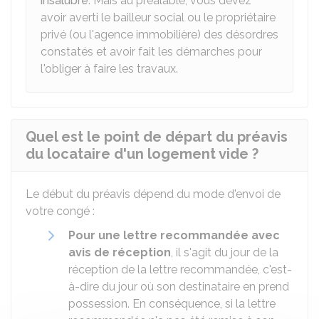
insalubre
. Mais au préalable, vous devez
avoir averti le bailleur social ou le propriétaire
privé (ou l'agence immobilière) des désordres
constatés et avoir fait les démarches pour
l'obliger à faire les travaux.
Quel est le point de départ du préavis
du locataire d'un logement vide ?
Le début du préavis dépend du mode d'envoi de
votre congé :
Pour une lettre recommandée avec
avis de réception
, il s'agit du jour de la
réception de la lettre recommandée, c'est-
à-dire du jour où son destinataire en prend
possession. En conséquence, si la lettre