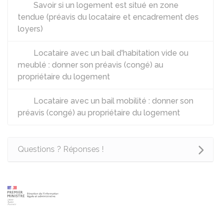
Savoir si un logement est situé en zone
tendue (préavis du locataire et encadrement des
loyers)
Locataire avec un bail d'habitation vide ou
meublé : donner son préavis (congé) au
propriétaire du logement
Locataire avec un bail mobilité : donner son
préavis (congé) au propriétaire du logement
Questions ? Réponses !