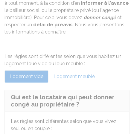
à tout moment, à la condition d'en
informer à l'avance
le bailleur social, ou le propriétaire privé (ou l'agence
immobilière). Pour cela, vous devez
donner congé
et
respecter un
délai de préavis
. Nous vous présentons
les informations à connaître.
Les règles sont différentes selon que vous habitez un
logement loué vide ou loué meublé :
Logement vide
Logement meublé
Qui est le locataire qui peut donner
congé au propriétaire ?
Les règles sont différentes selon que vous vivez
seul ou en couple :