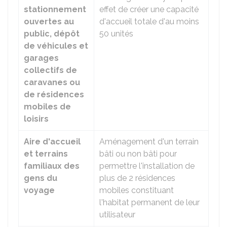
stationnement
effet de créer une capacité
ouvertes au
d'accueil totale d'au moins
public, dépôt
50 unités
de véhicules et
garages
collectifs de
caravanes ou
de résidences
mobiles de
loisirs
Aire d'accueil
Aménagement d'un terrain
et terrains
bâti ou non bâti pour
familiaux des
permettre l'installation de
gens du
plus de 2 résidences
voyage
mobiles constituant
l'habitat permanent de leur
utilisateur