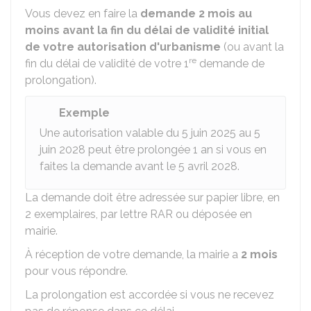
Vous devez en faire la
demande
2 mois au
moins avant la fin du délai de validité initial
de votre autorisation d'urbanisme
(ou avant la
re
fin du délai de validité de votre 1
demande de
prolongation).
Exemple
Une autorisation valable du 5 juin 2025 au 5
juin 2028 peut être prolongée 1 an si vous en
faites la demande avant le 5 avril 2028.
La demande doit être adressée sur papier libre, en
2 exemplaires, par lettre
RAR
ou déposée en
mairie.
À réception de votre demande, la mairie a
2 mois
pour vous répondre.
La prolongation est accordée si vous ne recevez