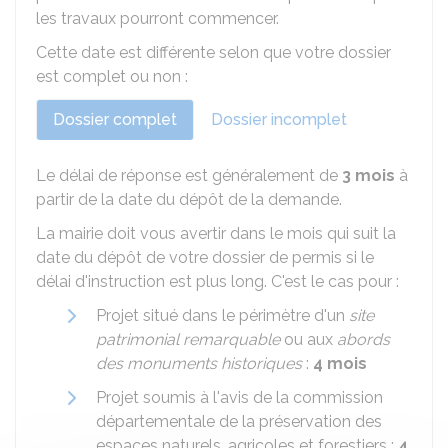
les travaux pourront commencer.
Cette date est différente selon que votre dossier
est complet ou non :
Dossier complet
Dossier incomplet
Le délai de réponse est généralement de
3 mois
à
partir de la date du dépôt de la demande.
La mairie doit vous avertir dans le mois qui suit la
date du dépôt de votre dossier de permis si le
délai d'instruction est plus long. C'est le cas pour :
Projet situé dans le périmètre d'un
site
patrimonial remarquable
ou aux
abords
des monuments historiques
:
4 mois
Projet soumis à l'avis de la commission
départementale de la préservation des
espaces naturels, agricoles et forestiers :
4