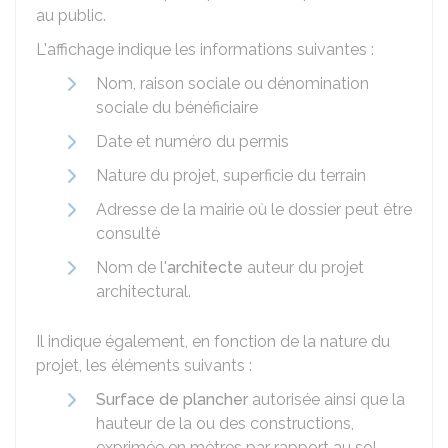
au public.
L'affichage indique les informations suivantes :
Nom, raison sociale ou dénomination
sociale du bénéficiaire
Date et numéro du permis
Nature du projet, superficie du terrain
Adresse de la mairie où le dossier peut être
consulté
Nom de l'
architecte
auteur du projet
architectural.
Il indique également, en fonction de la nature du
projet, les éléments suivants :
Surface de plancher
autorisée ainsi que la
hauteur de la ou des constructions,
exprimée en mètres par rapport au sol