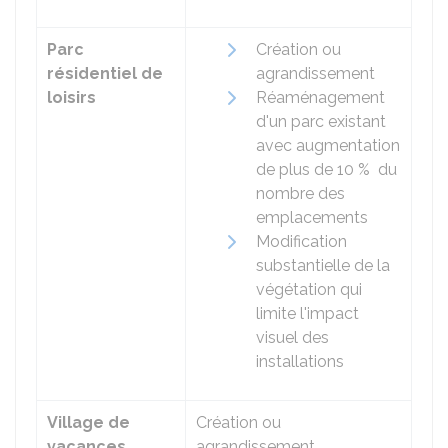
Parc
Création ou
résidentiel de
agrandissement
loisirs
Réaménagement
d'un parc existant
avec augmentation
de plus de
10 %
du
nombre des
emplacements
Modification
substantielle de la
végétation qui
limite l'impact
visuel des
installations
Village de
Création ou
vacances
agrandissement