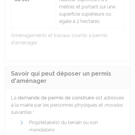
mètres et portant sur une
superficie supérieure ou
égale à 2 hectares
Aménagements et travaux soumis à permis
d'aménager
Savoir qui peut déposer un permis
d'aménager
La
demande de permis de construire
est adressée
à la mairie par les personnes physiques et
morales
suivantes :
Propriétaire(s) du terrain ou son
mandataire