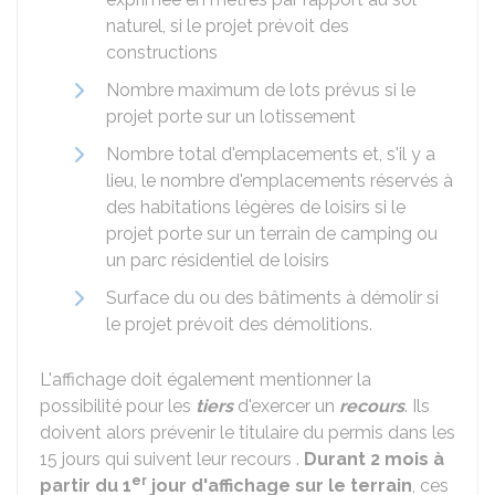
naturel, si le projet prévoit des
constructions
Nombre maximum de lots prévus si le
projet porte sur un lotissement
Nombre total d'emplacements et, s'il y a
lieu, le nombre d'emplacements réservés à
des habitations légères de loisirs si le
projet porte sur un terrain de camping ou
un parc résidentiel de loisirs
Surface du ou des bâtiments à démolir si
le projet prévoit des démolitions.
L'affichage doit également mentionner la
possibilité pour les
tiers
d'exercer un
recours
. Ils
doivent alors prévenir le titulaire du permis dans les
15 jours qui suivent leur recours .
Durant 2 mois à
er
partir du 1
jour d'affichage sur le terrain
, ces