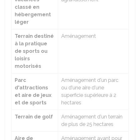
classé en
hébergement
léger
Terrain destiné
Aménagement
à la pratique
de sports ou
loisirs
motorisés
Parc
Aménagement d'un parc
d'attractions
ou d'une aire d'une
et aire de jeux
superficie supérieure à 2
et de sports
hectares
Terrain de golf
Aménagement d'un terrain
de plus de 25 hectares
Aire de
Aménagement ayant pour