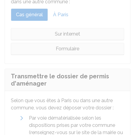
dans une autre commune :
Cas général
À Paris
Sur internet
Formulaire
Transmettre le dossier de permis
d'aménager
Selon que vous êtes à Paris ou dans une autre
commune, vous devez déposer votre dossier :
Par voie dématérialisée selon les
dispositions prises par votre commune
(renseignez-vous sur le site de la mairie ou