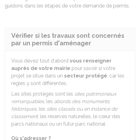
guidons dans les étapes de votre demande de permis.
Vérifier si les travaux sont concernés
par un permis d'aménager
Vous devez tout d'abord
vous renseigner
auprès de votre mairie
pour savoir si votre
projet se situe dans un
secteur protégé
, car les
règles y sont différentes.
Les sites protégés sont les
sites patrimoniaux
remarquables
, les
abords des monuments
historiques
, les
sites classés ou en instance de
classement
, les réserves naturelles, le cœur des
parcs nationaux ou un futur parc national.
Où s'adresser ?