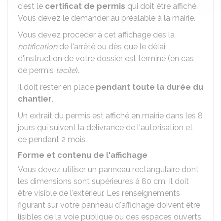
c'est le
certificat de permis
qui doit être affiché.
Vous devez le demander au préalable à la mairie.
Vous devez procéder à cet affichage dès la
notification
de l'arrêté ou dès que le délai
d'instruction de votre dossier est terminé (en cas
de permis
tacite
).
Il doit rester en place
pendant toute la durée du
chantier
.
Un extrait du permis est affiché en mairie dans les 8
jours qui suivent la délivrance de l'autorisation et
ce pendant 2 mois.
Forme et contenu de l'affichage
Vous devez utiliser un panneau rectangulaire dont
les dimensions sont supérieures à 80 cm. Il doit
être visible de l'extérieur. Les renseignements
figurant sur votre panneau d'affichage doivent être
lisibles de la voie publique ou des espaces ouverts