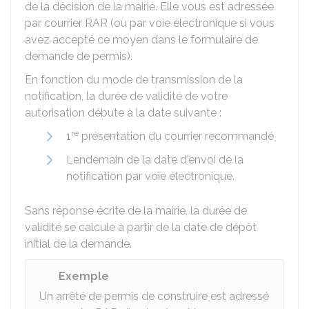
de la décision de la mairie. Elle vous est adressée
par courrier
RAR
(ou par voie électronique si vous
avez accepté ce moyen dans le formulaire de
demande de permis).
En fonction du mode de transmission de la
notification, la durée de validité de votre
autorisation débute à la date suivante :
re
1
présentation du courrier recommandé
Lendemain de la date d'envoi de la
notification par voie électronique.
Sans réponse écrite de la mairie, la durée de
validité se calcule à partir de la date de dépôt
initial de la demande.
Exemple
Un arrêté de permis de construire est adressé