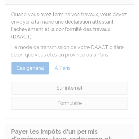
Quand vous avez terminé vos travaux, vous devez
envoyer à la mairie une
déclaration attestant
l'achèvement et la conformité des travaux
(DAACT)
.
Le mode de transmission de votre DAACT diffère
selon que vous êtes en province ou à Paris :
Cas général
À Paris
Sur internet
Formulaire
Payer les impôts d'un permis