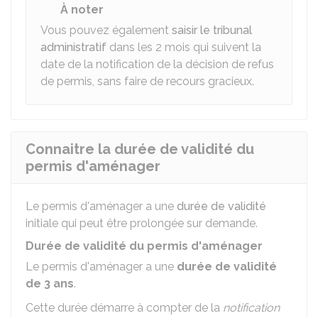
À noter
Vous pouvez également
saisir le tribunal
administratif
dans les 2 mois qui suivent la
date de la notification de la décision de refus
de permis, sans faire de recours gracieux.
Connaitre la durée de validité du
permis d'aménager
Le permis d'aménager a une
durée de validité
initiale qui peut être prolongée sur demande.
Durée de validité du permis d'aménager
Le permis d'aménager a une
durée de validité
de 3 ans
.
Cette durée démarre à compter de la
notification