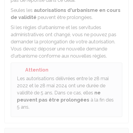
pas de réponse dans ce délai.
Seules les
autorisations d'urbanisme en cours
de validité
peuvent être prolongées.
Si les règles d'urbanisme et les servitudes
administratives ont changé, vous ne pouvez pas
demander la prolongation de votre autorisation.
Vous devez déposer une nouvelle demande
d'urbanisme conforme aux nouvelles règles.
Attention
Les autorisations délivrées entre le 28 mai
2022 et le 28 mai 2024 ont une durée de
validité de 5 ans. Dans ce cas, elles
ne
peuvent pas être prolongées
à la fin des
5 ans.