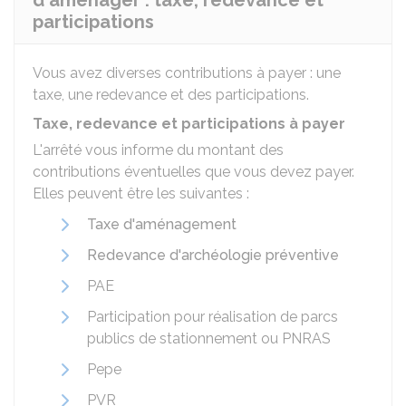
d'aménager : taxe, redevance et
participations
Vous avez diverses contributions à payer : une
taxe, une redevance et des participations.
Taxe, redevance et participations à payer
L'arrêté vous informe du montant des
contributions éventuelles que vous devez payer.
Elles peuvent être les suivantes :
Taxe d'aménagement
Redevance d'archéologie préventive
PAE
Participation pour réalisation de parcs
publics de stationnement ou
PNRAS
Pepe
PVR