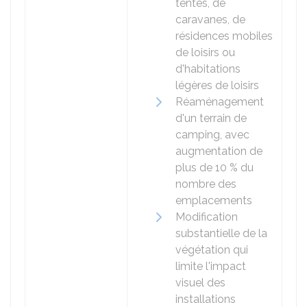
tentes, de
caravanes, de
résidences mobiles
de loisirs ou
d'habitations
légères de loisirs
Réaménagement
d'un terrain de
camping, avec
augmentation de
plus de
10 %
du
nombre des
emplacements
Modification
substantielle de la
végétation qui
limite l'impact
visuel des
installations