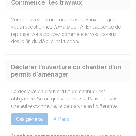
Commencer les travaux
Vous pouvez commencer vos travaux dès que
vous réceptionnez l'
arrêté
de PA. En l'absence de
réponse, vous pouvez commencer vos travaux
dès la fin du délai d'instruction.
Déclarer l'ouverture du chantier d'un
permis d'aménager
La
déclaration d'ouverture de chantier
est
obligatoire. Selon que vous êtes à Paris ou dans
une autre commune, la démarche est différente.
Cas général
À Paris