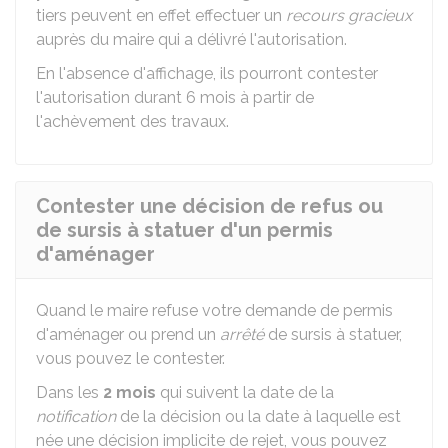
tiers peuvent en effet effectuer un
recours gracieux
auprès du maire qui a délivré l'autorisation.
En l'absence d'affichage, ils pourront contester
l'autorisation durant 6 mois à partir de
l'achèvement des travaux.
Contester une décision de refus ou
de sursis à statuer d'un permis
d'aménager
Quand le maire refuse votre demande de permis
d'aménager ou prend un
arrêté
de sursis à statuer,
vous pouvez le contester.
Dans les
2 mois
qui suivent la date de la
notification
de la décision ou la date à laquelle est
née une décision implicite de rejet, vous pouvez