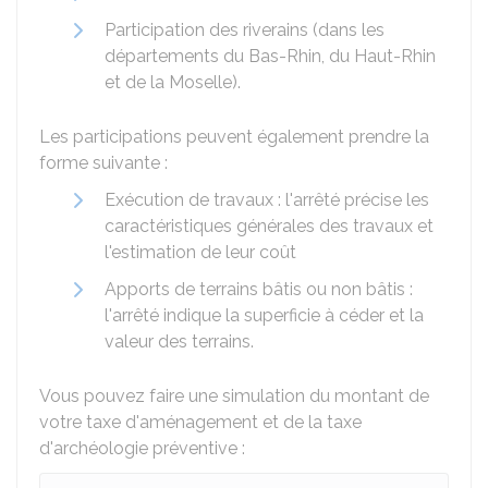
Participation des riverains (dans les
départements du Bas-Rhin, du Haut-Rhin
et de la Moselle).
Les participations peuvent également prendre la
forme suivante :
Exécution de travaux : l'arrêté précise les
caractéristiques générales des travaux et
l'estimation de leur coût
Apports de terrains bâtis ou non bâtis :
l'arrêté indique la superficie à céder et la
valeur des terrains.
Vous pouvez faire une simulation du montant de
votre taxe d'aménagement et de la taxe
d'archéologie préventive :