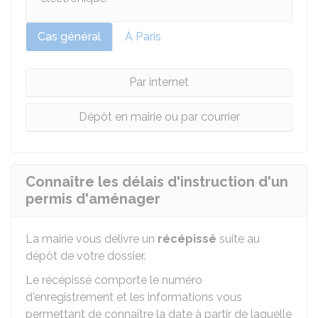
Cas général
À Paris
Par internet
Dépôt en mairie ou par courrier
Connaître les délais d'instruction d'un
permis d'aménager
La mairie vous délivre un
récépissé
suite au
dépôt de votre dossier.
Le récépissé comporte le numéro
d'enregistrement et les informations vous
permettant de connaître la date à partir de laquelle