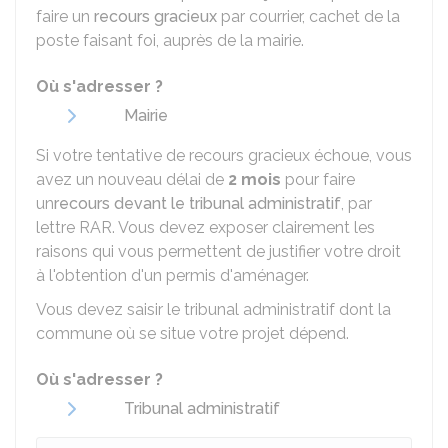
faire un
recours gracieux
par courrier, cachet de la
poste faisant foi, auprès de la mairie.
Où s'adresser ?
Mairie
Si votre tentative de recours gracieux échoue, vous
avez un nouveau délai de
2 mois
pour faire
un
recours devant le tribunal administratif
, par
lettre
RAR
. Vous devez exposer clairement les
raisons qui vous permettent de justifier votre droit
à l'obtention d'un permis d'aménager.
Vous devez saisir le tribunal administratif dont la
commune où se situe votre projet dépend.
Où s'adresser ?
Tribunal administratif