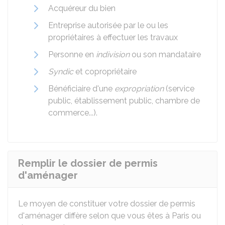
Acquéreur du bien
Entreprise autorisée par le ou les
propriétaires à effectuer les travaux
Personne en
indivision
ou son mandataire
Syndic
et copropriétaire
Bénéficiaire d'une
expropriation
(service
public, établissement public, chambre de
commerce...).
Remplir le dossier de permis
d'aménager
Le moyen de constituer votre dossier de permis
d'aménager diffère selon que vous êtes à Paris ou